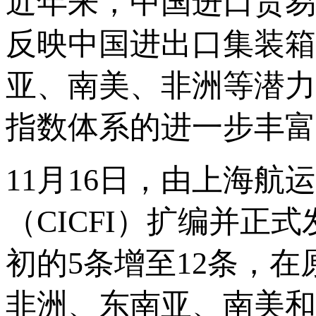
近年来，中国进口贸易
反映中国进出口集装箱
亚、南美、非洲等潜力
指数体系的进一步丰富
11月16日，由上海
（CICFI）扩编并正式
初的5条增至12条，
非洲、东南亚、南美和