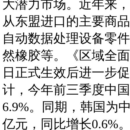
大潜力市场。近年来，
从东盟进口的主要商品
自动数据处理设备零件
然橡胶等。《区域全面
日正式生效后进一步促
计，今年前三季度中国
6.9%。同期，韩国为
亿元，同比增长0.6%