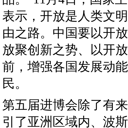
表示，开放是人类文明
由之路。中国要以开放
放聚创新之势、以开放
前，增强各国发展动能
民。
第五届进博会除了有来
引了亚洲区域内、波斯