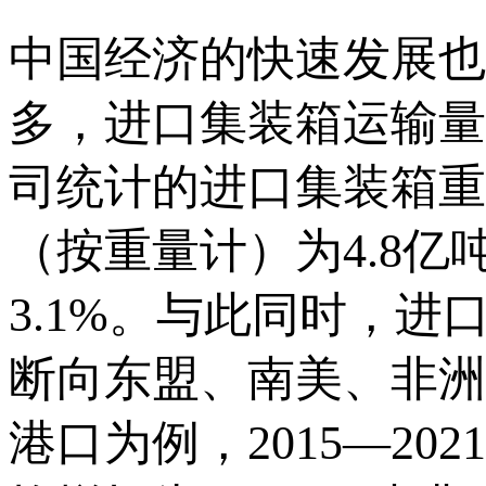
中国经济的快速发展也
多，进口集装箱运输量
司统计的进口集装箱重
（按重量计）为4.8亿吨
3.1%。与此同时，
断向东盟、南美、非洲
港口为例，2015—2