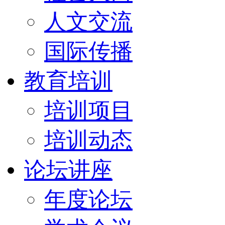
人文交流
国际传播
教育培训
培训项目
培训动态
论坛讲座
年度论坛