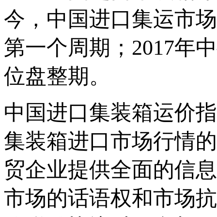
今，中国进口集运市场共
第一个周期；2017年
位盘整期。
中国进口集装箱运价指
集装箱进口市场行情的
贸企业提供全面的信息
市场的话语权和市场抗