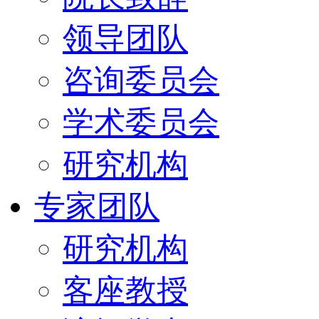
领导团队
咨询委员会
学术委员会
研究机构
专家团队
研究机构
客座教授