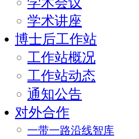
学术会议
学术讲座
博士后工作站
工作站概况
工作站动态
通知公告
对外合作
一带一路沿线智库