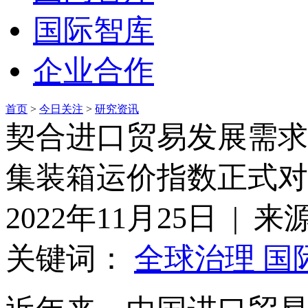
国际智库
企业合作
首页
>
今日关注
>
研究资讯
契合进口贸易发展需求
集装箱运价指数正式对
2022年11月25日 | 
关键词：
全球治理 国