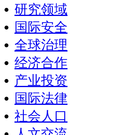
研究领域
国际安全
全球治理
经济合作
产业投资
国际法律
社会人口
人文交流