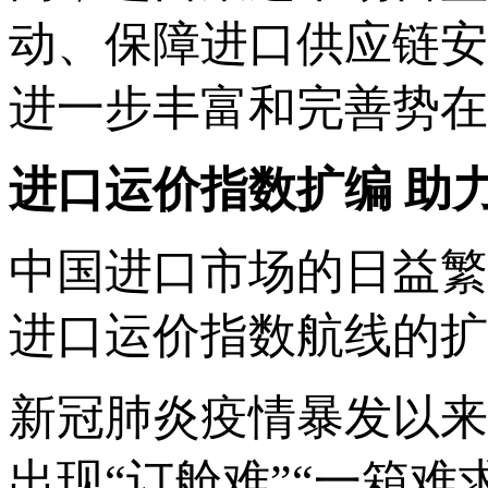
动、保障进口供应链安
进一步丰富和完善势在
进口运价指数扩编 助
中国进口市场的日益繁
进口运价指数航线的扩
新冠肺炎疫情暴发以来
出现“订舱难”“一箱