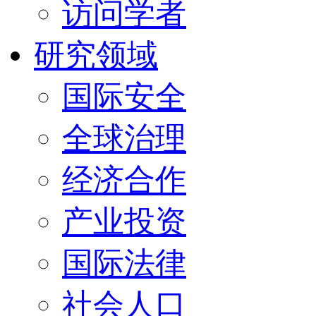
访问学者
研究领域
国际安全
全球治理
经济合作
产业投资
国际法律
社会人口