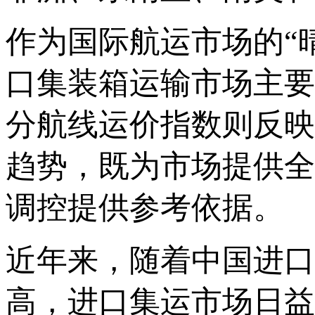
作为国际航运市场的“晴
口集装箱运输市场主要
分航线运价指数则反映
趋势，既为市场提供全
调控提供参考依据。
近年来，随着中国进口
高，进口集运市场日益