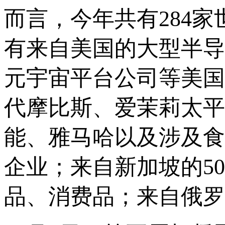
而言，今年共有284家
有来自美国的大型半导
元宇宙平台公司等美国
代摩比斯、爱茉莉太平
能、雅马哈以及涉及食
企业；来自新加坡的5
品、消费品；来自俄罗