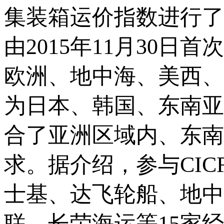
集装箱运价指数进行了
由2015年11月30日
欧洲、地中海、美西、
为日本、韩国、东南亚
合了亚洲区域内、东南
求。据介绍，参与CI
士基、达飞轮船、地中
联、长荣海运等15家