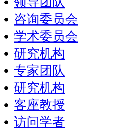
领导团队
咨询委员会
学术委员会
研究机构
专家团队
研究机构
客座教授
访问学者