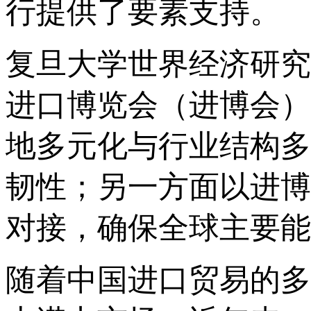
行提供了要素支持。
复旦大学世界经济研究
进口博览会（进博会）
地多元化与行业结构多
韧性；另一方面以进博
对接，确保全球主要能
随着中国进口贸易的多