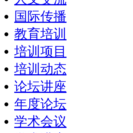
国际传播
教育培训
培训项目
培训动态
论坛讲座
年度论坛
学术会议