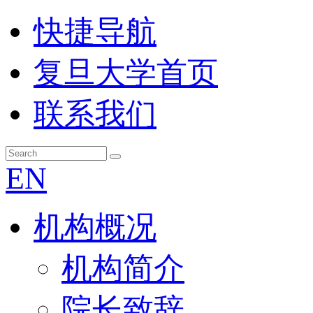
快捷导航
复旦大学首页
联系我们
EN
机构概况
机构简介
院长致辞