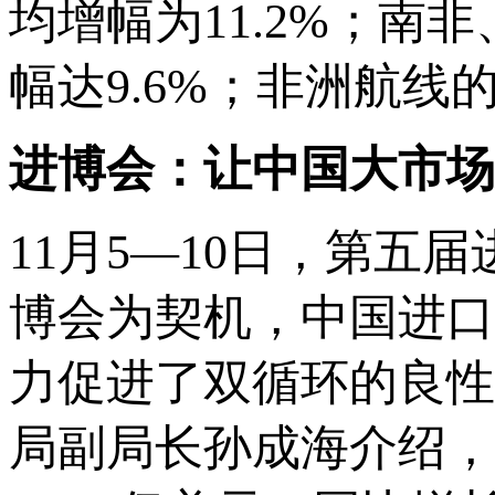
均增幅为11.2%；
幅达9.6%；非洲航线
进博会：让中国大市场
11月5—10日，第
博会为契机，中国进口
力促进了双循环的良性
局副局长孙成海介绍，