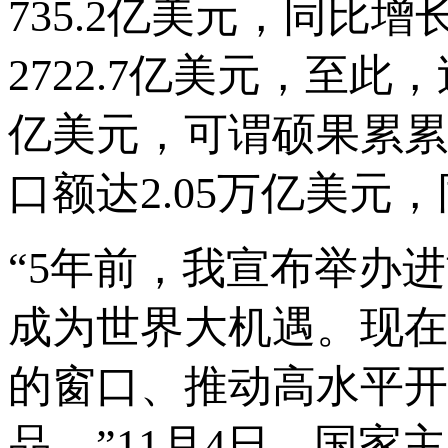
735.2亿美元，同比
2722.7亿美元，至
亿美元，可谓硕果累累
口额达2.05万亿美元，
“5年前，我宣布举办
成为世界大机遇。现在
的窗口、推动高水平开
品。”11月4日，国