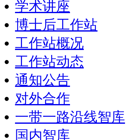
学术讲座
博士后工作站
工作站概况
工作站动态
通知公告
对外合作
一带一路沿线智库
国内智库