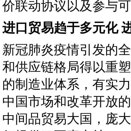
价联动协议以及参与可
进口贸易趋于多元化 
新冠肺炎疫情引发的全
和供应链格局得以重塑
的制造业体系，有实力
中国市场和改革开放的
中间品贸易大国，庞大