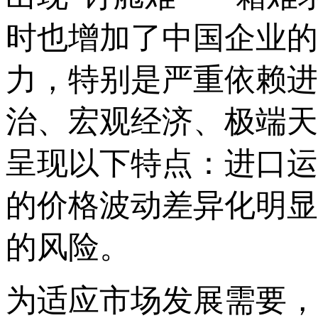
时也增加了中国企业的
力，特别是严重依赖进
治、宏观经济、极端天
呈现以下特点：进口运
的价格波动差异化明显
的风险。
为适应市场发展需要，