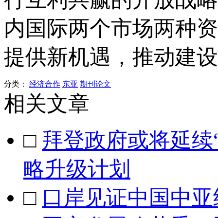
内国际两个市场两种资
提供新机遇，推动建设
分类：
经济合作
东亚
期刊论文
相关文章
□
拜登政府或将延续
略升级计划
□
口岸见证中国中亚