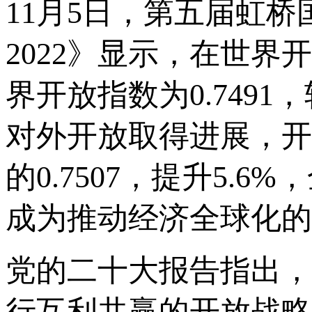
11月5日，第五届虹
2022》显示，在世界
界开放指数为0.7491
对外开放取得进展，开放指
的0.7507，提升5.
成为推动经济全球化的
党的二十大报告指出，
行互利共赢的开放战略