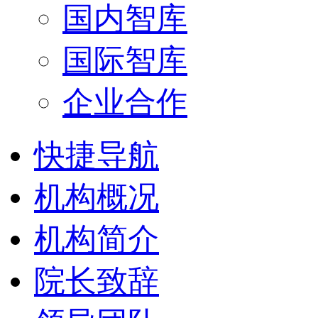
国内智库
国际智库
企业合作
快捷导航
机构概况
机构简介
院长致辞