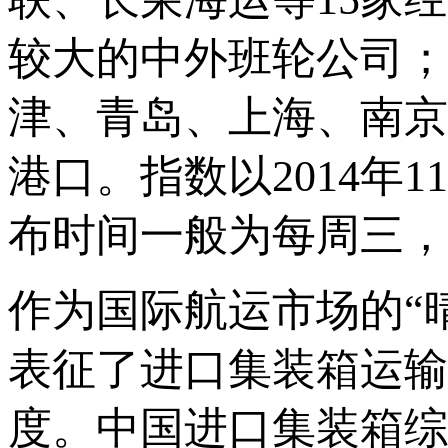
较大的中外班轮公司；
津、青岛、上海、南京
港口。指数以2014年1
布时间一般为每周三，
作为国际航运市场的“
表征了进口集装箱运输
度。中国进口集装箱综