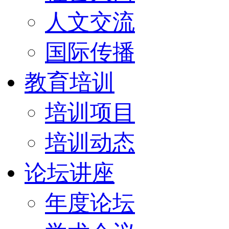
人文交流
国际传播
教育培训
培训项目
培训动态
论坛讲座
年度论坛