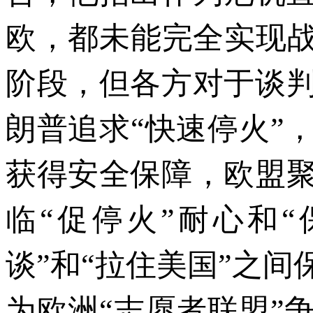
欧，都未能完全实现战
阶段，但各方对于谈
朗普追求“快速停火”
获得安全保障，欧盟
临“促停火”耐心和
谈”和“拉住美国”之
为欧洲“志愿者联盟”