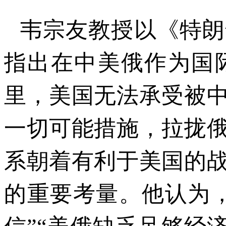
韦宗友教授以《特朗
指出在中美俄作为国
里，美国无法承受被
一切可能措施，拉拢
系朝着有利于美国的
的重要考量。他认为