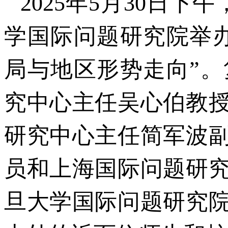
2025年5月30日
学国际问题研究院举办
局与地区形势走向”
究中心主任吴心伯教
研究中心主任简军波
员和上海国际问题研
旦大学国际问题研究