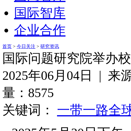
国际智库
企业合作
首页
>
今日关注
>
研究资讯
国际问题研究院举办校
2025年06月04日 
量：8575
关键词：
一带一路
全