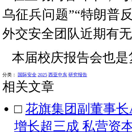
乌征兵问题”“特朗普
外交安全团队近期有无
本届校庆报告会也是复
分类：
国际安全
2025
西亚中东
研究报告
相关文章
□
花旗集团副董事长Ala
增长超三成 私营资