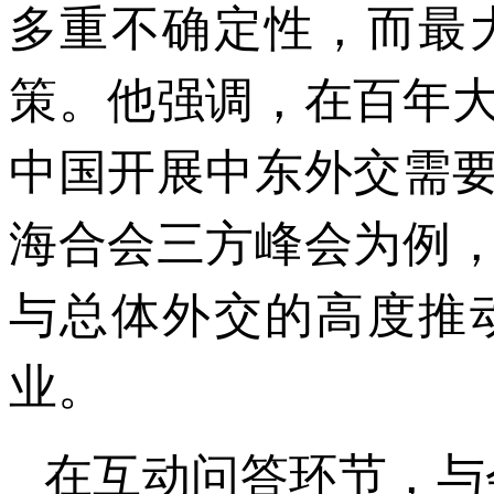
多重不确定性，而最
策。他强调，在百年
中国开展中东外交需
海合会三方峰会为例
与总体外交的高度推
业。
在互动问答环节，与