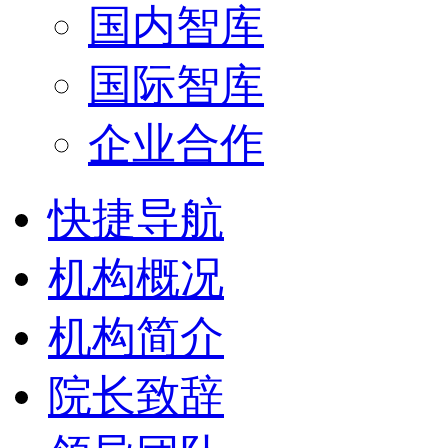
国内智库
国际智库
企业合作
快捷导航
机构概况
机构简介
院长致辞