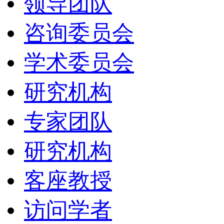
领导团队
咨询委员会
学术委员会
研究机构
专家团队
研究机构
客座教授
访问学者