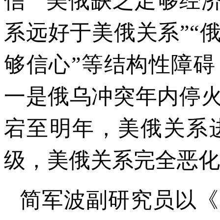
信”“美俄缺乏足够经
系远好于美俄关系”“
够信心”等结构性障
一是俄乌冲突年内停
宕至明年，美俄关系
级，美俄关系完全恶化
简军波副研究员以《