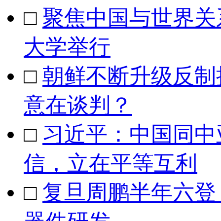
□
聚焦中国与世界关
大学举行
□
朝鲜不断升级反制
意在谈判？
□
习近平：中国同中
信，立在平等互利
□
复旦周鹏半年六登