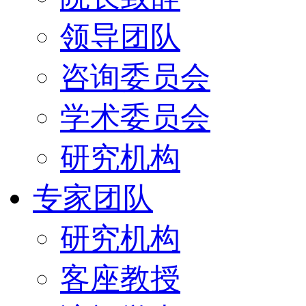
领导团队
咨询委员会
学术委员会
研究机构
专家团队
研究机构
客座教授