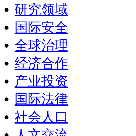
研究领域
国际安全
全球治理
经济合作
产业投资
国际法律
社会人口
人文交流