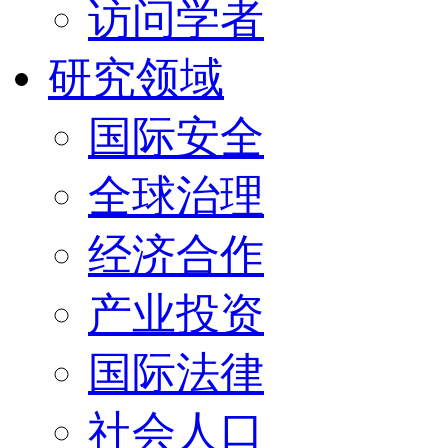
访问学者
研究领域
国际安全
全球治理
经济合作
产业投资
国际法律
社会人口