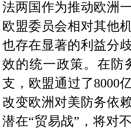
法两国作为推动欧洲
欧盟委员会相对其他
也存在显著的利益分
效的统一政策。在防
支，欧盟通过了800
改变欧洲对美防务依
潜在“贸易战”，将对