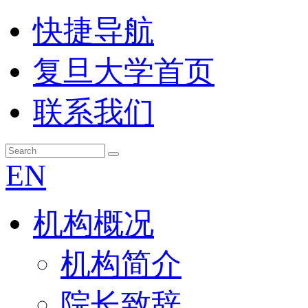
快捷导航
复旦大学首页
联系我们
EN
机构概况
机构简介
院长致辞