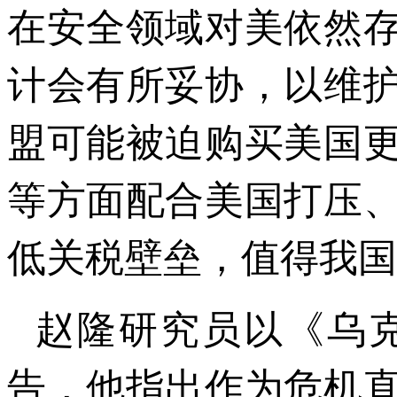
在安全领域对美依然
计会有所妥协，以维
盟可能被迫购买美国
等方面配合美国打压
低关税壁垒，值得我国
赵隆研究员以《乌
告，他指出作为危机