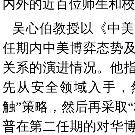
内外的近百位师生和校
吴心伯教授以《中美
任期内中美博弈态势
关系的演进情况。他
先从安全领域入手，
触”策略，然后再采取
普在第二任期的对华