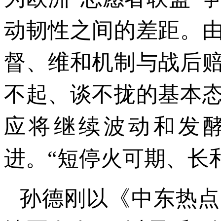
动韧性之间的差距。
督、维和机制与战后
不起、谈不拢的基本
应将继续波动和发
进。“短停火可期、长
孙德刚以《中东热点