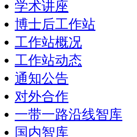
学术讲座
博士后工作站
工作站概况
工作站动态
通知公告
对外合作
一带一路沿线智库
国内智库