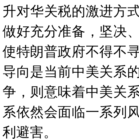
升对华关税的激进方
做好充分准备，坚决
使特朗普政府不得不
导向是当前中美关系
争，则意味着中美关
系依然会面临一系列
利避害。