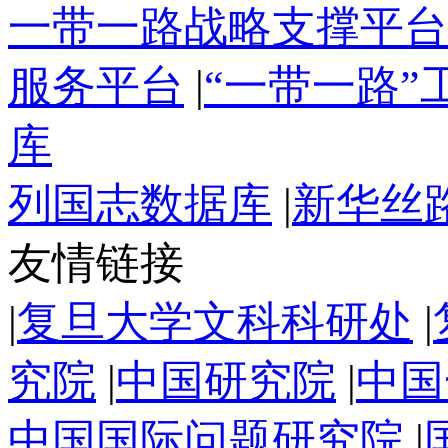
一带一路战略支撑平台
服务平台
|
“一带一路
库
列国志数据库
|
新华丝
友情链接
|
复旦大学文科科研处
|
究院
|
中国研究院
|
中国
中国国际问题研究院
|