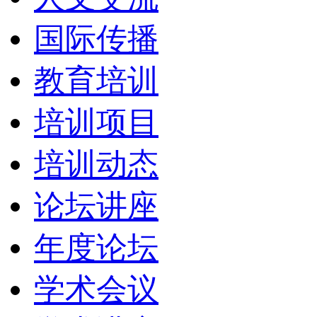
国际传播
教育培训
培训项目
培训动态
论坛讲座
年度论坛
学术会议