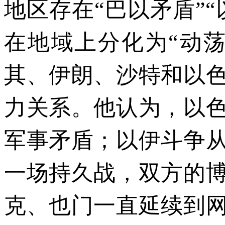
地区存在“巴以矛盾”
在地域上分化为“动荡
其、伊朗、沙特和以
力关系。他认为，以
军事矛盾；以伊斗争
一场持久战，双方的
克、也门一直延续到