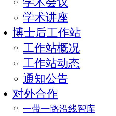
学术会议
学术讲座
博士后工作站
工作站概况
工作站动态
通知公告
对外合作
一带一路沿线智库