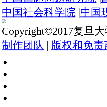
中国社会科学院
|
中国
Copyright©2017复
制作团队
|
版权和免责