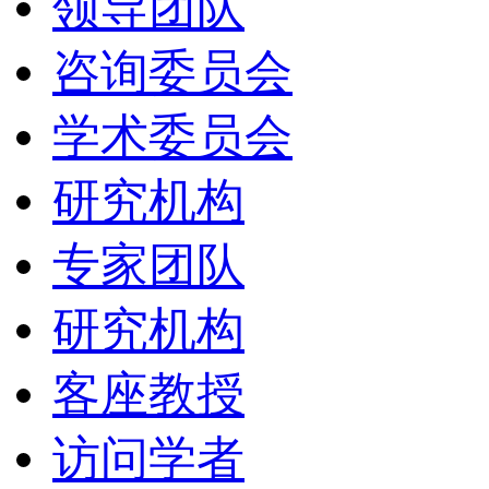
领导团队
咨询委员会
学术委员会
研究机构
专家团队
研究机构
客座教授
访问学者