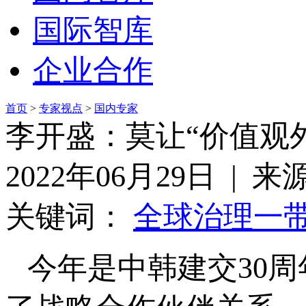
国际智库
企业合作
首页
>
专家视点
>
国内专家
李开盛：莫让“价值观
2022年06月29日 | 
关键词：
全球治理
一
今年是中韩建交30