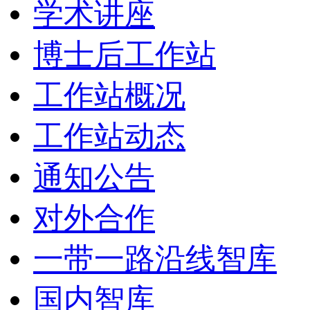
学术讲座
博士后工作站
工作站概况
工作站动态
通知公告
对外合作
一带一路沿线智库
国内智库