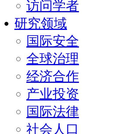
访问学者
研究领域
国际安全
全球治理
经济合作
产业投资
国际法律
社会人口