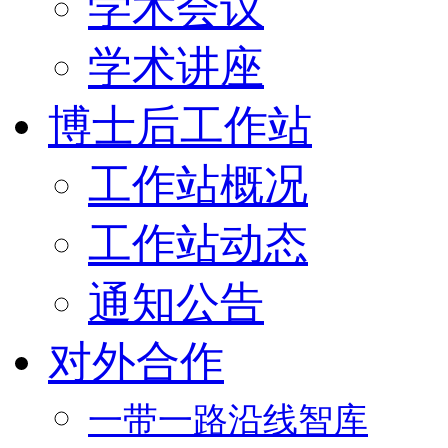
学术会议
学术讲座
博士后工作站
工作站概况
工作站动态
通知公告
对外合作
一带一路沿线智库