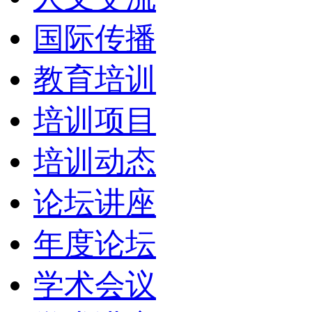
国际传播
教育培训
培训项目
培训动态
论坛讲座
年度论坛
学术会议