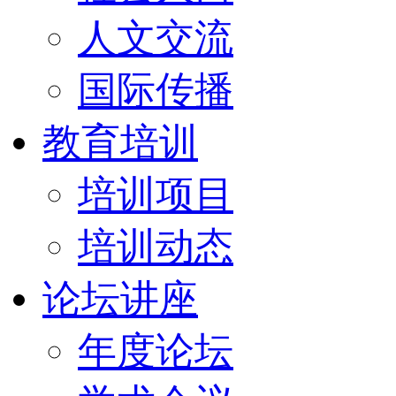
人文交流
国际传播
教育培训
培训项目
培训动态
论坛讲座
年度论坛