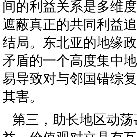
间的利益关系是多维度
遮蔽真正的共同利益追
结局。东北亚的地缘政
矛盾的一个高度集中地
易导致对与邻国错综复
其害。
第三，助长地区动荡