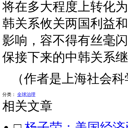
将在多大程度上转化为
韩关系攸关两国利益和
影响，容不得有丝毫闪
保接下来的中韩关系继
（作者是上海社会科
分类：
全球治理
相关文章
□
杨子荣：美国经济