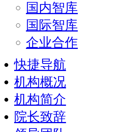
国内智库
国际智库
企业合作
快捷导航
机构概况
机构简介
院长致辞