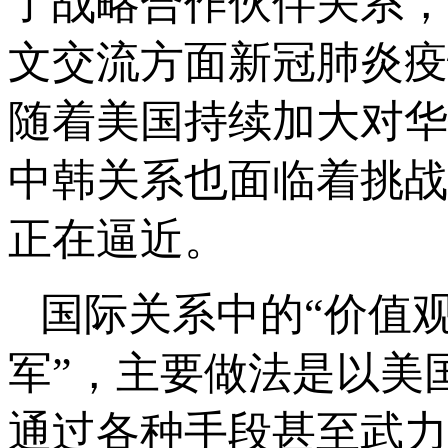
了战略合作伙伴关系，
文交流方面新冠肺炎疫
随着美国持续加大对华
中韩关系也面临着挑战
正在逼近。
国际关系中的“价值
军”，主要做法是以美
通过各种手段甚至武力