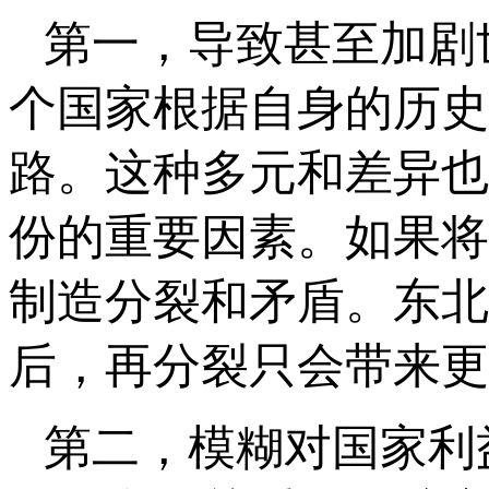
第一，导致甚至加剧
个国家根据自身的历史
路。这种多元和差异也
份的重要因素。如果将
制造分裂和矛盾。东北
后，再分裂只会带来更
第二，模糊对国家利