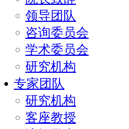
领导团队
咨询委员会
学术委员会
研究机构
专家团队
研究机构
客座教授