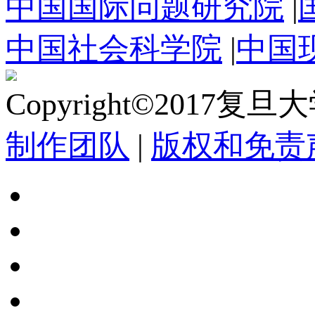
中国国际问题研究院
|
中国社会科学院
|
中国
Copyright©2017复
制作团队
|
版权和免责