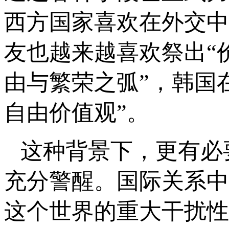
西方国家喜欢在外交中
友也越来越喜欢祭出“
由与繁荣之弧”，韩国
自由价值观”。
这种背景下，更有必
充分警醒。国际关系中
这个世界的重大干扰性