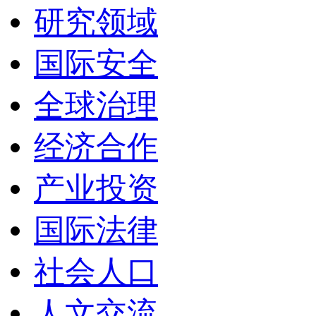
研究领域
国际安全
全球治理
经济合作
产业投资
国际法律
社会人口
人文交流