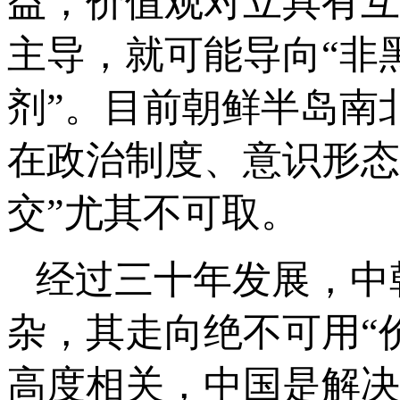
益，价值观对立具有互
主导，就可能导向“非
剂”。目前朝鲜半岛南
在政治制度、意识形态
交”尤其不可取。
经过三十年发展，中
杂，其走向绝不可用“
高度相关，中国是解决