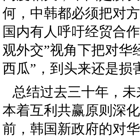
何，中韩都必须把对方
国内有人呼吁经贸合作
观外交”视角下把对华
西瓜”，到头来还是损
总结过去三十年，未
本着互利共赢原则深化
前，韩国新政府的对华