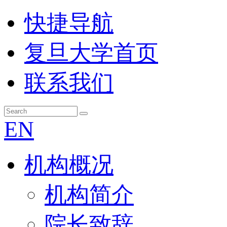
快捷导航
复旦大学首页
联系我们
EN
机构概况
机构简介
院长致辞