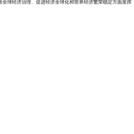
善全球经济治理、促进经济全球化和世界经济繁荣稳定方面发挥