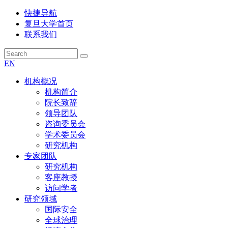
快捷导航
复旦大学首页
联系我们
EN
机构概况
机构简介
院长致辞
领导团队
咨询委员会
学术委员会
研究机构
专家团队
研究机构
客座教授
访问学者
研究领域
国际安全
全球治理