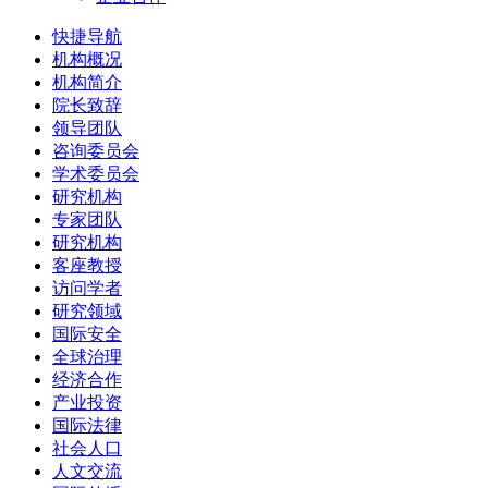
快捷导航
机构概况
机构简介
院长致辞
领导团队
咨询委员会
学术委员会
研究机构
专家团队
研究机构
客座教授
访问学者
研究领域
国际安全
全球治理
经济合作
产业投资
国际法律
社会人口
人文交流