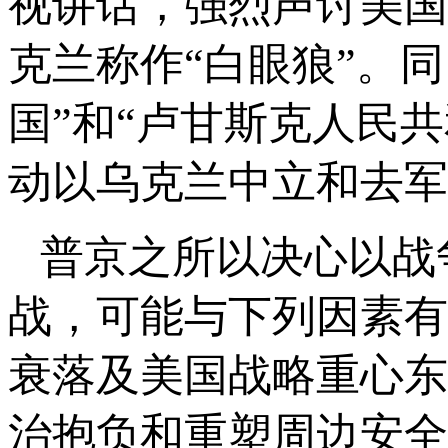
视讲话，强烈声讨美国
克兰称作“白眼狼”。
国”和“卢甘斯克人民
动以乌克兰中立和去军
普京之所以决心以战
战，可能与下列因素有
衰落及美国战略重心东
治抱负和重塑周边安全