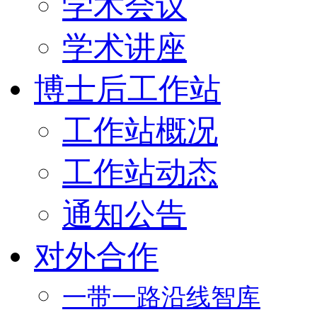
学术会议
学术讲座
博士后工作站
工作站概况
工作站动态
通知公告
对外合作
一带一路沿线智库