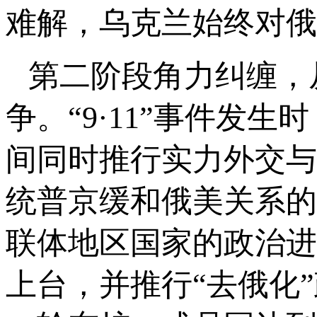
难解，乌克兰始终对俄
第二阶段角力纠缠，
争。“9·11”事件发
间同时推行实力外交与
统普京缓和俄美关系的
联体地区国家的政治进
上台，并推行“去俄化”