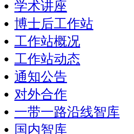
学术讲座
博士后工作站
工作站概况
工作站动态
通知公告
对外合作
一带一路沿线智库
国内智库