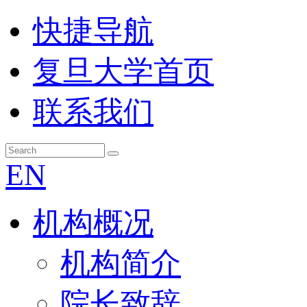
快捷导航
复旦大学首页
联系我们
EN
机构概况
机构简介
院长致辞