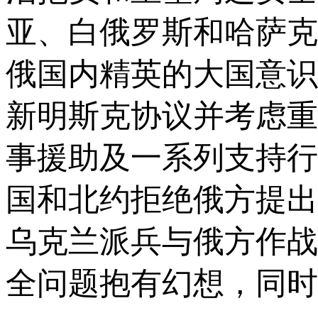
亚、白俄罗斯和哈萨克
俄国内精英的大国意识
新明斯克协议并考虑重
事援助及一系列支持行
国和北约拒绝俄方提出
乌克兰派兵与俄方作战
全问题抱有幻想，同时