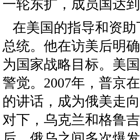
一轮东扩，成员国达到
在美国的指导和资助
总统。他在访美后明确
为国家战略目标。美国
警觉。2007年，普
的讲话，成为俄美走向
对下，乌克兰和格鲁吉
后，俄乌之间多次爆发