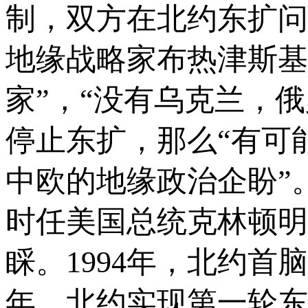
制，双方在北约东扩问
地缘战略家布热津斯基
家”，“没有乌克兰，
停止东扩，那么“有可
中欧的地缘政治企盼”
时任美国总统克林顿明
睬。1994年，北约首
年，北约实现第一轮东