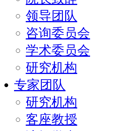
领导团队
咨询委员会
学术委员会
研究机构
专家团队
研究机构
客座教授