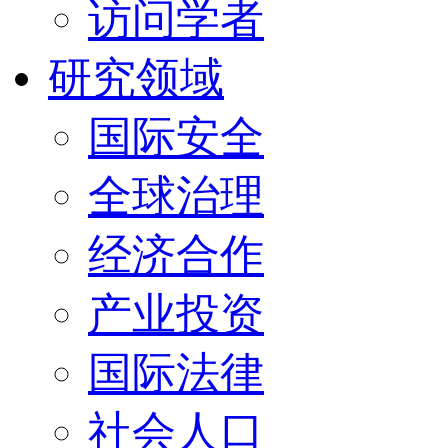
访问学者
研究领域
国际安全
全球治理
经济合作
产业投资
国际法律
社会人口