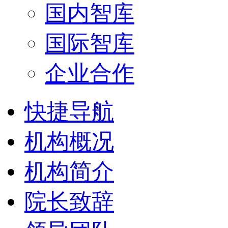
国内智库
国际智库
企业合作
快捷导航
机构概况
机构简介
院长致辞