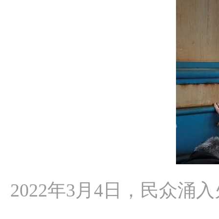
2022年3月4日，民众