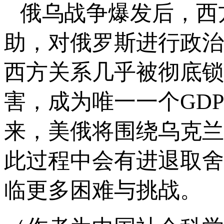
俄乌战争爆发
后，西
助，对俄罗斯进行政治
西方关系几乎被彻底锁
害，成为唯一一个GD
来，美俄将围绕乌克兰
此过程中会有进退取舍
临更多困难与挑战。