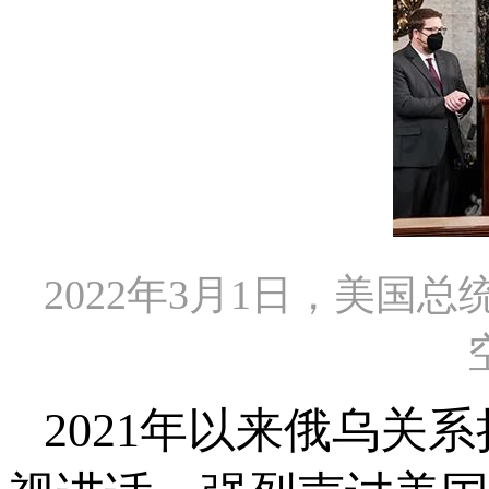
2022年3月1日，美
2021年以来俄乌关系