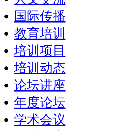
国际传播
教育培训
培训项目
培训动态
论坛讲座
年度论坛
学术会议