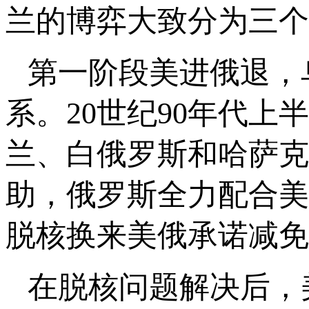
兰的博弈大致分为三个
第一阶段美进俄退，
系。20世纪90年代
兰、白俄罗斯和哈萨克
助，俄罗斯全力配合美
脱核换来美俄承诺减免
在脱核问题解决后，