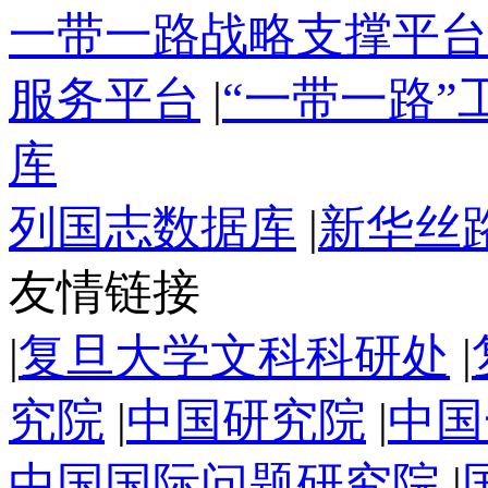
一带一路战略支撑平台
服务平台
|
“一带一路
库
列国志数据库
|
新华丝
友情链接
|
复旦大学文科科研处
|
究院
|
中国研究院
|
中国
中国国际问题研究院
|