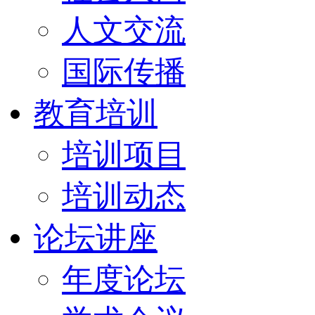
人文交流
国际传播
教育培训
培训项目
培训动态
论坛讲座
年度论坛