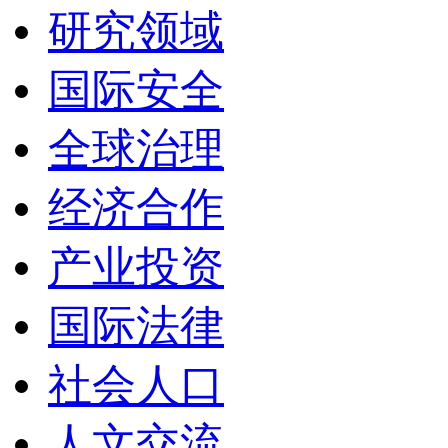
研究领域
国际安全
全球治理
经济合作
产业投资
国际法律
社会人口
人文交流