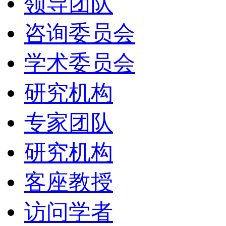
领导团队
咨询委员会
学术委员会
研究机构
专家团队
研究机构
客座教授
访问学者