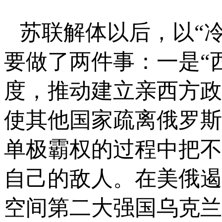
苏联解体以后，以“
要做了两件事：一是“
度，推动建立亲西方政
使其他国家疏离俄罗斯
单极霸权的过程中把不
自己的敌人。在美俄遏
空间第二大强国乌克兰