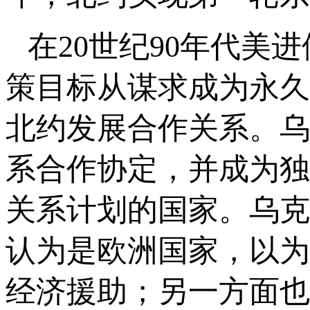
在20世纪90年代
策目标从谋求成为永久
北约发展合作关系。乌
系合作协定，并成为独
关系计划的国家。乌克
认为是欧洲国家，以为
经济援助；另一方面也