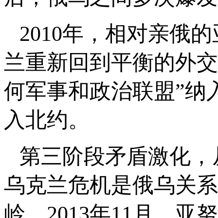
2010年，相对亲
兰重新回到平衡的外交
何军事和政治联盟”纳
入北约。
第三阶段矛盾激化，
乌克兰危机是俄乌关系
岭。2013年11月，