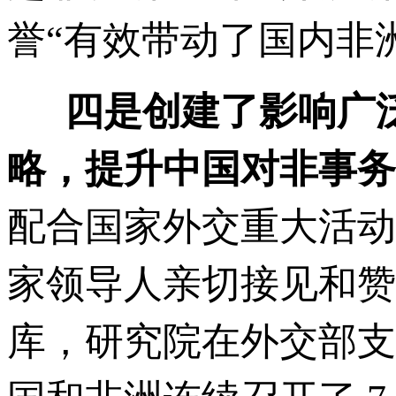
誉“有效带动了国内非
四是创建了影响广
略，提升中国对非事务
配合国家外交重大活动
家领导人亲切接见和赞誉
库，研究院在外交部支