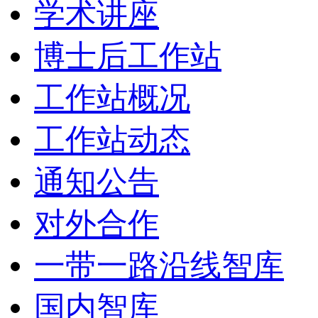
学术讲座
博士后工作站
工作站概况
工作站动态
通知公告
对外合作
一带一路沿线智库
国内智库