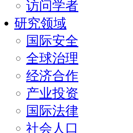
访问学者
研究领域
国际安全
全球治理
经济合作
产业投资
国际法律
社会人口