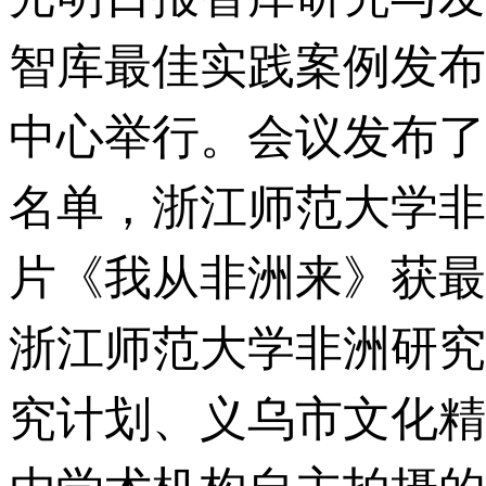
智库最佳实践案例发布
中心举行。会议发布了 20
名单，浙江师范大学非
片《我从非洲来》获最
浙江师范大学非洲研究
究计划、义乌市文化精