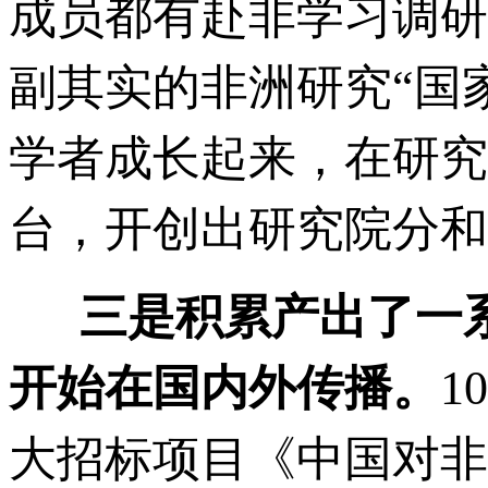
成员都有赴非学习调研
副其实的非洲研究“国
学者成长起来，在研究
台，开创出研究院分
三是积累产出了一
开始在国内外传播。
1
大招标项目《中国对非