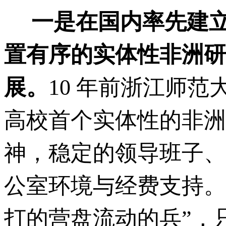
一是在国内率先建
置有序的实体性非洲研
展。
10 年前浙江师
高校首个实体性的非洲
神，稳定的领导班子、
公室环境与经费支持。
打的营盘流动的兵”，