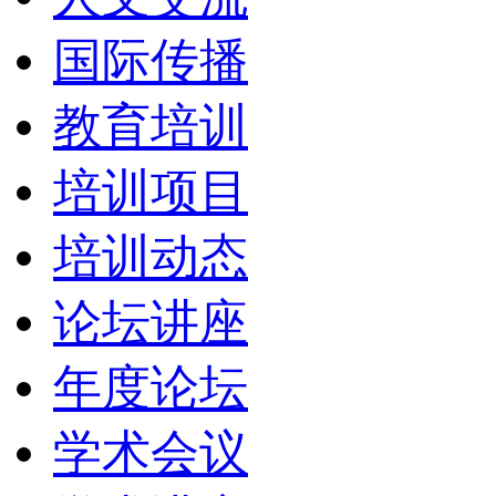
国际传播
教育培训
培训项目
培训动态
论坛讲座
年度论坛
学术会议