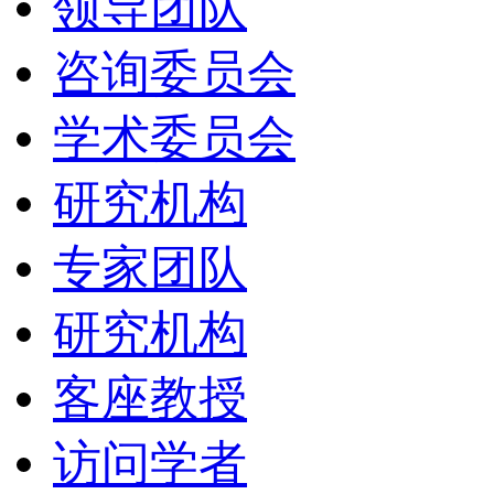
领导团队
咨询委员会
学术委员会
研究机构
专家团队
研究机构
客座教授
访问学者