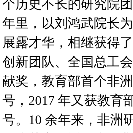
个历史不长的研究院团队
年里，以刘鸿武院长为
展露才华，相继获得了
创新团队、全国总工会
献奖，教育部首个非洲
号，2017 年又获教
号。10 余年来，非