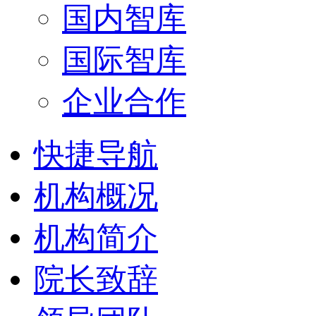
国内智库
国际智库
企业合作
快捷导航
机构概况
机构简介
院长致辞