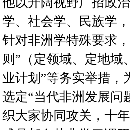
他以开阔视野广招政治
学、社会学、民族学，
针对非洲学特殊要求，
则”（定领域、定地域
业计划”等务实举措，
选定“当代非洲发展问
织大家协同攻关，十年