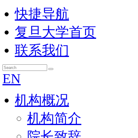
快捷导航
复旦大学首页
联系我们
EN
机构概况
机构简介
院长致辞