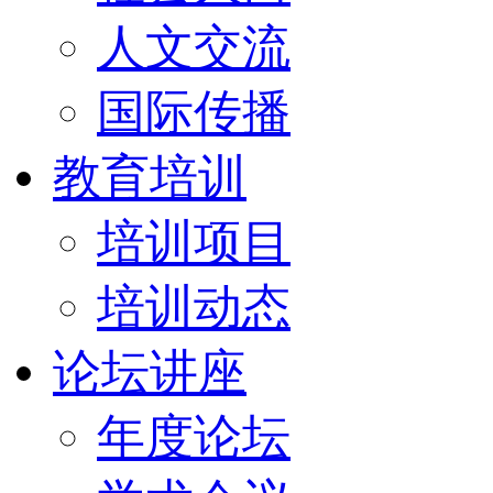
人文交流
国际传播
教育培训
培训项目
培训动态
论坛讲座
年度论坛