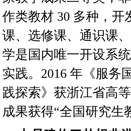
作类教材 30 多种
课、选修课、通识课、
学是国内唯一开设系统
实践。2016 年《服
践探索》获浙江省高等
成果获得“全国研究生