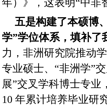
年）》，这表明“中非
五是构建了本硕博、
学”学位体系，填补了
力，非洲研究院推动学
专业硕士、“非洲学”
展”交叉学科博士专业
10 年累计培养毕业研究