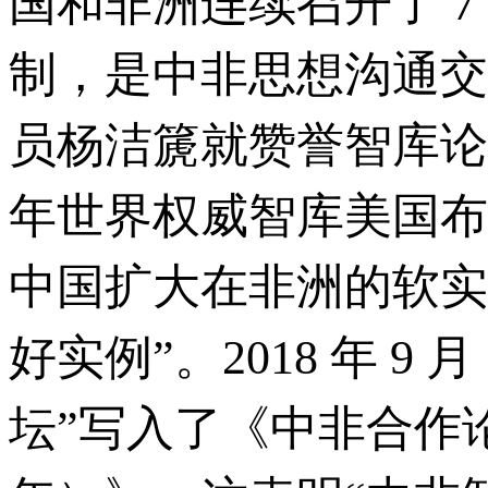
国和非洲连续召开了 
制，是中非思想沟通交流
员杨洁篪就赞誉智库论
年世界权威智库美国布
中国扩大在非洲的软实
好实例”。2018 年 
坛”写入了《中非合作论坛