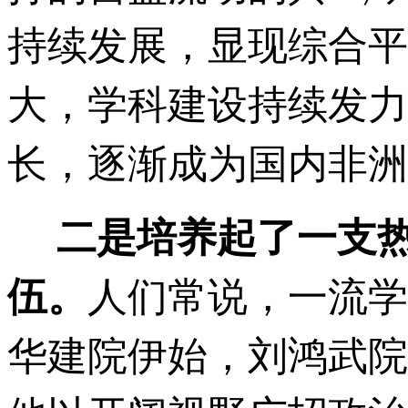
持续发展，显现综合平
大，学科建设持续发力
长，逐渐成为国内非洲
二是培养起了一支
伍。
人们常说，一流学
华建院伊始，刘鸿武院