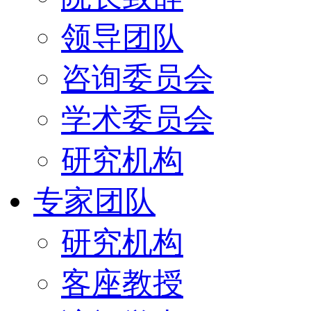
领导团队
咨询委员会
学术委员会
研究机构
专家团队
研究机构
客座教授