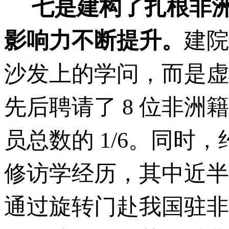
七是建构了扎根非
影响力不断提升。
建院
沙发上的学问，而是虚
先后聘请了 8 位非洲
员总数的 1/6。同时
修访学经历，其中近半
通过旋转门赴我国驻非