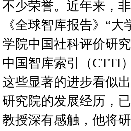
不少荣誉。近年来，非
《全球智库报告》“大
学院中国社科评价研究
中国智库索引（CTTI）
这些显著的进步看似出
研究院的发展经历，已
教授深有感触，他将研