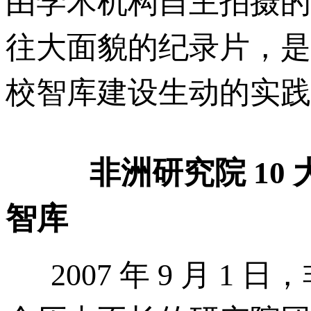
由学术机构自主拍摄的
往大面貌的纪录片，是
校智库建设生动的实践
非洲研究院 1
智库
2007 年 9 月 1