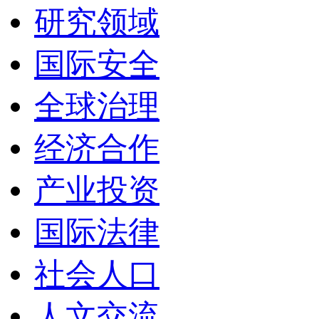
研究领域
国际安全
全球治理
经济合作
产业投资
国际法律
社会人口
人文交流