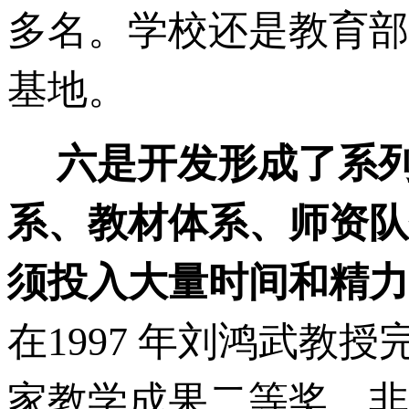
多名。学校还是教育部
基地。
六是开发形成了系列
系、教材体系、师资队
须投入大量时间和精力
在1997 年刘鸿武教
家教学成果二等奖，非