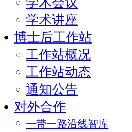
学术会议
学术讲座
博士后工作站
工作站概况
工作站动态
通知公告
对外合作
一带一路沿线智库