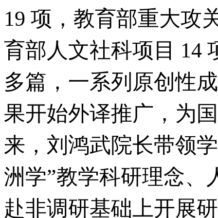
19 项，教育部重大
育部人文社科项目 14
多篇，一系列原创性成
果开始外译推广，为国
来，刘鸿武院长带领学
洲学”教学科研理念、
赴非调研基础上开展研