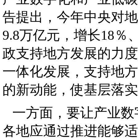
告提出，今年中央对地
9.8万亿元，增长18
政支持地方发展的力度
一体化发展，支持地方
的新动能，使基层落实
一方面，要让产业数
各地应通过推进能够适