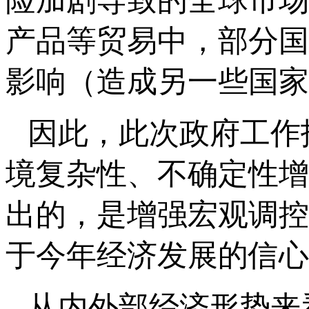
险加剧导致的全球市场
产品等贸易中，部分国
影响（造成另一些国家
因此，此次政府工作
境复杂性、不确定性增
出的，是增强宏观调控
于今年经济发展的信心
从内外部经济形势来