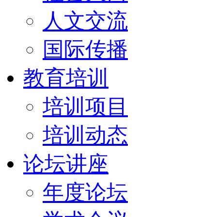
人文交流
国际传播
教育培训
培训项目
培训动态
论坛讲座
年度论坛