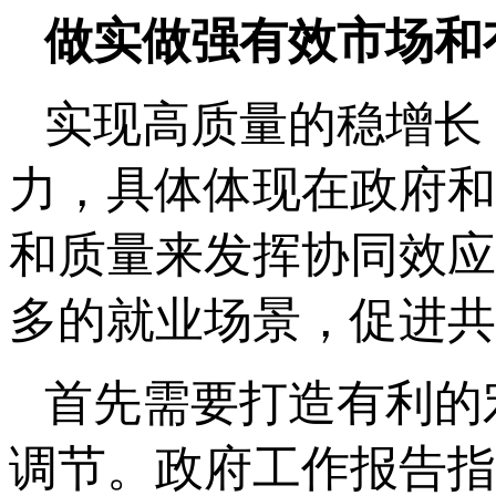
做实做强有效市场和
实现高质量的稳增长
力，具体体现在政府和
和质量来发挥协同效应
多的就业场景，促进共
首先需要打造有利的
调节。政府工作报告指