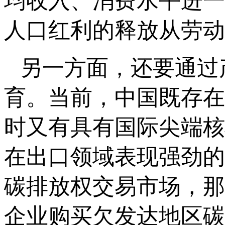
均收入、消费水平进一
人口红利的释放从劳动
另一方面，还要通过
育。当前，中国既存在
时又有具有国际尖端核
在出口领域表现强劲的
碳排放权交易市场，那
企业购买欠发达地区碳