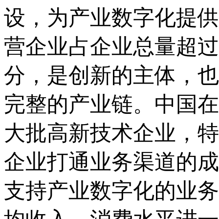
设，为产业数字化提供
营企业占企业总量超过
分，是创新的主体，也
完整的产业链。中国在
大批高新技术企业，特
企业打通业务渠道的成
支持产业数字化的业务