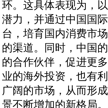
环。这具体表现为，以
潜力，并通过中国国际
台，培育国内消费市场
的渠道。同时，中国的
的合作伙伴，促进更多
业的海外投资，也有利
广阔的市场，从而形成
景不断增加的新格局。