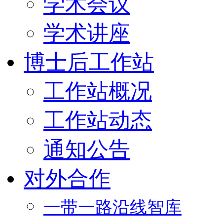
学术会议
学术讲座
博士后工作站
工作站概况
工作站动态
通知公告
对外合作
一带一路沿线智库