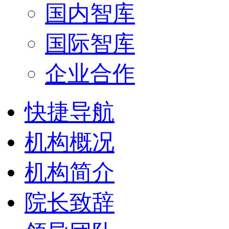
国内智库
国际智库
企业合作
快捷导航
机构概况
机构简介
院长致辞