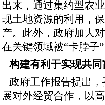
出来，通过集约型农业
现土地资源的利用，保
产。此外，政府加大对
在关键领域被“卡脖子
构建有利于实现共同
政府工作报告提出，
展对外经贸合作，以高