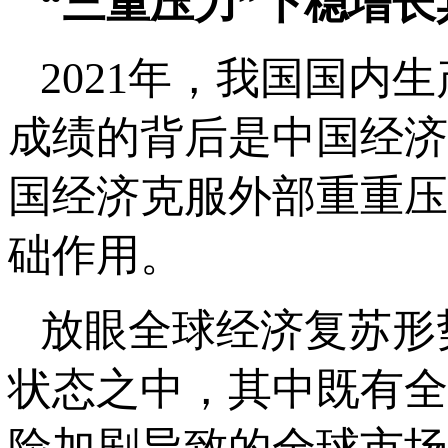
“三重压力”下稳增
2021年，我国国内生
成绩的背后是中国经济
国经济克服外部重重压
础作用。
放眼全球经济复苏形
状态之中，其中既有全