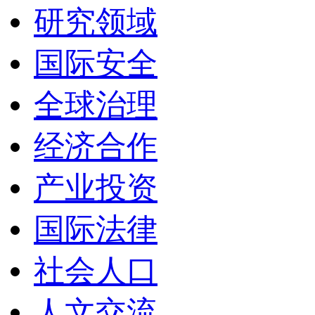
研究领域
国际安全
全球治理
经济合作
产业投资
国际法律
社会人口
人文交流