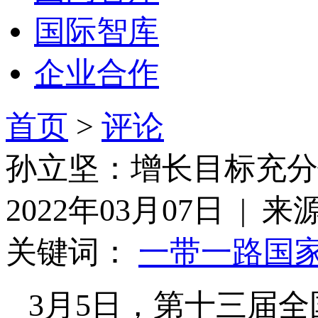
国际智库
企业合作
首页
>
评论
孙立坚：增长目标充分
2022年03月07日 |
关键词：
一带一路
国
3月5日，第十三届