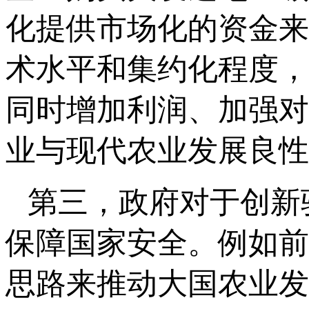
化提供市场化的资金来
术水平和集约化程度，
同时增加利润、加强对
业与现代农业发展良性
第三，政府对于创新
保障国家安全。例如前
思路来推动大国农业发