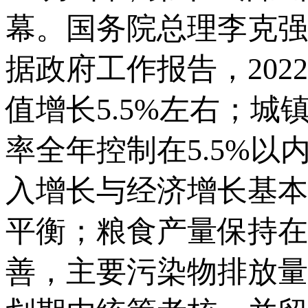
幕。国务院总理李克强
据政府工作报告，20
值增长5.5%左右；城
率全年控制在5.5%
入增长与经济增长基本
平衡；粮食产量保持在
善，主要污染物排放量