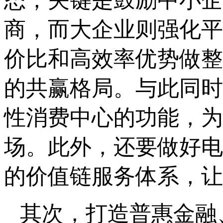
态，关键是鼓励中小企
商，而大企业则强化平
价比和高效率优势做整
的共赢格局。与此同时
性消费中心的功能，为
场。此外，还要做好电
的价值链服务体系，让
其次，打造普惠金融