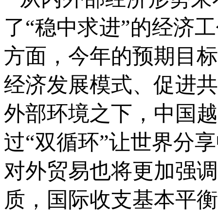
了“稳中求进”的经济
方面，今年的预期目标
经济发展模式、促进共
外部环境之下，中国越
过“双循环”让世界分
对外贸易也将更加强调
质，国际收支基本平衡