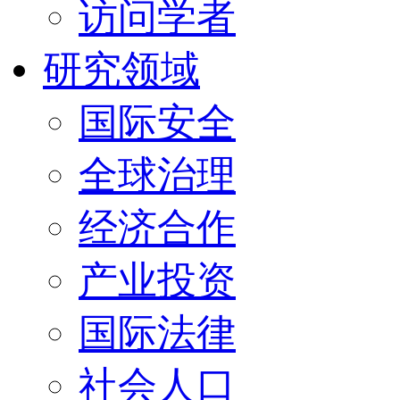
访问学者
研究领域
国际安全
全球治理
经济合作
产业投资
国际法律
社会人口