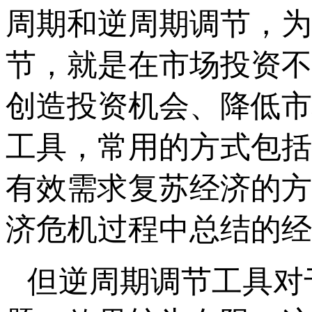
周期和逆周期调节，为
节，就是在市场投资不
创造投资机会、降低市
工具，常用的方式包括
有效需求复苏经济的方
济危机过程中总结的经
但逆周期调节工具对