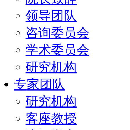
领导团队
咨询委员会
学术委员会
研究机构
专家团队
研究机构
客座教授