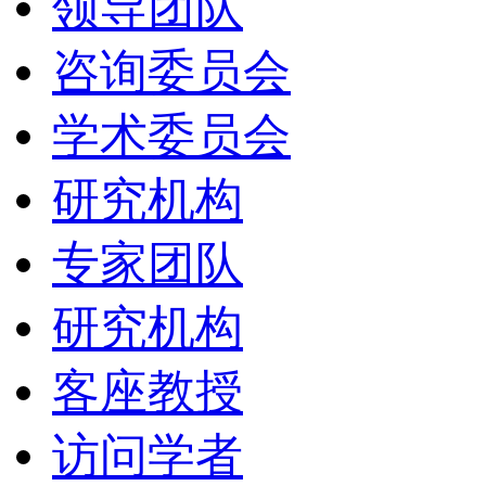
领导团队
咨询委员会
学术委员会
研究机构
专家团队
研究机构
客座教授
访问学者