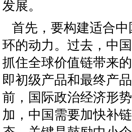
发展。
首先，要构建适合中
环的动力。过去，中国
抓住全球价值链带来的
即初级产品和最终产品
前，国际政治经济形势
加，中国需要加快补链