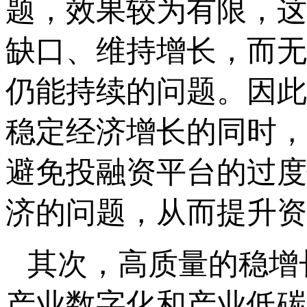
题，效果较为有限，这
缺口、维持增长，而无
仍能持续的问题。因此
稳定经济增长的同时，
避免投融资平台的过度
济的问题，从而提升资
其次，高质量的稳增
产业数字化和产业低碳