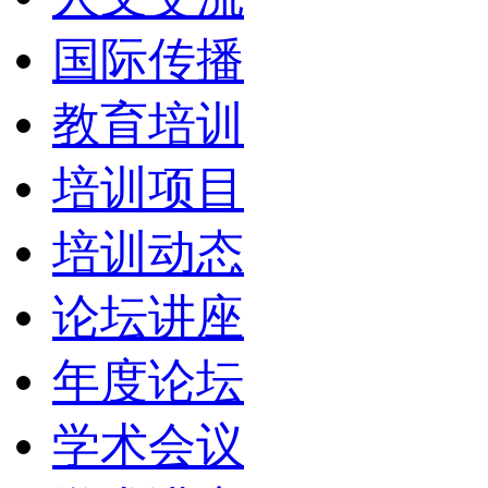
国际传播
教育培训
培训项目
培训动态
论坛讲座
年度论坛
学术会议