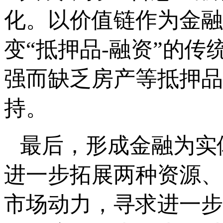
化。以价值链作为金融
变“抵押品-融资”的
强而缺乏房产等抵押品
持。
最后，形成金融为实
进一步拓展两种资源、
市场动力，寻求进一步