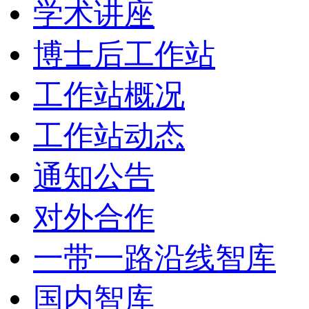
学术讲座
博士后工作站
工作站概况
工作站动态
通知公告
对外合作
一带一路沿线智库
国内智库