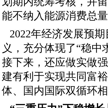
划期内统筹考核，并留
能不纳入能源消费总量
2022年经济发展预
义，充分体现了“稳中
接下来，还应做实做强
建有利于实现共同富裕
体、国内国际双循环相