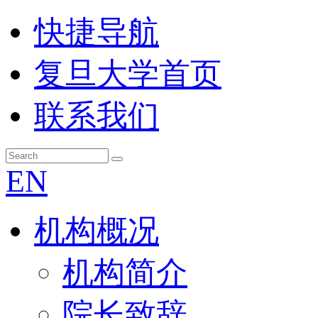
快捷导航
复旦大学首页
联系我们
EN
机构概况
机构简介
院长致辞