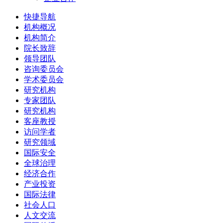
快捷导航
机构概况
机构简介
院长致辞
领导团队
咨询委员会
学术委员会
研究机构
专家团队
研究机构
客座教授
访问学者
研究领域
国际安全
全球治理
经济合作
产业投资
国际法律
社会人口
人文交流