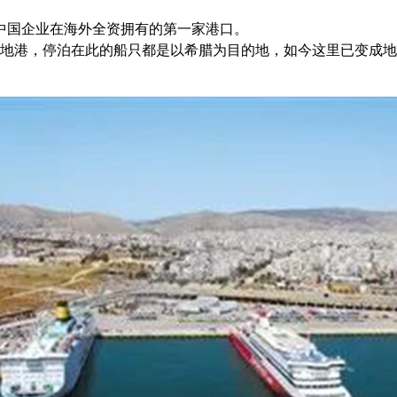
中国企业在海外全资拥有的第一家港口。
港，停泊在此的船只都是以希腊为目的地，如今这里已变成地中