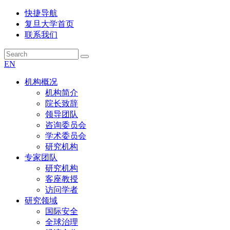
快捷导航
复旦大学首页
联系我们
EN
机构概况
机构简介
院长致辞
领导团队
咨询委员会
学术委员会
研究机构
专家团队
研究机构
客座教授
访问学者
研究领域
国际安全
全球治理