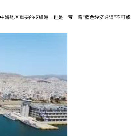
海地区重要的枢纽港，也是一带一路“蓝色经济通道”不可或