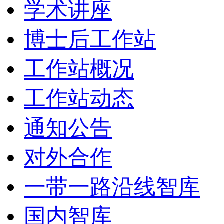
学术讲座
博士后工作站
工作站概况
工作站动态
通知公告
对外合作
一带一路沿线智库
国内智库