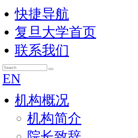
快捷导航
复旦大学首页
联系我们
EN
机构概况
机构简介
院长致辞