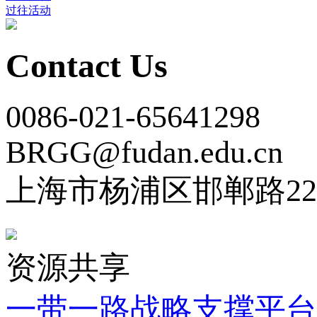
过往活动
Contact Us
0086-021-65641298
BRGG@fudan.edu.cn
上海市杨浦区邯郸路22
资源共享
一带一路战略支撑平台