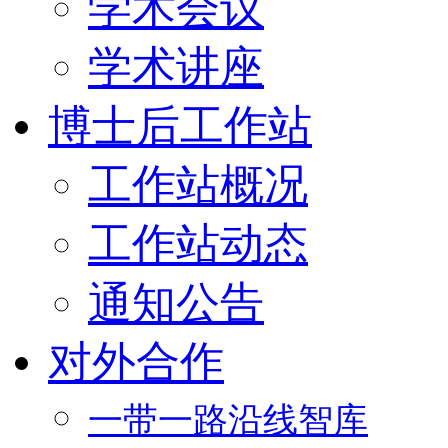
学术会议
学术讲座
博士后工作站
工作站概况
工作站动态
通知公告
对外合作
一带一路沿线智库