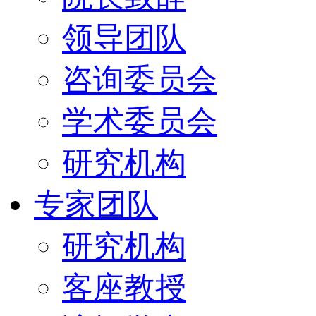
领导团队
咨询委员会
学术委员会
研究机构
专家团队
研究机构
客座教授