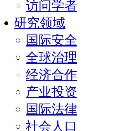
访问学者
研究领域
国际安全
全球治理
经济合作
产业投资
国际法律
社会人口