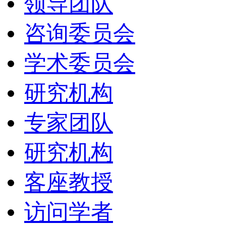
领导团队
咨询委员会
学术委员会
研究机构
专家团队
研究机构
客座教授
访问学者