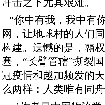
冲击之下尤其艰难。
“你中有我，我中有
网，让地球村的人们同
构建。遗憾的是，霸权
塞，“长臂管辖”撕裂
冠疫情和越加频发的天
么两样：人类唯有同舟