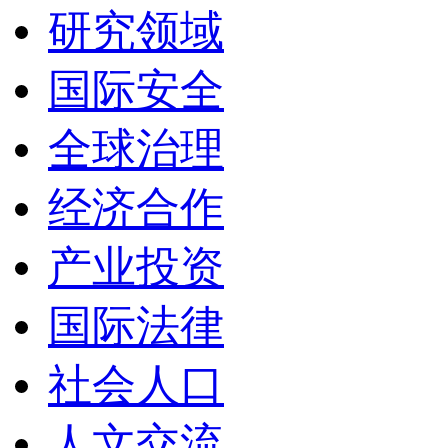
研究领域
国际安全
全球治理
经济合作
产业投资
国际法律
社会人口
人文交流