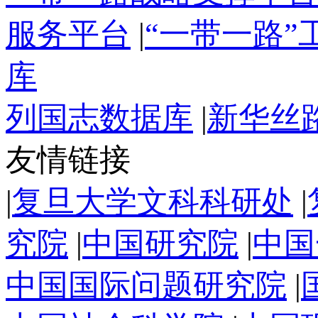
服务平台
|
“一带一路
库
列国志数据库
|
新华丝
友情链接
|
复旦大学文科科研处
|
究院
|
中国研究院
|
中国
中国国际问题研究院
|