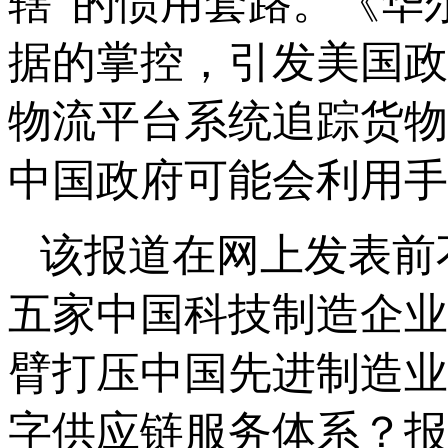
辖”的惯用套路。《华
据的掌控，引发美国政
物流平台系统追踪货物
中国政府可能会利用手
该报道在网上发表前
五家中国科技制造企业
臂打压中国先进制造业
字供应链服务体系？报