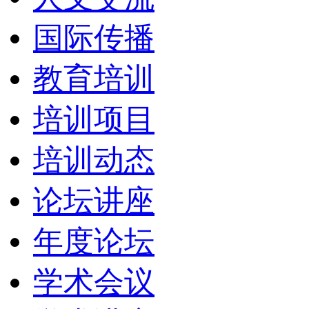
国际传播
教育培训
培训项目
培训动态
论坛讲座
年度论坛
学术会议