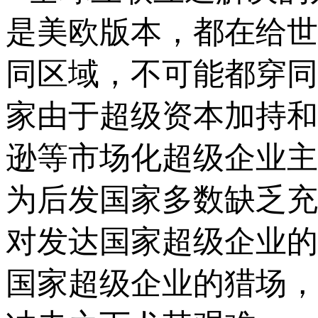
是美欧版本，都在给世
同区域，不可能都穿同
家由于超级资本加持和
逊等市场化超级企业主
为后发国家多数缺乏充
对发达国家超级企业的
国家超级企业的猎场，