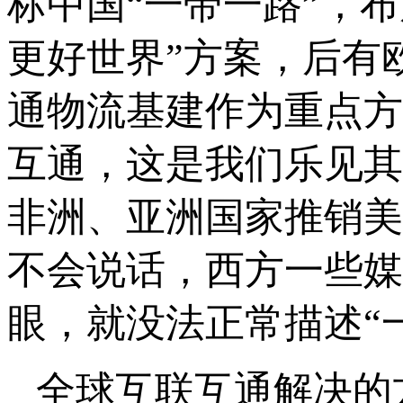
标中国“一带一路”，
更好世界”方案，后有
通物流基建作为重点方
互通，这是我们乐见其
非洲、亚洲国家推销美
不会说话，西方一些媒
眼，就没法正常描述“
全球互联互通解决的