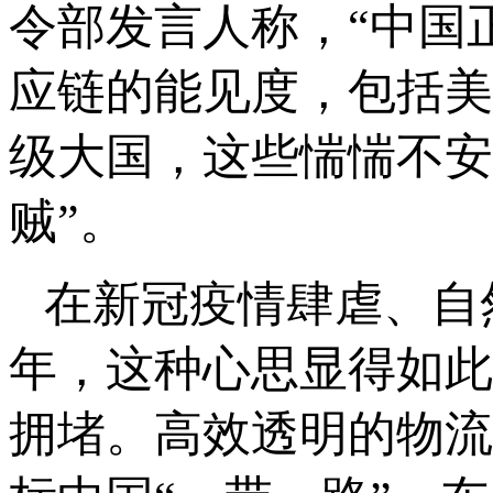
令部发言人称，“中国
应链的能见度，包括美
级大国，这些惴惴不安
贼”。
在新冠疫情肆虐、自然
年，这种心思显得如此
拥堵。高效透明的物流