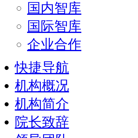
国内智库
国际智库
企业合作
快捷导航
机构概况
机构简介
院长致辞