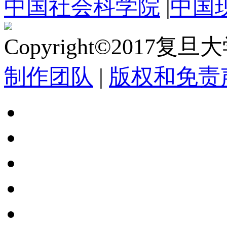
中国社会科学院
|
中国
Copyright©2017复
制作团队
|
版权和免责