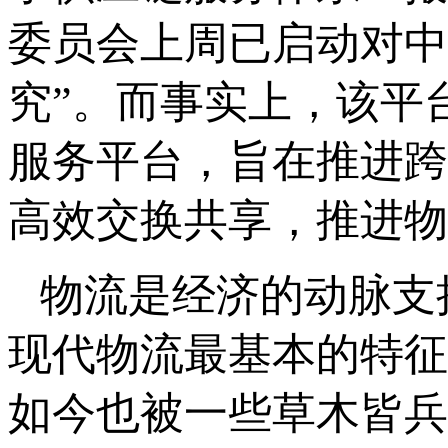
委员会上周已启动对中
究”。而事实上，该平
服务平台，旨在推进跨
高效交换共享，推进物
物流是经济的动脉支
现代物流最基本的特征
如今也被一些草木皆兵