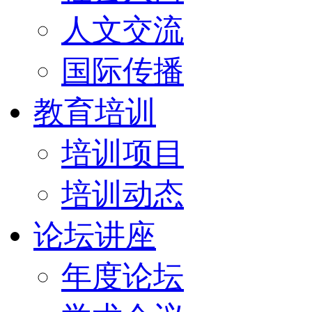
人文交流
国际传播
教育培训
培训项目
培训动态
论坛讲座
年度论坛