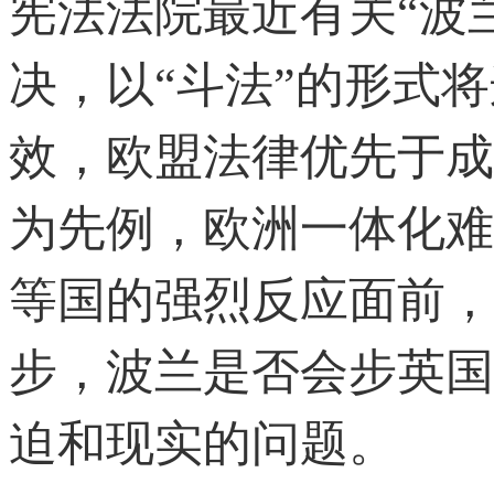
宪法法院最近有关“波
决，以“斗法”的形式
效，欧盟法律优先于成
为先例，欧洲一体化难
等国的强烈反应面前，
步，波兰是否会步英国
迫和现实的问题。