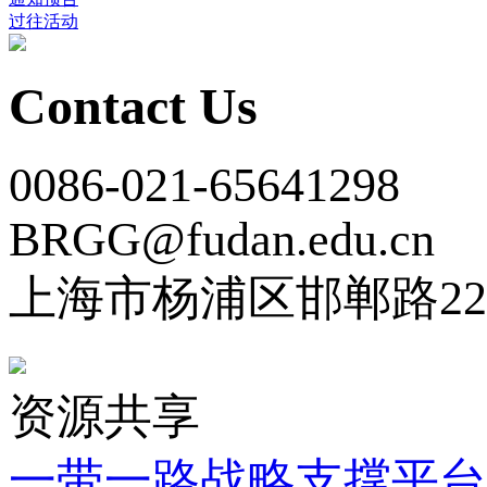
过往活动
Contact Us
0086-021-65641298
BRGG@fudan.edu.cn
上海市杨浦区邯郸路22
资源共享
一带一路战略支撑平台