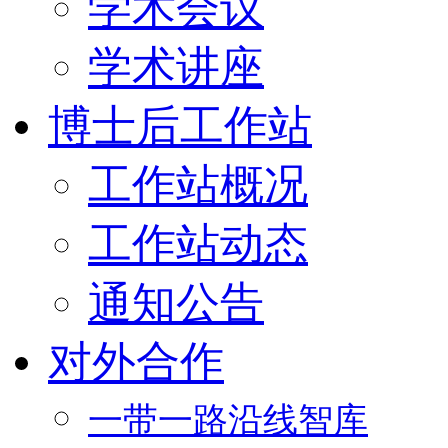
学术会议
学术讲座
博士后工作站
工作站概况
工作站动态
通知公告
对外合作
一带一路沿线智库