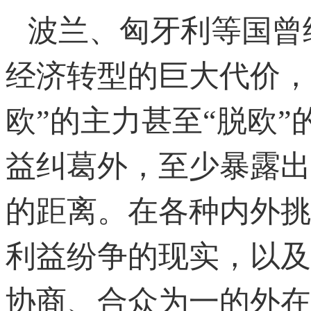
波兰、匈牙利等国曾
经济转型的巨大代价，
欧”的主力甚至“脱欧
益纠葛外，至少暴露出
的距离。在各种内外挑
利益纷争的现实，以及
协商、合众为一的外在