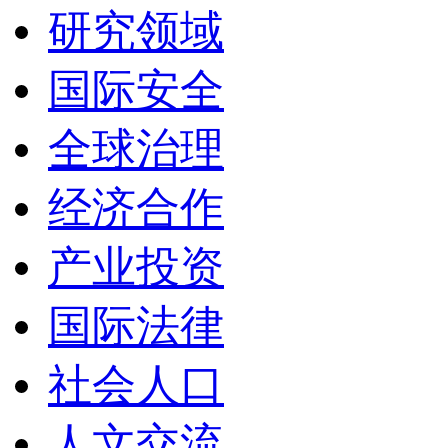
研究领域
国际安全
全球治理
经济合作
产业投资
国际法律
社会人口
人文交流