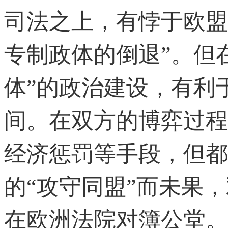
司法之上，有悖于欧盟
专制政体的倒退”。但
体”的政治建设，有利
间。在双方的博弈过程
经济惩罚等手段，但都
的“攻守同盟”而未果
在欧洲法院对簿公堂。