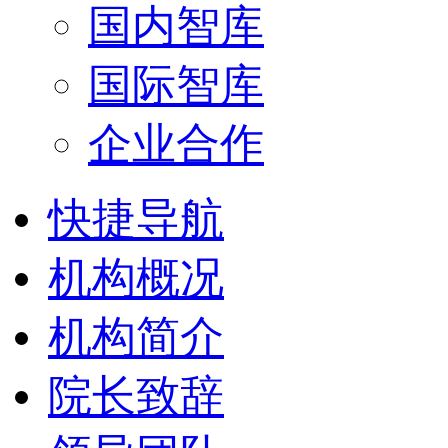
国内智库
国际智库
企业合作
快捷导航
机构概况
机构简介
院长致辞