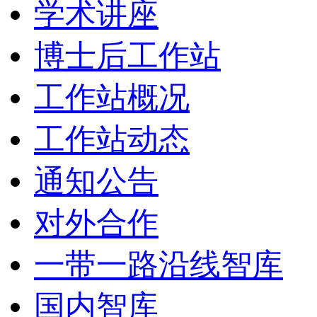
学术讲座
博士后工作站
工作站概况
工作站动态
通知公告
对外合作
一带一路沿线智库
国内智库