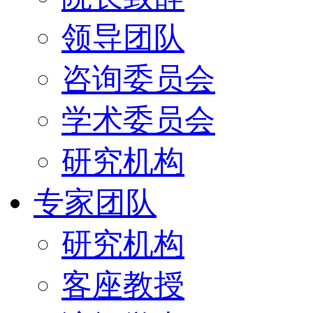
领导团队
咨询委员会
学术委员会
研究机构
专家团队
研究机构
客座教授