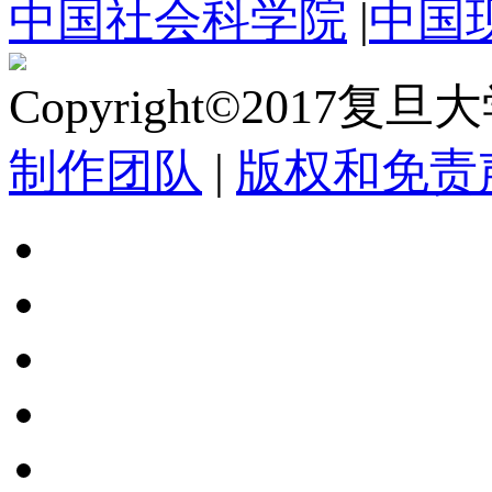
中国社会科学院
|
中国
Copyright©2017复
制作团队
|
版权和免责