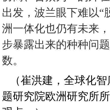
出发，波兰眼下难以“
洲一体化也仍有未来，
步暴露出来的种种问题
数。
（
崔洪建，全球化智库
题研究院欧洲研究所所