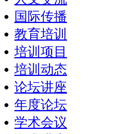
国际传播
教育培训
培训项目
培训动态
论坛讲座
年度论坛
学术会议