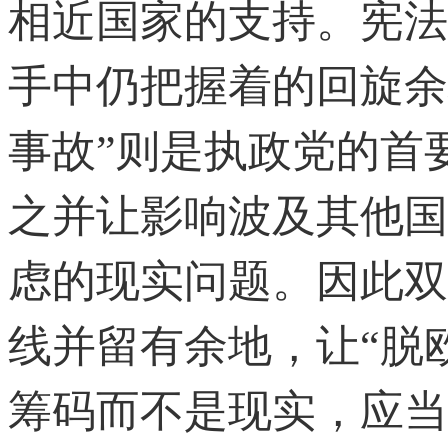
相近国家的支持。宪法
手中仍把握着的回旋余
事故”则是执政党的首
之并让影响波及其他国
虑的现实问题。因此双
线并留有余地，让“脱
筹码而不是现实，应当