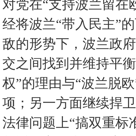
对党在“支持波兰留在
经将波兰“带入民主”
敌的形势下，波兰政府
交之间找到并维持平衡
权”的理由与“波兰脱欧
项；另一方面继续捍卫
法律问题上“搞双重标