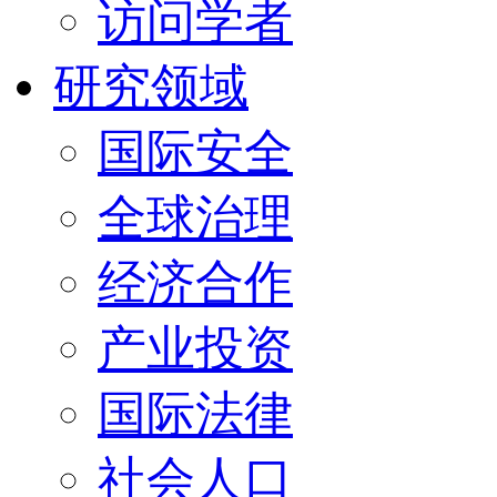
访问学者
研究领域
国际安全
全球治理
经济合作
产业投资
国际法律
社会人口