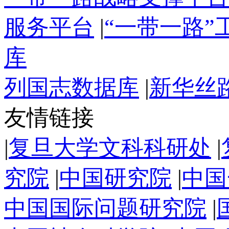
服务平台
|
“一带一路
库
列国志数据库
|
新华丝
友情链接
|
复旦大学文科科研处
|
究院
|
中国研究院
|
中国
中国国际问题研究院
|