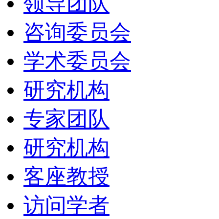
领导团队
咨询委员会
学术委员会
研究机构
专家团队
研究机构
客座教授
访问学者