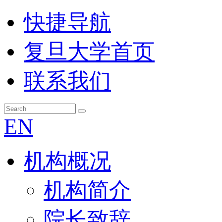
快捷导航
复旦大学首页
联系我们
EN
机构概况
机构简介
院长致辞