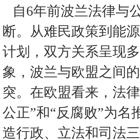
自6年前波兰法律与
断。从难民政策到能源
计划，双方关系呈现多
象，波兰与欧盟之间的
突。在欧盟看来，法律
公正”和“反腐败”为
造行政、立法和司法三