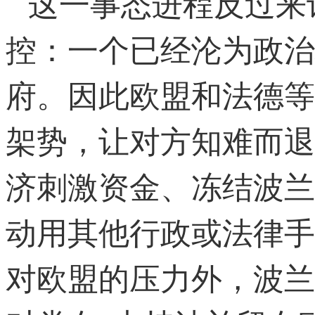
这一事态进程反过来
控：一个已经沦为政治
府。因此欧盟和法德等
架势，让对方知难而退
济刺激资金、冻结波兰
动用其他行政或法律手
对欧盟的压力外，波兰