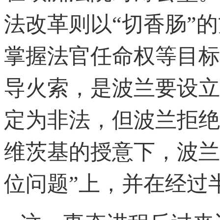
法改革则以“切香肠”
掌握法官任命权等目标
导火索，是波兰要设立
定为非法，但波兰拒绝
维茨基的授意下，波兰
位问题”上，并在经过