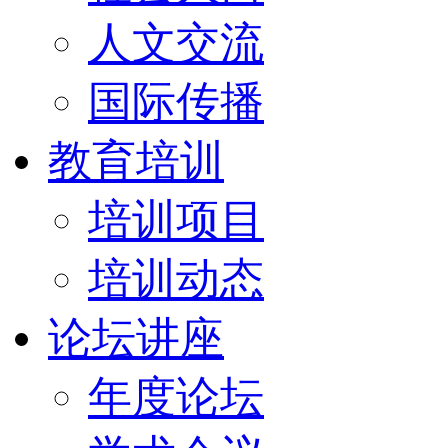
人文交流
国际传播
教育培训
培训项目
培训动态
论坛讲座
年度论坛