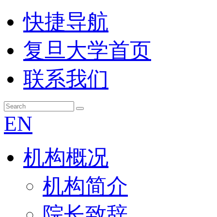
快捷导航
复旦大学首页
联系我们
EN
机构概况
机构简介
院长致辞