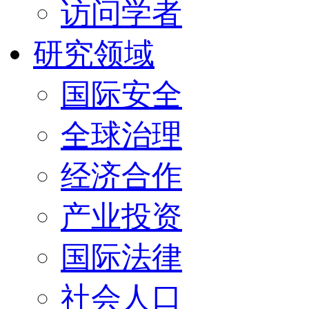
访问学者
研究领域
国际安全
全球治理
经济合作
产业投资
国际法律
社会人口