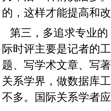
的，这样才能提高和改
第三，多追求专业的
际时评主要是记者的工
题、写学术文章、写著
关系学界，做数据库工
不多。国际关系学者应