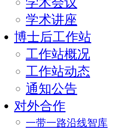
学术会议
学术讲座
博士后工作站
工作站概况
工作站动态
通知公告
对外合作
一带一路沿线智库