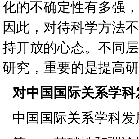
化的不确定性有多强，
因此，对待科学方法不
持开放的心态。不同层
研究，重要的是提高研
对中国国际关系学科
中国国际关系学科发