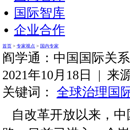
国际智库
企业合作
首页
>
专家视点
>
国内专家
阎学通：中国国际关系
2021年10月18日 |
关键词：
全球治理
国
自改革开放以来，中