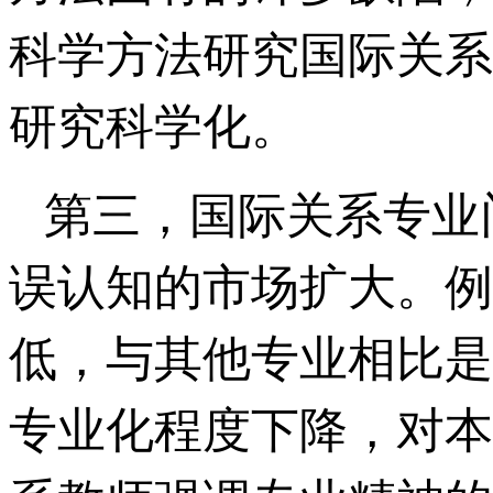
科学方法研究国际关系
研究科学化。
第三，国际关系专业
误认知的市场扩大。例
低，与其他专业相比是
专业化程度下降，对本