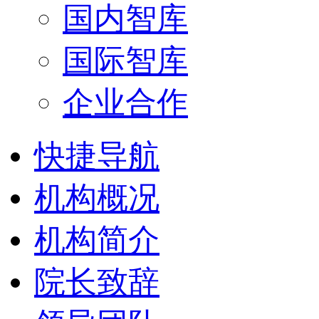
国内智库
国际智库
企业合作
快捷导航
机构概况
机构简介
院长致辞