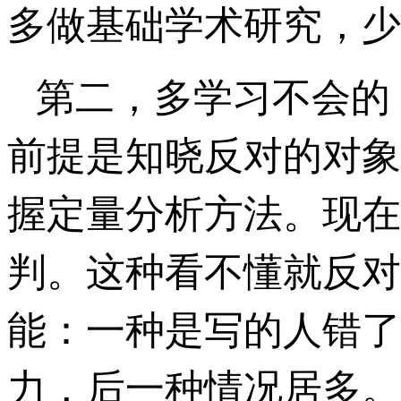
多做基础学术研究，少
第二，多学习不会的
前提是知晓反对的对象
握定量分析方法。现在
判。这种看不懂就反对
能：一种是写的人错了
力，后一种情况居多。