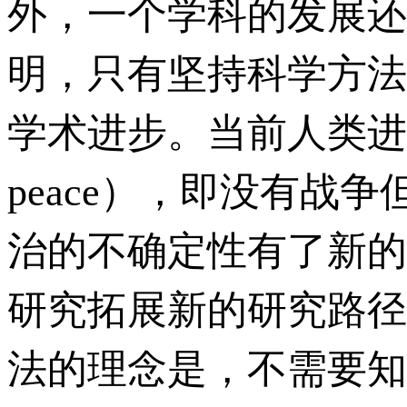
外，一个学科的发展还
明，只有坚持科学方法
学术进步。当前人类进入
peace），即没有
治的不确定性有了新的
研究拓展新的研究路径
法的理念是，不需要知