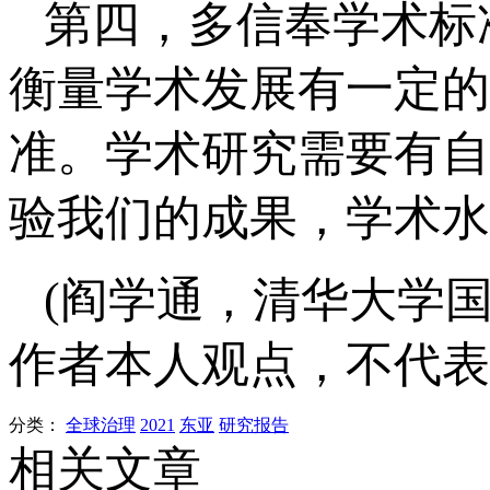
第四，多信奉学术标
衡量学术发展有一定的
准。学术研究需要有自
验我们的成果，学术水
(
阎学通，清华大学
作者本人观点，不代表
分类：
全球治理
2021
东亚
研究报告
相关文章