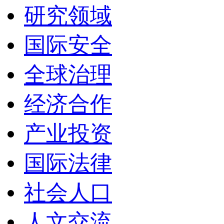
研究领域
国际安全
全球治理
经济合作
产业投资
国际法律
社会人口
人文交流