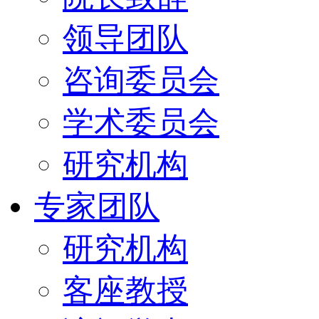
领导团队
咨询委员会
学术委员会
研究机构
专家团队
研究机构
客座教授