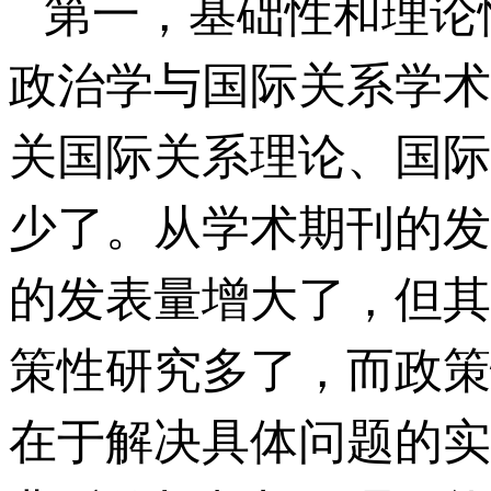
第一，基础性和理论
政治学与国际关系学术
关国际关系理论、国际
少了。从学术期刊的发
的发表量增大了，但其
策性研究多了，而政策
在于解决具体问题的实