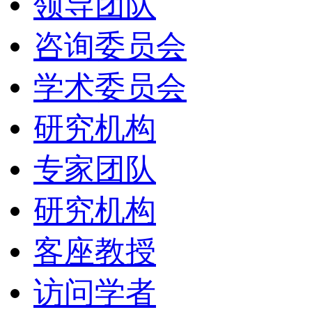
领导团队
咨询委员会
学术委员会
研究机构
专家团队
研究机构
客座教授
访问学者