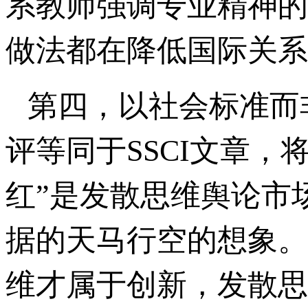
系教师强调专业精神的
做法都在降低国际关系
第四，以社会标准而非
评等同于SSCI文章，
红”是发散思维舆论市
据的天马行空的想象。
维才属于创新，发散思