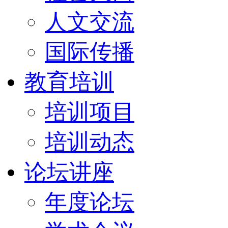
人文交流
国际传播
教育培训
培训项目
培训动态
论坛讲座
年度论坛