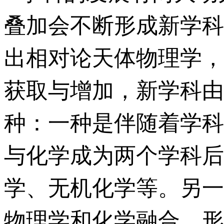
叠加会不断形成新学科
出相对论天体物理学，
获取与增加，新学科由
种：一种是伴随着学科
与化学成为两个学科后
学、无机化学等。另一
物理学和化学融合，形