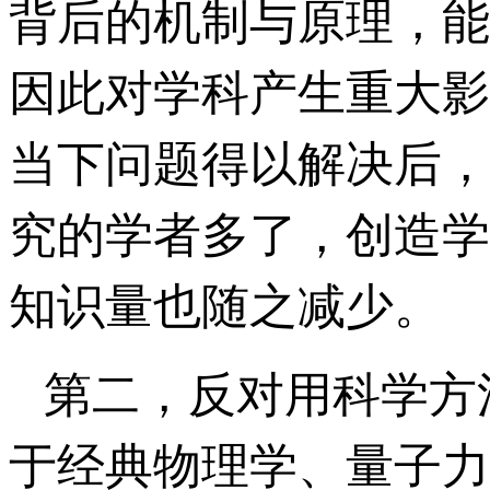
背后的机制与原理，能
因此对学科产生重大影
当下问题得以解决后，
究的学者多了，创造学
知识量也随之减少。
第二，反对用科学方
于经典物理学、量子力