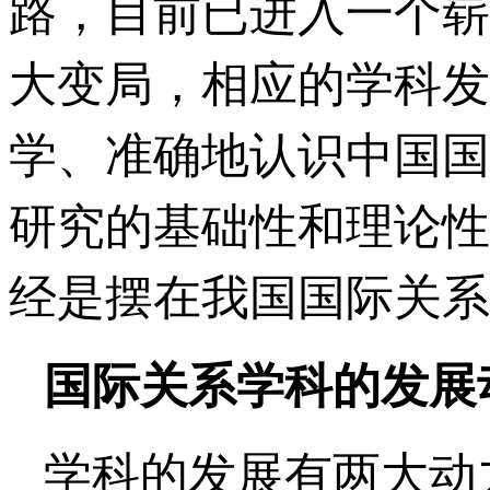
路，目前已进入一个崭
大变局，相应的学科发
学、准确地认识中国国
研究的基础性和理论性
经是摆在我国国际关系
国际关系学科的发展
学科的发展有两大动