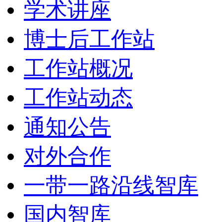
学术讲座
博士后工作站
工作站概况
工作站动态
通知公告
对外合作
一带一路沿线智库
国内智库