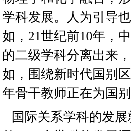
学科发展。人为引导也
如，21世纪前10年
的二级学科分离出来，
如，围绕新时代国别区
年骨干教师正在为国别
国际关系学科的发展