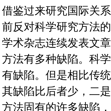
借鉴过来研究国际关系
前反对科学研究方法的
学术杂志连续发表文章
方法有多种缺陷。科学
有缺陷。但是相比传统
其缺陷比后者少，二是
方法固有的许多缺陷，