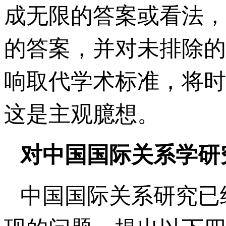
成无限的答案或看法，
的答案，并对未排除的
响取代学术标准，将时
这是主观臆想。
对中国国际关系学研
中国国际关系研究已