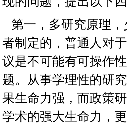
现的问题，提出以下四
第一，多研究原理，
者制定的，普通人对于
议是不可能有可操作性
题。从事学理性的研究
果生命力强，而政策研
学术的强大生命力，更