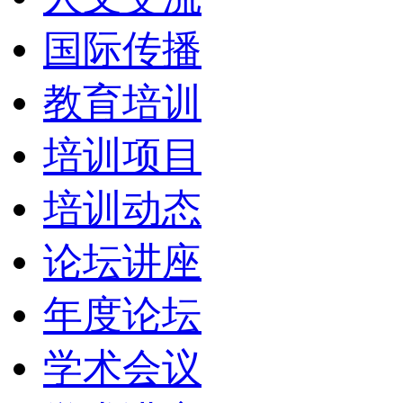
国际传播
教育培训
培训项目
培训动态
论坛讲座
年度论坛
学术会议