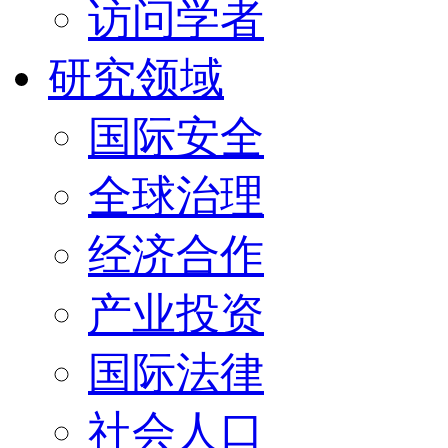
访问学者
研究领域
国际安全
全球治理
经济合作
产业投资
国际法律
社会人口