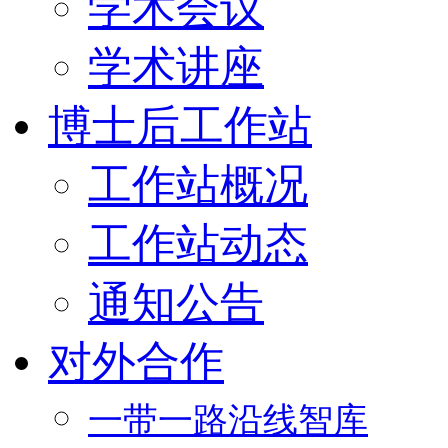
学术会议
学术讲座
博士后工作站
工作站概况
工作站动态
通知公告
对外合作
一带一路沿线智库