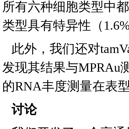
所有六种细胞类型中都
类型具有特异性（1.6%
此外，我们还对tam
发现其结果与MPRAu
的RNA丰度测量在表
讨论