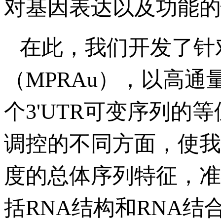
对基因表达以及功能的
在此，我们开发了针对
（MPRAu），以高
个3'UTR可变序列的等
调控的不同方面，使我
度的总体序列特征，准
括RNA结构和RNA结