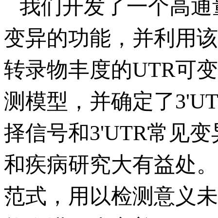
我们开发了一个高通量
变异的功能，并利用该工
转录物丰度的UTR可变
测模型，并确定了3'U
择信号和3'UTR常
和疾病研究大有益处。
范式，用以检测意义未