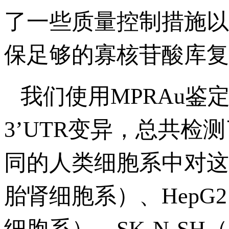
了一些质量控制措施以
保足够的寡核苷酸库复
我们使用MPRAu
3’UTR变异，总共检测了
同的人类细胞系中对这
胎肾细胞系）、HepG