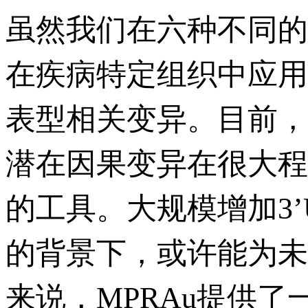
虽然我们在六种不同的
在疾病特定组织中应用
表型相关变异。目前，调
潜在因果变异在很大程
的工具。大规模增加3
的背景下，或许能为未
来说，MPRAu提供了一