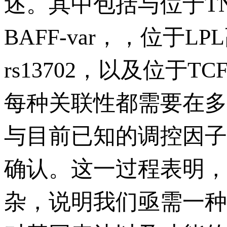
述。其中包括与位于TN
BAFF-var，，位于
rs13702，以及位于TC
每种关联性都需要在多
与目前已知的调控因子
确认。这一过程表明，
杂，说明我们亟需一种