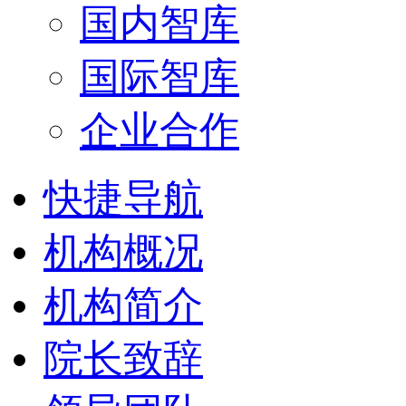
国内智库
国际智库
企业合作
快捷导航
机构概况
机构简介
院长致辞