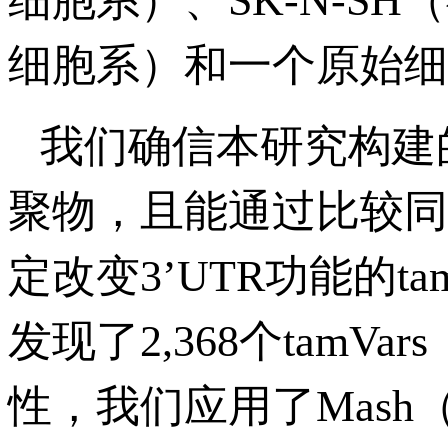
细胞系）、SK-N-S
细胞系）和一个原始细
我们确信本研究构建
聚物，且能通过比较同
定改变3’UTR功能的t
发现了2,368个tamVa
性，我们应用了Mash（Urbu