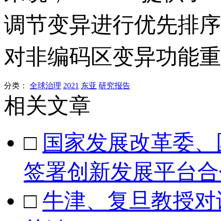
调节变异进行优先排序
对非编码区变异功能重
分类：
全球治理
2021
东亚
研究报告
相关文章
□
国家发展改革委、
签署创新发展平台合
□
牛津、复旦教授对