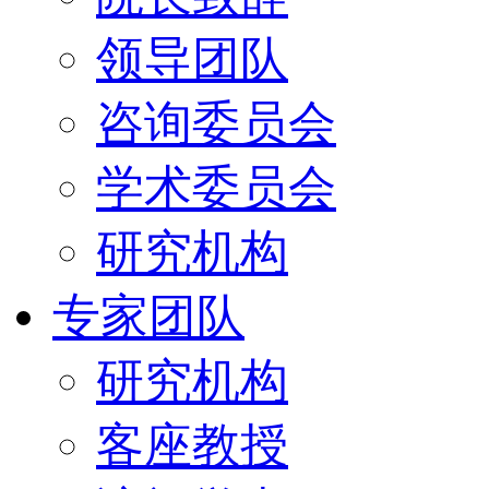
领导团队
咨询委员会
学术委员会
研究机构
专家团队
研究机构
客座教授