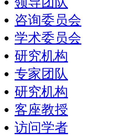
领导团队
咨询委员会
学术委员会
研究机构
专家团队
研究机构
客座教授
访问学者