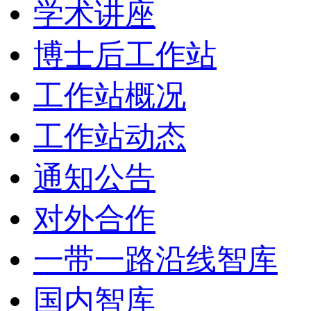
学术讲座
博士后工作站
工作站概况
工作站动态
通知公告
对外合作
一带一路沿线智库
国内智库