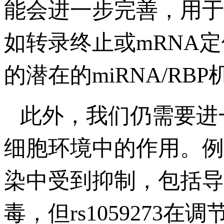
能会进一步完善，用于
如转录终止或mRNA定
的潜在的miRNA/RBP
此外，我们仍需要进
细胞环境中的作用。例
染中受到抑制，包括导致CO
毒，但rs105927