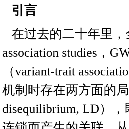
引言
在过去的二十年里，全基
association stu
（variant-trait a
机制时存在两方面的局限
disequilibriu
连锁而产生的关联，从而