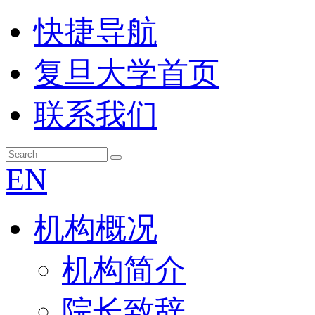
快捷导航
复旦大学首页
联系我们
EN
机构概况
机构简介
院长致辞