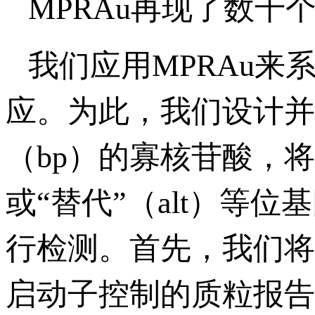
MPRAu再现了数千个
我们应用MPRAu来
应。为此，我们设计并合
（bp）的寡核苷酸，将
或“替代”（alt）等位
行检测。首先，我们将
启动子控制的质粒报告