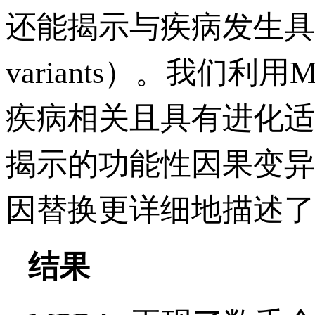
还能揭示与疾病发生具有
variants）。我们
疾病相关且具有进化适应
揭示的功能性因果变异
因替换更详细地描述了
结果