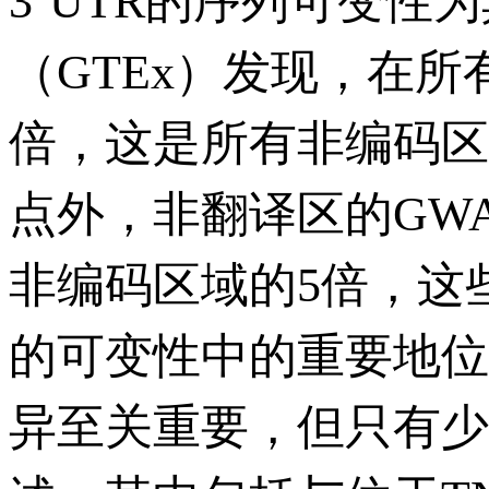
3‘UTR的序列可变性
（GTEx）发现，在所有
倍，这是所有非编码区
点外，非翻译区的GWAS可
非编码区域的5倍，这
的可变性中的重要地位
异至关重要，但只有少