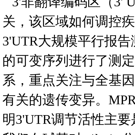
3'非翻译编码区（3
关，该区域如何调控疾
3'UTR大规模平行报告测
的可变序列进行了测定
系，重点关注与全基因
有关的遗传变异。MPR
明3'UTR调节活性