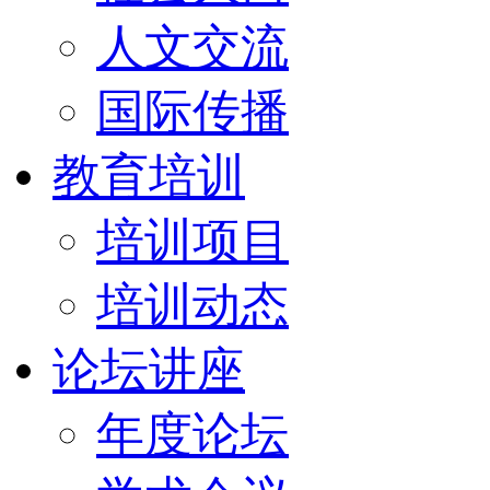
人文交流
国际传播
教育培训
培训项目
培训动态
论坛讲座
年度论坛