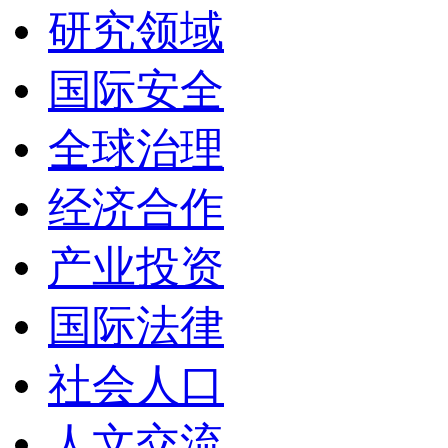
研究领域
国际安全
全球治理
经济合作
产业投资
国际法律
社会人口
人文交流