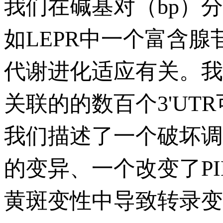
我们在碱基对（bp）
如LEPR中一个富含
代谢进化适应有关。我
关联的的数百个3'U
我们描述了一个破坏调节
的变异、一个改变了P
黄斑变性中导致转录变