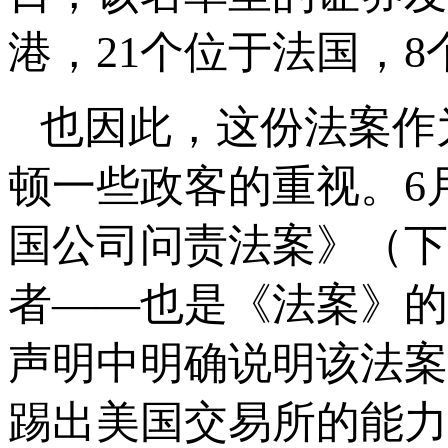
港，21个位于法国，
也因此，这份法案作
顿一些政客的重视。6
国公司问责法案》（下
者——也是《法案》的
声明中明确说明该法案
踢出美国交易所的能力