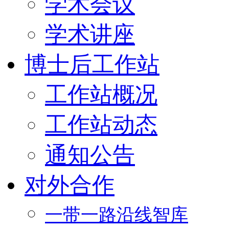
学术会议
学术讲座
博士后工作站
工作站概况
工作站动态
通知公告
对外合作
一带一路沿线智库