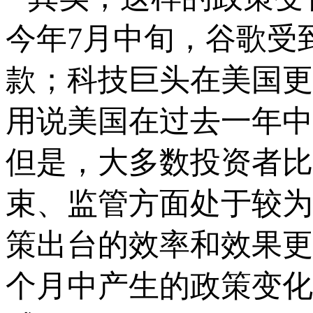
今年7月中旬，谷歌受
款；科技巨头在美国更
用说美国在过去一年中
但是，大多数投资者比
束、监管方面处于较为
策出台的效率和效果更
个月中产生的政策变化