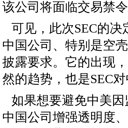
该公司将面临交易禁令
可见，此次SEC的
中国公司、特别是空壳
披露要求。它的出现，
然的趋势，也是SEC
如果想要避免中美因
中国公司增强透明度、