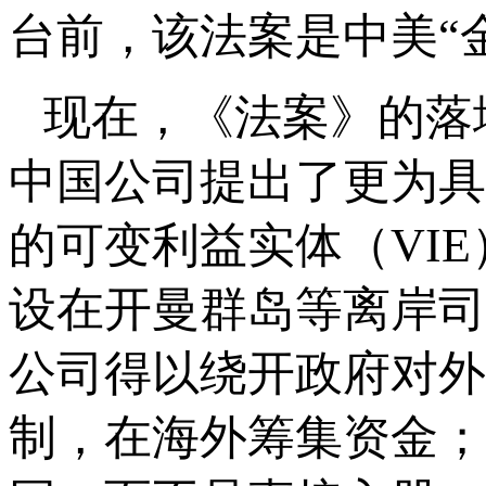
台前，该法案是中美“
现在，《法案》的落
中国公司提出了更为具
的可变利益实体（VI
设在开曼群岛等离岸司
公司得以绕开政府对外
制，在海外筹集资金；