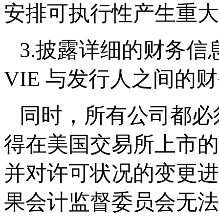
安排可执行性产生重大
3.披露详细的财务
VIE 与发行人之间的
同时，所有公司都必
得在美国交易所上市的
并对许可状况的变更进
果会计监督委员会无法