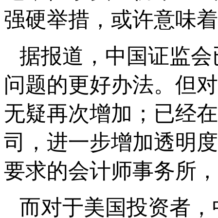
强硬举措，或许意味着
据报道，中国证监会
问题的更好办法。但对
无疑再次增加；已经在
司，进一步增加透明度
要求的会计师事务所，
而对于美国投资者，