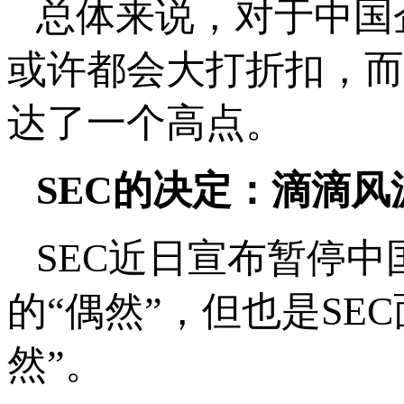
总体来说，对于中国
或许都会大打折扣，而
达了一个高点。
SEC的决定：滴滴
SEC近日宣布暂停
的“偶然”，但也是SE
然”。