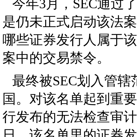
今年3月，SEC通
是仍未正式启动该法案
哪些证券发行人属于该
案中的交易禁令。
最终被SEC划入管
国。对该名单起到重要
行发布的无法检查审计报
日，该名单里的证券发