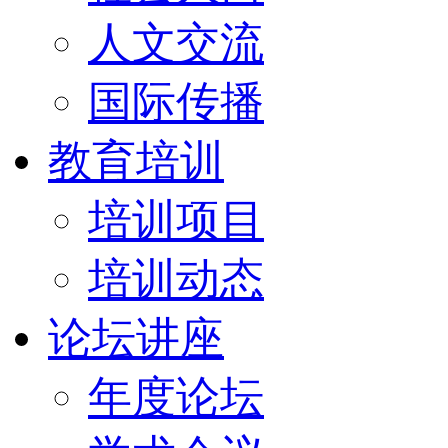
人文交流
国际传播
教育培训
培训项目
培训动态
论坛讲座
年度论坛