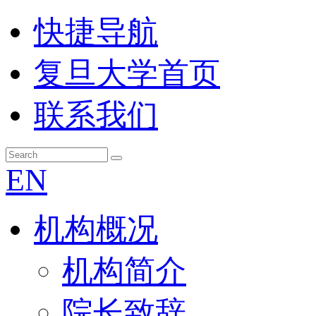
快捷导航
复旦大学首页
联系我们
EN
机构概况
机构简介
院长致辞