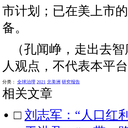
市计划；已在美上市的
备。
（孔闻峥，走出去智
人观点，不代表本平台
分类：
全球治理
2021
北美洲
研究报告
相关文章
□
刘志军：“人口红利