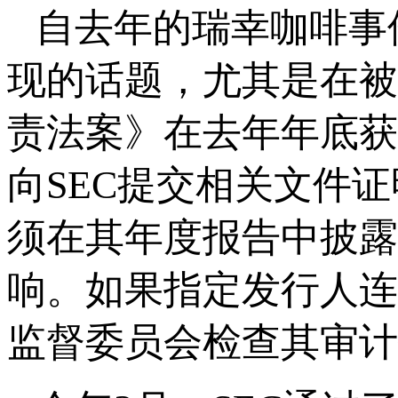
自去年的瑞幸咖啡事
现的话题，尤其是在被
责法案》在去年年底获
向SEC提交相关文件
须在其年度报告中披露
响。如果指定发行人连
监督委员会检查其审计