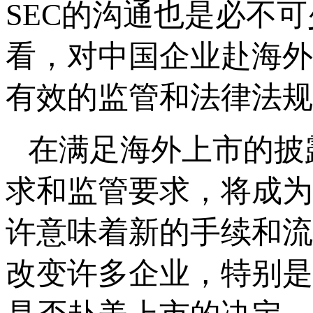
SEC的沟通也是必不
看，对中国企业赴海外
有效的监管和法律法规
在满足海外上市的披
求和监管要求，将成为
许意味着新的手续和流
改变许多企业，特别是