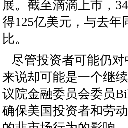
展。截至滴滴上市，3
得125亿美元，与去年
比。
尽管投资者可能仍对
来说却可能是一个继续
议院金融委员会委员Bil
确保美国投资者和劳动
的非市场行为的影响。