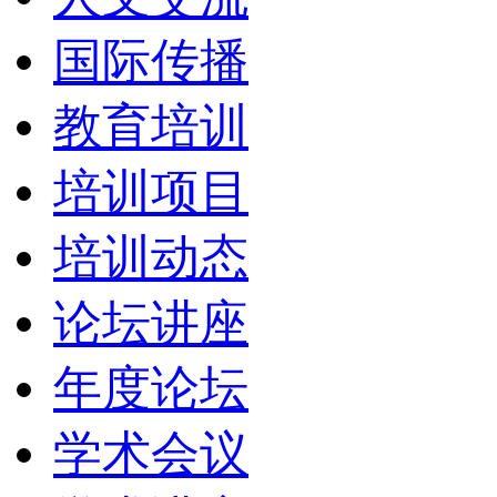
国际传播
教育培训
培训项目
培训动态
论坛讲座
年度论坛
学术会议