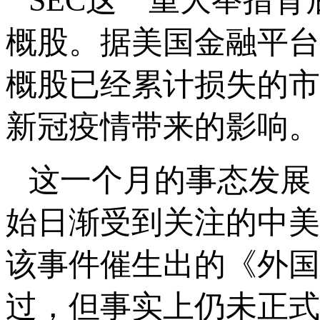
SEC这一重大举措
概股。据美国金融平台F
概股已经累计损失的市
新冠疫情带来的影响。
这一个月的事态发展
始日渐受到关注的中美
该事件催生出的《外国
过，但事实上仍未正式