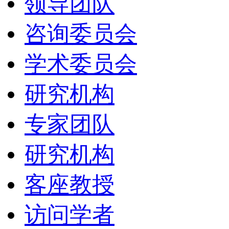
领导团队
咨询委员会
学术委员会
研究机构
专家团队
研究机构
客座教授
访问学者