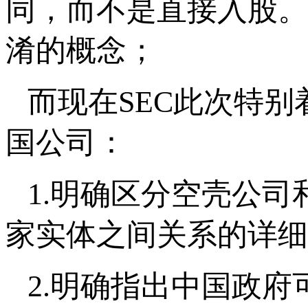
同，而不是直接入股。
淆的概念；
而现在SEC此次特别
国公司：
1.明确区分空壳公
家实体之间关系的详细
2.明确指出中国政