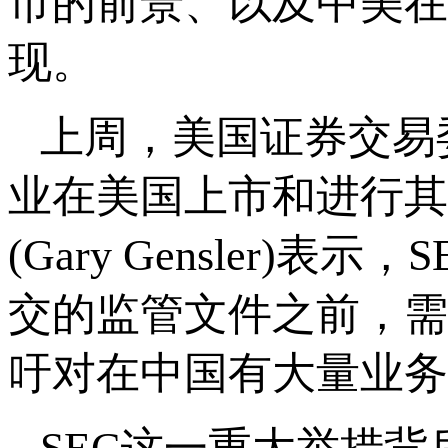
市的前景、以及中美在
现。
上周，美国证券交易
业在美国上市和进行其
(Gary Gensler
交的监管文件之前，需
吁对在中国有大量业务