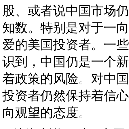
股、或者说中国市场仍
知数。特别是对于一向
爱的美国投资者。一些
识到，中国仍是一个新
着政策的风险。对中国
投资者仍然保持着信心
向观望的态度。