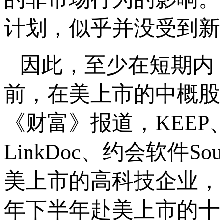
计划，似乎并没受到新
因此，至少在短期内
前，在美上市的中概股
《财富》报道，KEE
LinkDoc、约会软件S
美上市的高科技企业，
年下半年赴美上市的十