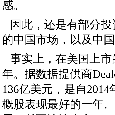
感。
因此，还是有部分投
的中国市场，以及中国
事实上，在美国上市
年。据数据提供商Dea
136亿美元，是自20
概股表现最好的一年。