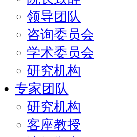
领导团队
咨询委员会
学术委员会
研究机构
专家团队
研究机构
客座教授