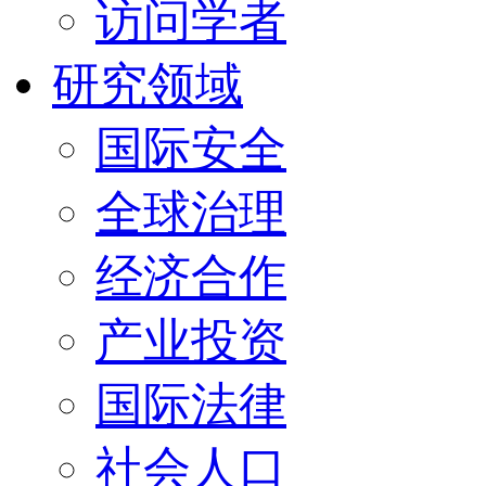
访问学者
研究领域
国际安全
全球治理
经济合作
产业投资
国际法律
社会人口