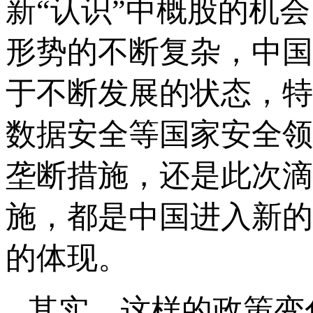
新“认识”中概股的机
形势的不断复杂，中国
于不断发展的状态，特
数据安全等国家安全领
垄断措施，还是此次滴
施，都是中国进入新的
的体现。
其实，这样的政策变