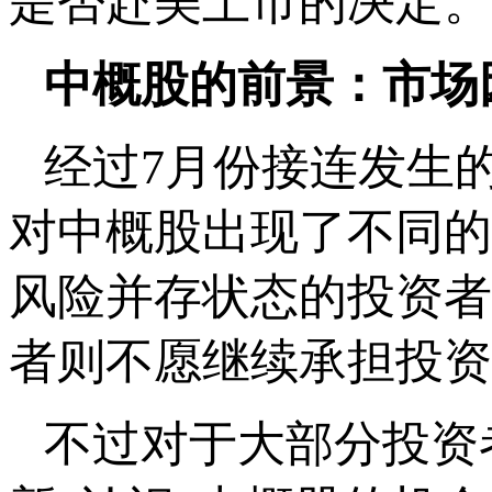
是否赴美上市的决定。
中概股的前景：市场
经过7月份接连发生
对中概股出现了不同的
风险并存状态的投资者
者则不愿继续承担投资
不过对于大部分投资