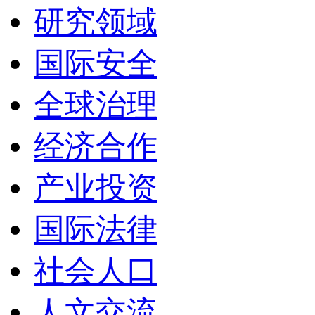
研究领域
国际安全
全球治理
经济合作
产业投资
国际法律
社会人口
人文交流