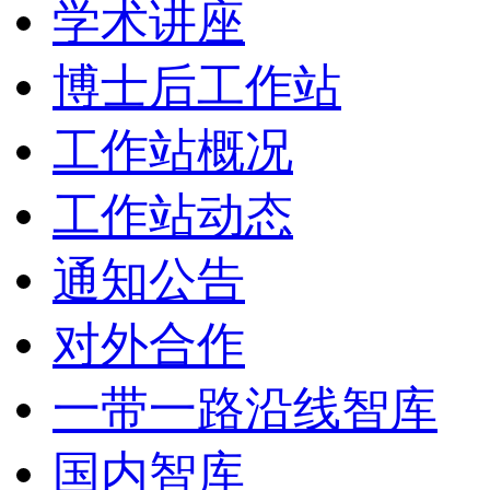
学术讲座
博士后工作站
工作站概况
工作站动态
通知公告
对外合作
一带一路沿线智库
国内智库