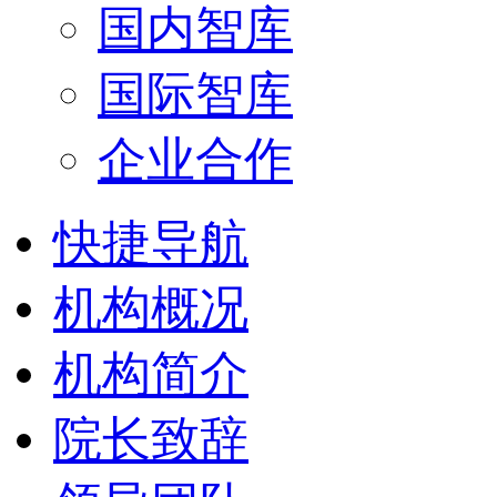
国内智库
国际智库
企业合作
快捷导航
机构概况
机构简介
院长致辞