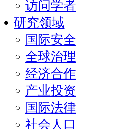
访问学者
研究领域
国际安全
全球治理
经济合作
产业投资
国际法律
社会人口