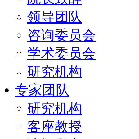
领导团队
咨询委员会
学术委员会
研究机构
专家团队
研究机构
客座教授