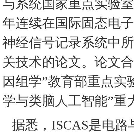
与系统国家重点实验室为
年连续在国际固态电子
神经信号记录系统中所
关技术的论文。论文合
因组学”教育部重点实
学与类脑人工智能”重
据悉，ISCAS是电