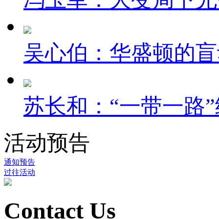
吴心伯：华盛顿的盲
苏长和：“一带一路”
活动预告
通知预告
过往活动
Contact Us