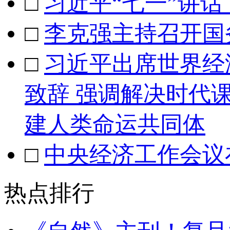
□
习近平“七一”讲
□
李克强主持召开国
□
习近平出席世界经
致辞 强调解决时代
建人类命运共同体
□
中央经济工作会议
热点排行