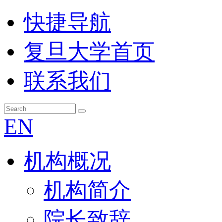
快捷导航
复旦大学首页
联系我们
EN
机构概况
机构简介
院长致辞