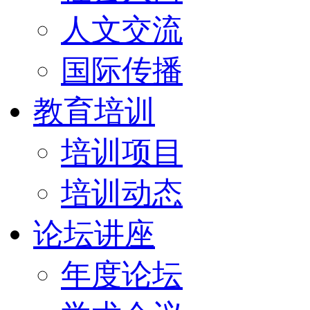
人文交流
国际传播
教育培训
培训项目
培训动态
论坛讲座
年度论坛