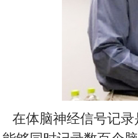
在体脑神经信号记录