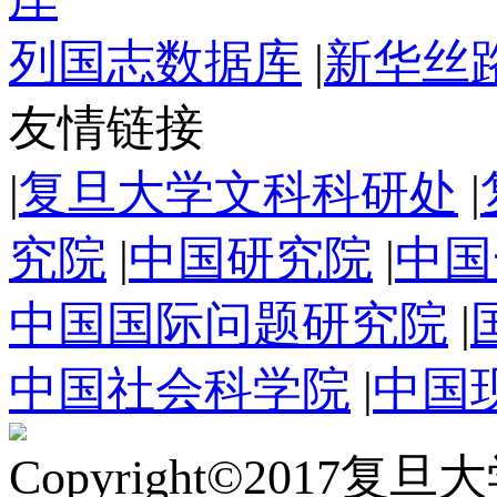
列国志数据库
|
新华丝
友情链接
|
复旦大学文科科研处
|
究院
|
中国研究院
|
中国
中国国际问题研究院
|
中国社会科学院
|
中国
Copyright©2017复