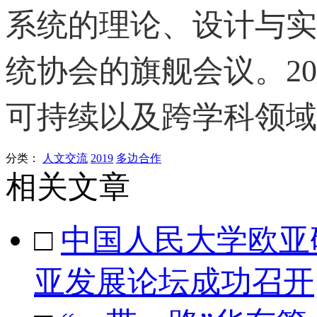
系统的理论、设计与实
统协会的旗舰会议。20
可持续以及跨学科领域
分类：
人文交流
2019
多边合作
相关文章
□
中国人民大学欧亚
亚发展论坛成功召开