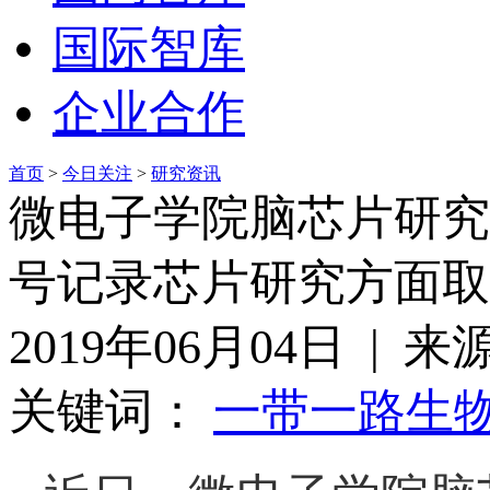
国际智库
企业合作
首页
>
今日关注
>
研究资讯
微电子学院脑芯片研究
号记录芯片研究方面取
2019年06月04日 |
关键词：
一带一路
生