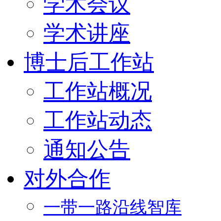
学术会议
学术讲座
博士后工作站
工作站概况
工作站动态
通知公告
对外合作
一带一路沿线智库