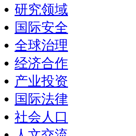
研究领域
国际安全
全球治理
经济合作
产业投资
国际法律
社会人口
人文交流