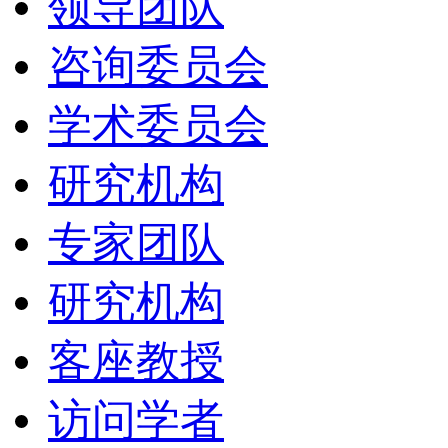
领导团队
咨询委员会
学术委员会
研究机构
专家团队
研究机构
客座教授
访问学者