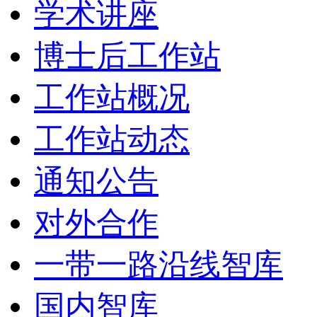
学术讲座
博士后工作站
工作站概况
工作站动态
通知公告
对外合作
一带一路沿线智库
国内智库