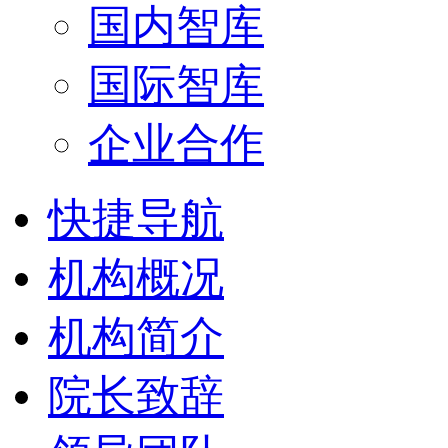
国内智库
国际智库
企业合作
快捷导航
机构概况
机构简介
院长致辞