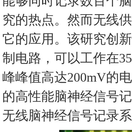
能够同时记录数百个脑
究的热点。然而无线供
它的应用。该研究创新
制电路，可以工作在3
峰峰值高达200mV
的高性能脑神经信号记
无线脑神经信号记录系