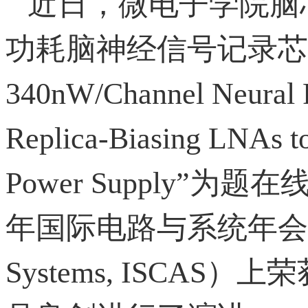
近日，微电子学院脑
功耗脑神经信号记录芯
340nW/Channel Neural 
Replica-Biasing LNAs t
Power Supply”为
年国际电路与系统年会（Intern
Systems, ISC