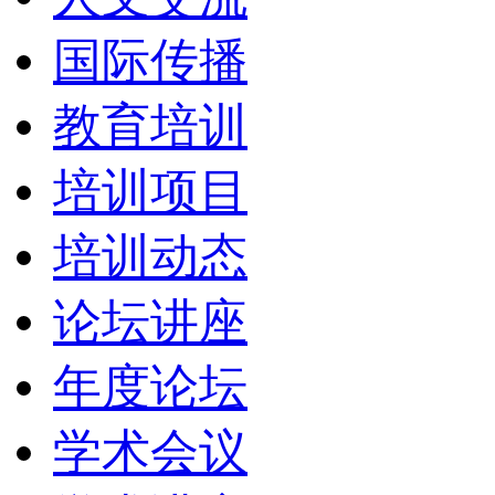
国际传播
教育培训
培训项目
培训动态
论坛讲座
年度论坛
学术会议