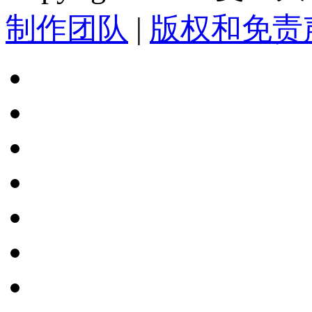
制作团队
|
版权和免责