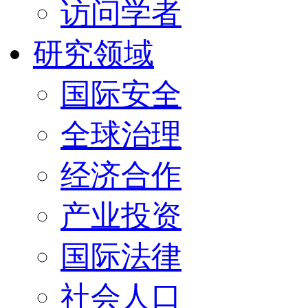
访问学者
研究领域
国际安全
全球治理
经济合作
产业投资
国际法律
社会人口