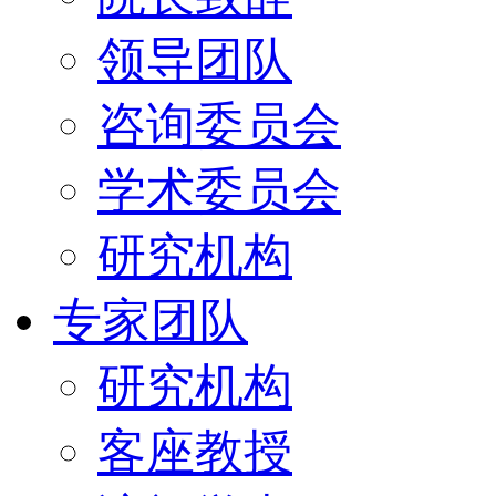
领导团队
咨询委员会
学术委员会
研究机构
专家团队
研究机构
客座教授