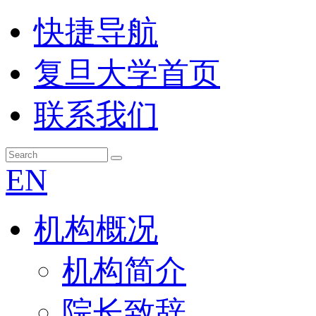
快捷导航
复旦大学首页
联系我们
EN
机构概况
机构简介
院长致辞