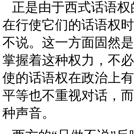
正是由于西式话语权
在行使它们的话语权时
不说。这一方面固然是
掌握着这种权力，不必
使的话语权在政治上有
平等也不重视对话，而
种声音。