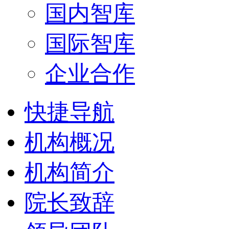
国内智库
国际智库
企业合作
快捷导航
机构概况
机构简介
院长致辞