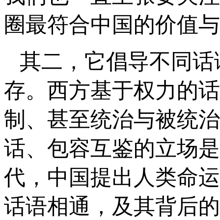
圈最符合中国的价值与
其二，它倡导不同话
存。西方基于权力的话
制、甚至统治与被统治
话、包容互鉴的立场是
代，中国提出人类命运
话语相通，及其背后的