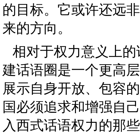
的目标。它或许还远非
来的方向。
相对于权力意义上的
建话语圈是一个更高层
展示自身开放、包容的
国必须追求和增强自己
入西式话语权力的那些