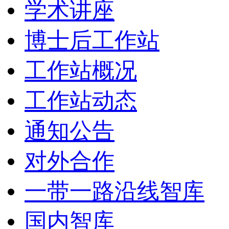
学术讲座
博士后工作站
工作站概况
工作站动态
通知公告
对外合作
一带一路沿线智库
国内智库