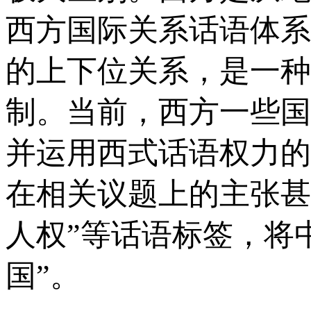
西方国际关系话语体系
的上下位关系，是一种
制。当前，西方一些国
并运用西式话语权力的
在相关议题上的主张甚
人权”等话语标签，将
国”。