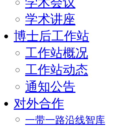
学术会议
学术讲座
博士后工作站
工作站概况
工作站动态
通知公告
对外合作
一带一路沿线智库