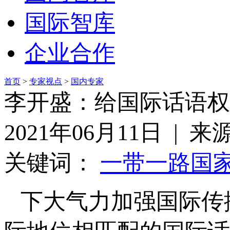
国际智库
企业合作
首页
>
专家视点
>
国内专家
李开盛：给国际话语权
2021年06月11日 | 
关键词：
一带一路
国
下大气力加强国际传