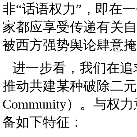
非“话语权力”，即在
家都应享受传递有关自
被西方强势舆论肆意掩
进一步看，我们在追
推动共建某种破除二元对立
Community）。
备如下特征：