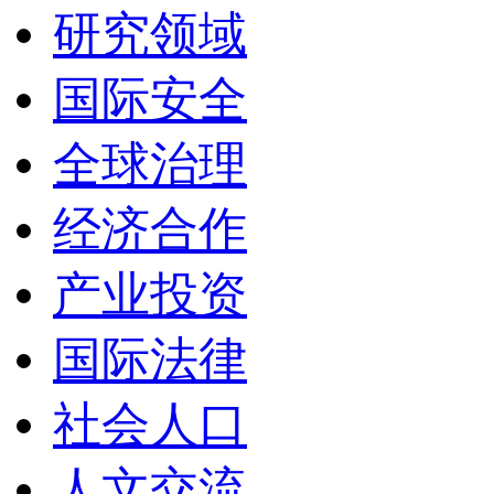
研究领域
国际安全
全球治理
经济合作
产业投资
国际法律
社会人口
人文交流