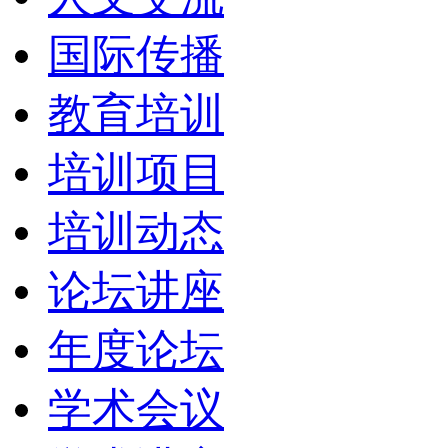
国际传播
教育培训
培训项目
培训动态
论坛讲座
年度论坛
学术会议