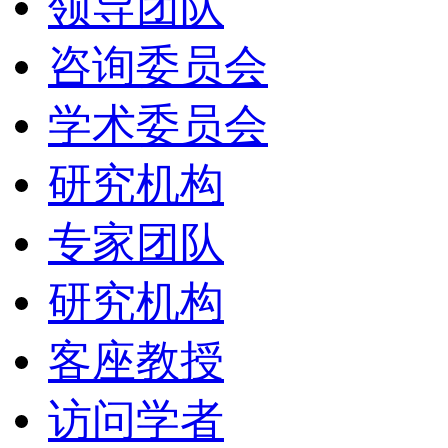
领导团队
咨询委员会
学术委员会
研究机构
专家团队
研究机构
客座教授
访问学者