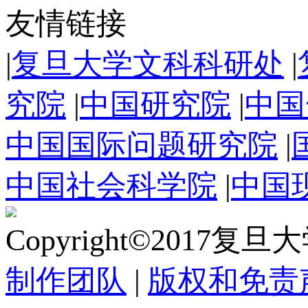
友情链接
|
复旦大学文科科研处
|
究院
|
中国研究院
|
中国
中国国际问题研究院
|
中国社会科学院
|
中国
Copyright©2017复
制作团队
|
版权和免责