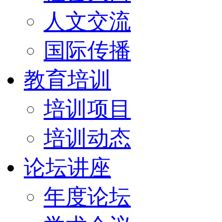
人文交流
国际传播
教育培训
培训项目
培训动态
论坛讲座
年度论坛