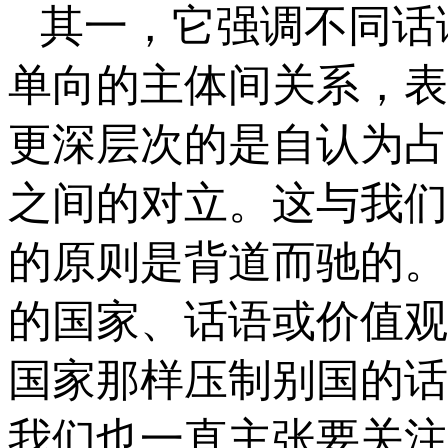
其一，它强调不同话
单向的主体间关系，表
更深层次的是自认为占
之间的对立。这与我们
的原则是背道而驰的。
的国家、话语或价值观
国家那样压制别国的话
我们也一直主张要关注