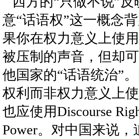
西方的“只做不说”
意“话语权”这一概念
果你在权力意义上使用
被压制的声音，但却可
他国家的“话语统治”
权利而非权力意义上使
也应使用Discourse Righ
Power。对中国来说