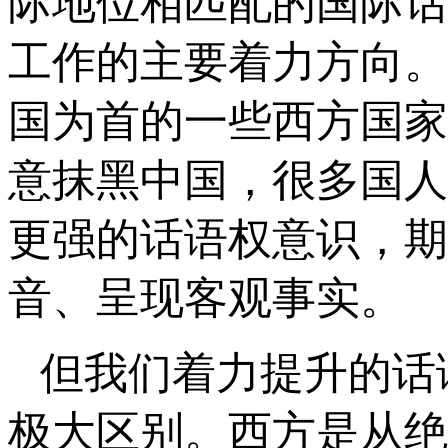
际地位相匹配的国际话
工作的主要着力方向。
国为首的一些西方国家
意抹黑中国，很多国人
更强的话语权意识，期
音、呈现客观事实。
但我们着力提升的话
极大区别。西方是从绝