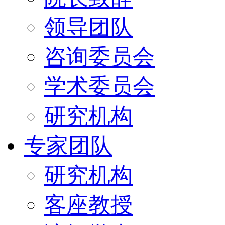
领导团队
咨询委员会
学术委员会
研究机构
专家团队
研究机构
客座教授