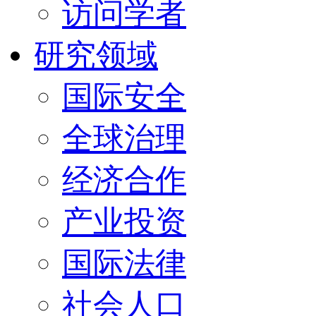
访问学者
研究领域
国际安全
全球治理
经济合作
产业投资
国际法律
社会人口