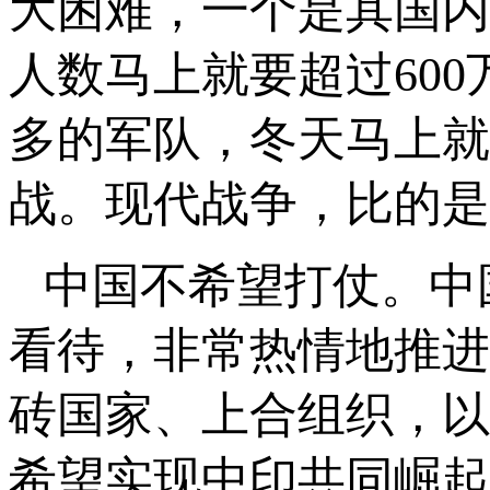
大困难，一个是其国内
人数马上就要超过60
多的军队，冬天马上就
战。现代战争，比的是
中国不希望打仗。中
看待，非常热情地推进
砖国家、上合组织，以
希望实现中印共同崛起