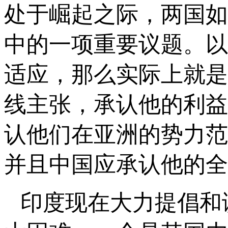
处于崛起之际，两国如
中的一项重要议题。以
适应，那么实际上就是
线主张，承认他的利益
认他们在亚洲的势力范
并且中国应承认他的全
印度现在大力提倡和