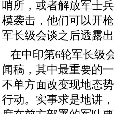
哨所，或者解放军士兵
模袭击，他们可以开枪
军长级会谈之后透露出
在中印第6轮军长级
闻稿，其中最重要的一
不单方面改变现地态势
行动。实事求是地讲，