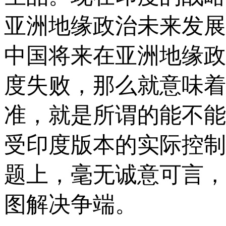
亚洲地缘政治未来发展
中国将来在亚洲地缘政
度失败，那么就意味着
准，就是所谓的能不能
受印度版本的实际控制
题上，毫无诚意可言，
图解决争端。