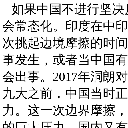
如果中国不进行坚决
会常态化。印度在中印
次挑起边境摩擦的时间
事发生，或者当中国有
会出事。2017年洞
九大之前，中国当时正
力。这一次边界摩擦，
的巨大压力，国内又有