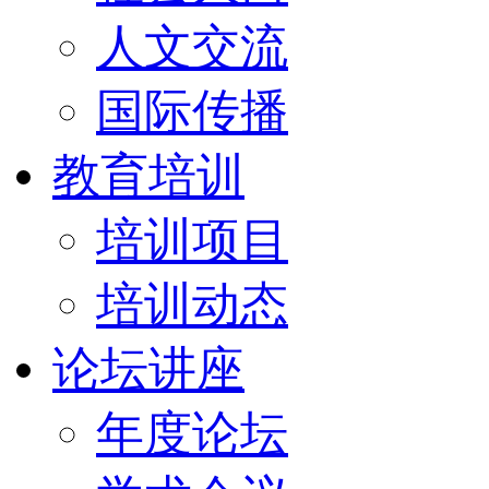
人文交流
国际传播
教育培训
培训项目
培训动态
论坛讲座
年度论坛