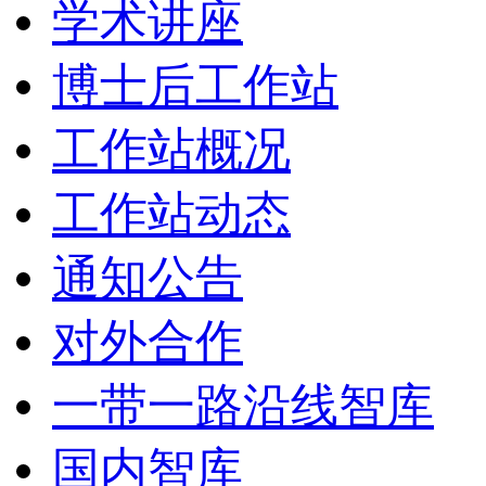
学术讲座
博士后工作站
工作站概况
工作站动态
通知公告
对外合作
一带一路沿线智库
国内智库