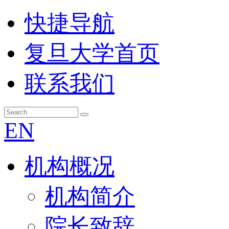
快捷导航
复旦大学首页
联系我们
EN
机构概况
机构简介
院长致辞