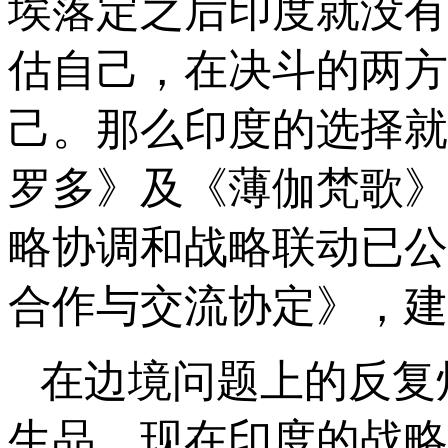
埃落定之后印度就没有
估自己，在决斗的两方
己。那么印度的选择就
罗多》及《薄伽梵歌》
略协调和战略联动已公
合作与交流协定》，建
在边境问题上的反复
生品。现在印度的战略