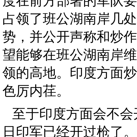
度在前方部署的军队要
占领了班公湖南岸几处
势，并公开声称和炒作
望能够在班公湖南岸维
领的高地。印度方面炒
色厉内荏。
至于印度方面会不会
日印军已经开过枪了。