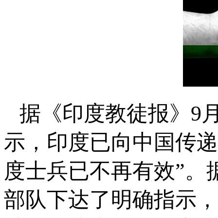
据《印度教徒报》9
示，印度已向中国传递
度士兵已不再有效”。
部队下达了明确指示，