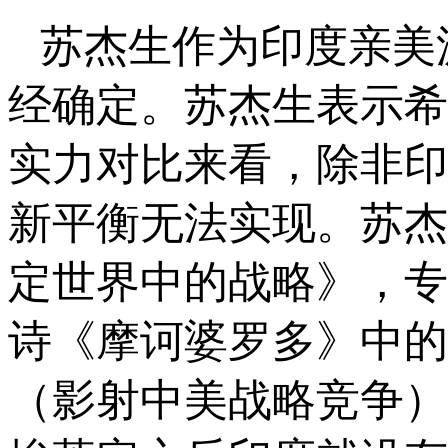
苏杰生作为印度亲美
经确定。苏杰生表示希
实力对比来看，除非印
新平衡无法实现。苏杰
定世界中的战略》，专
诗《摩诃婆罗多》中的
（影射中美战略竞争）