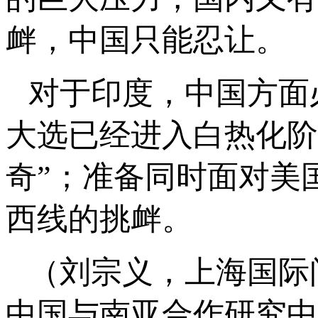
衅，中国只能忍让。
对于印度，中国方面
大选已经进入白热化阶
奇”；准备同时面对美
西线的挑衅。
（刘宗义，上海国际
中国与南亚合作研究中