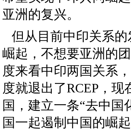
亚洲的复兴。
但从目前中印关系的
崛起，不想要亚洲的团
度来看中印两国关系，
度就退出了RCEP，
国，建立一条“去中国
国一起遏制中国的崛起