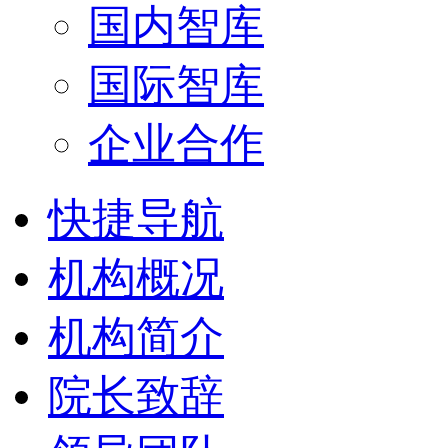
国内智库
国际智库
企业合作
快捷导航
机构概况
机构简介
院长致辞