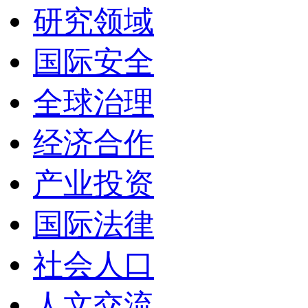
研究领域
国际安全
全球治理
经济合作
产业投资
国际法律
社会人口
人文交流