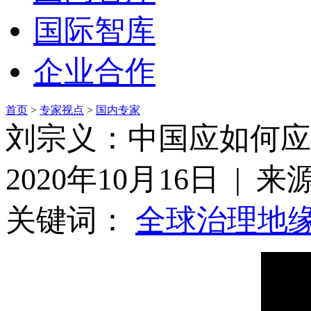
国际智库
企业合作
首页
>
专家视点
>
国内专家
刘宗义：中国应如何应
2020年10月16日 | 
关键词：
全球治理
地