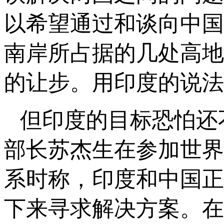
以希望通过和谈向中国
南岸所占据的几处高地
的让步。用印度的说法
但印度的目标恐怕还
部长苏杰生在参加世界
系时称，印度和中国正
下来寻求解决方案。在