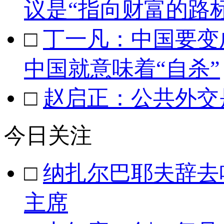
议是“指向财富的路标
□
丁一凡：中国要变
中国就意味着“自杀”
□
赵启正：公共外交
今日关注
□
纳扎尔巴耶夫辞去
主席