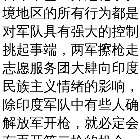
境地区的所有行为都是
对军队具有强大的控制
挑起事端，两军擦枪走
志愿服务团大肆向印度
民族主义情绪的影响，
除印度军队中有些人确
解放军开枪，就必定会