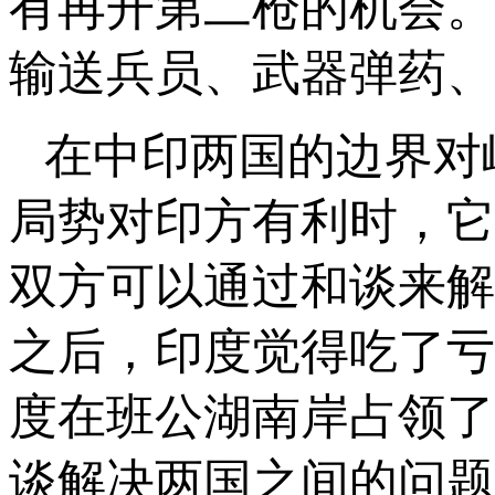
有再开第二枪的机会。
输送兵员、武器弹药、
在中印两国的边界对
局势对印方有利时，它
双方可以通过和谈来解
之后，印度觉得吃了亏
度在班公湖南岸占领了
谈解决两国之间的问题