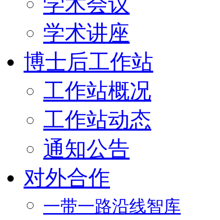
学术会议
学术讲座
博士后工作站
工作站概况
工作站动态
通知公告
对外合作
一带一路沿线智库