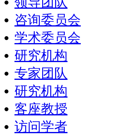
领导团队
咨询委员会
学术委员会
研究机构
专家团队
研究机构
客座教授
访问学者