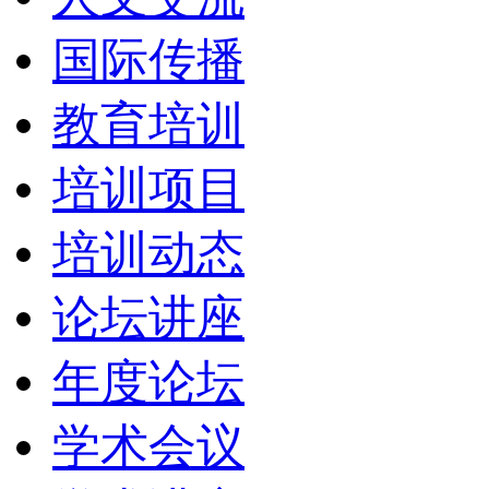
国际传播
教育培训
培训项目
培训动态
论坛讲座
年度论坛
学术会议