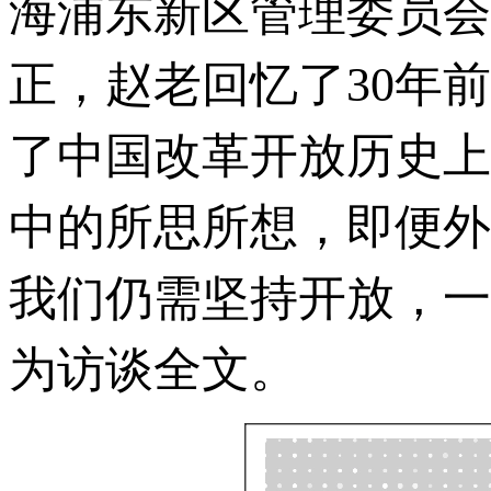
海浦东新区管理委员会
正，赵老回忆了30年
了中国改革开放历史上
中的所思所想，即便外
我们仍需坚持开放，一
为访谈全文。