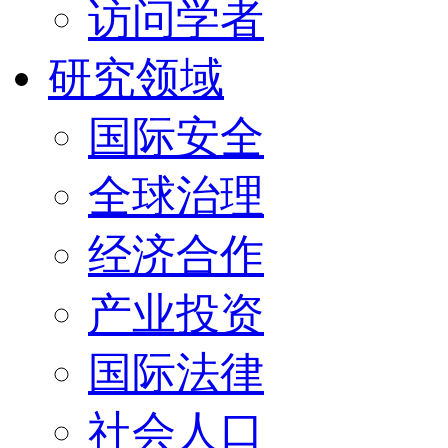
访问学者
研究领域
国际安全
全球治理
经济合作
产业投资
国际法律
社会人口