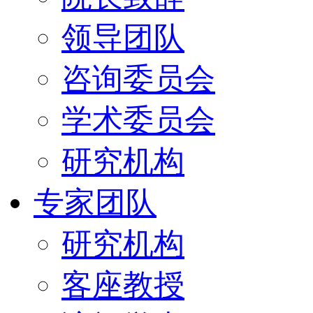
领导团队
咨询委员会
学术委员会
研究机构
专家团队
研究机构
客座教授