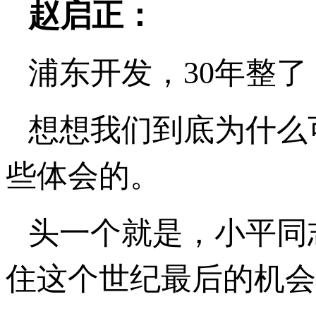
赵启正：
浦东开发，30年整
想想我们到底为什么
些体会的。
头一个就是，小平同
住这个世纪最后的机会