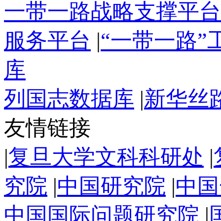
一带一路战略支撑平台
服务平台
|
“一带一路
库
列国志数据库
|
新华丝
友情链接
|
复旦大学文科科研处
|
究院
|
中国研究院
|
中国
中国国际问题研究院
|