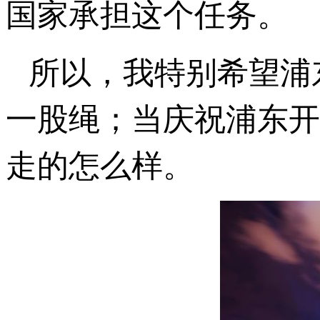
国家承担这个任务。
所以，我特别希望浦
一股绳；当庆祝浦东开
走的怎么样。