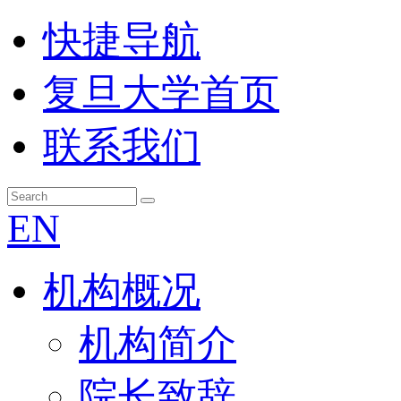
快捷导航
复旦大学首页
联系我们
EN
机构概况
机构简介
院长致辞