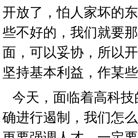
开放了，怕人家坏的东
些不好的，我们就要那
面，可以妥协，所以开
坚持基本利益，作某些
今天，面临着高科技
确进行遏制，我们怎么
更要强调人才，一定要