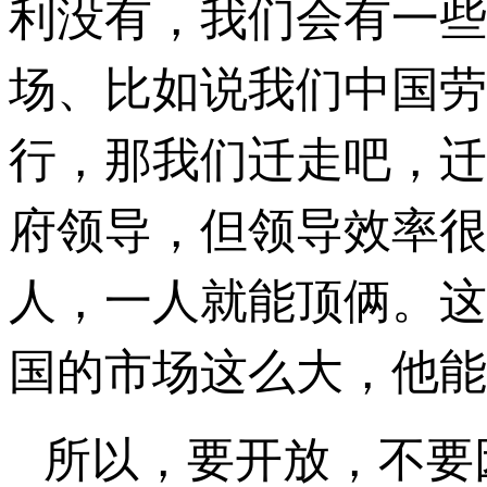
利没有，我们会有一些
场、比如说我们中国劳
行，那我们迁走吧，迁
府领导，但领导效率很
人，一人就能顶俩。这
国的市场这么大，他能
所以，要开放，不要