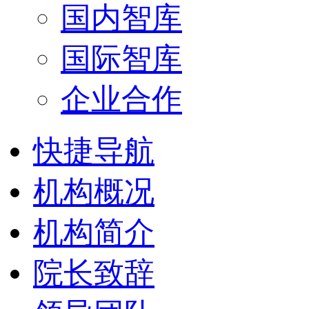
国内智库
国际智库
企业合作
快捷导航
机构概况
机构简介
院长致辞