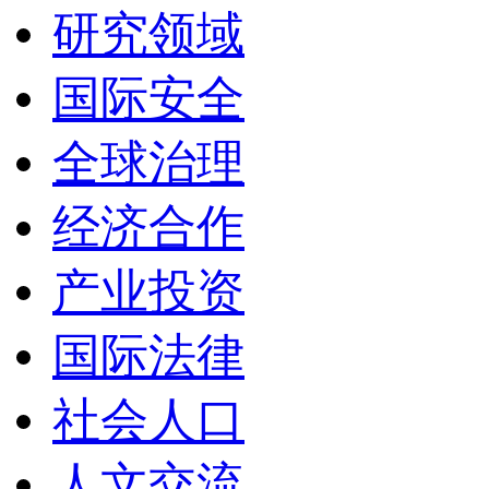
研究领域
国际安全
全球治理
经济合作
产业投资
国际法律
社会人口
人文交流