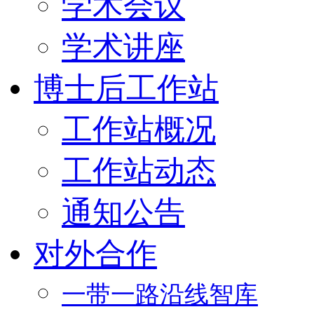
学术会议
学术讲座
博士后工作站
工作站概况
工作站动态
通知公告
对外合作
一带一路沿线智库