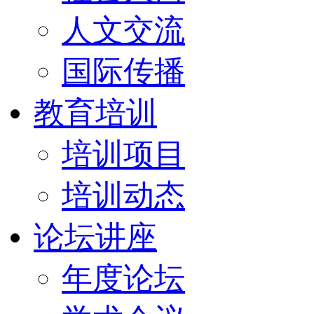
人文交流
国际传播
教育培训
培训项目
培训动态
论坛讲座
年度论坛