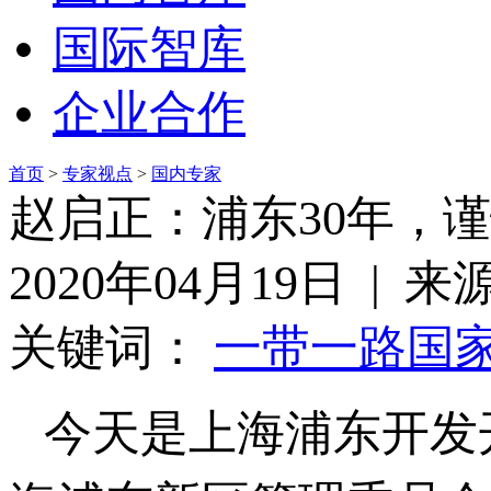
国际智库
企业合作
首页
>
专家视点
>
国内专家
赵启正：浦东30年，
2020年04月19日 | 
关键词：
一带一路
国
今天是上海浦东开发