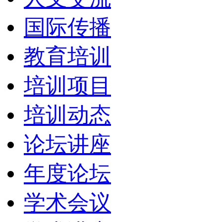
国际传播
教育培训
培训项目
培训动态
论坛讲座
年度论坛
学术会议