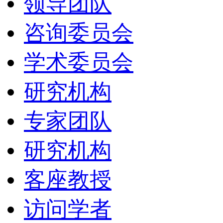
领导团队
咨询委员会
学术委员会
研究机构
专家团队
研究机构
客座教授
访问学者