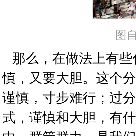
图
那么，在做法上有些
慎，又要大胆。这个分
谨慎，寸步难行；过分
式，谨慎和大胆，有什