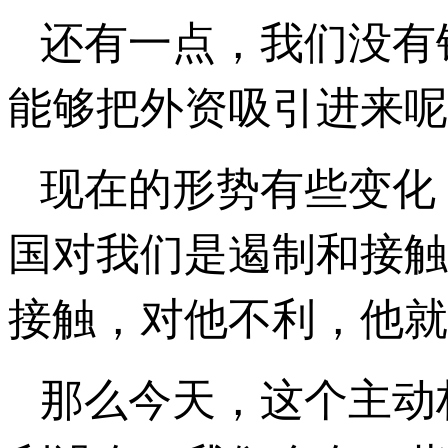
还有一点，我们没有
能够把外资吸引进来呢
现在的形势有些变化
国对我们是遏制和接触
接触，对他不利，他就
那么今天，这个主动