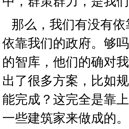
中，群策群力，是我们
那么，我们有没有依
依靠我们的政府。够吗
的智库，他们的确对我
出了很多方案，比如规
能完成？这完全是靠上
一些建筑家来做成的。