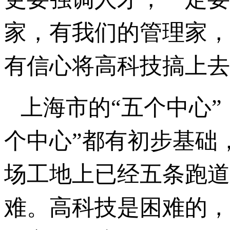
家，有我们的管理家，
有信心将高科技搞上去
上海市的“五个中心
个中心”都有初步基础
场工地上已经五条跑道
难。高科技是困难的，