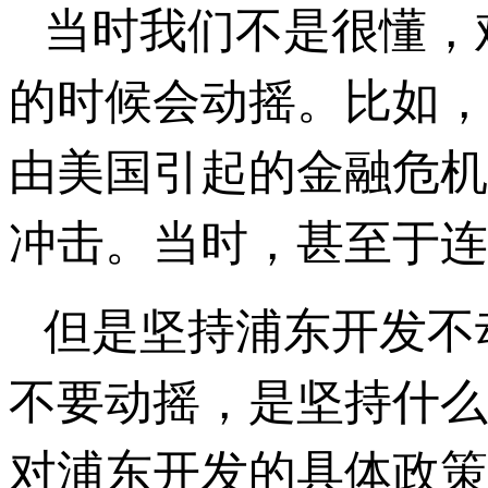
当时我们不是很懂，
的时候会动摇。比如，
由美国引起的金融危机
冲击。当时，甚至于连
但是坚持浦东开发不
不要动摇，是坚持什么
对浦东开发的具体政策