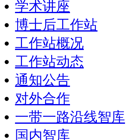
学术讲座
博士后工作站
工作站概况
工作站动态
通知公告
对外合作
一带一路沿线智库
国内智库