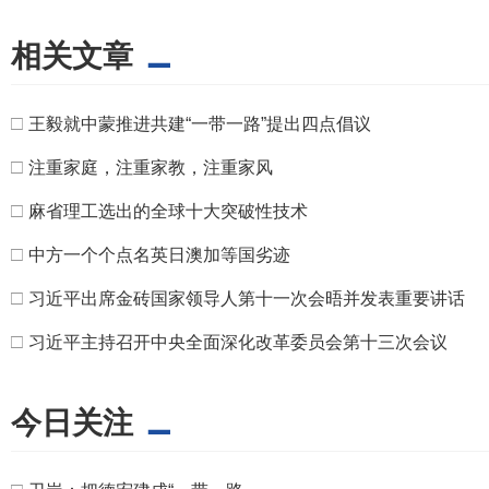
相关文章
□
王毅就中蒙推进共建“一带一路”提出四点倡议
□
注重家庭，注重家教，注重家风
□
麻省理工选出的全球十大突破性技术
□
中方一个个点名英日澳加等国劣迹
□
习近平出席金砖国家领导人第十一次会晤并发表重要讲话
□
习近平主持召开中央全面深化改革委员会第十三次会议
今日关注