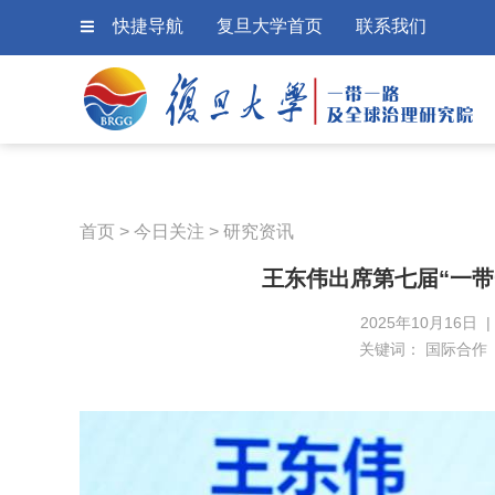
快捷导航
复旦大学首页
联系我们
首页
>
今日关注
>
研究资讯
王东伟出席第七届“一
2025年10月16日
关键词：
国际合作