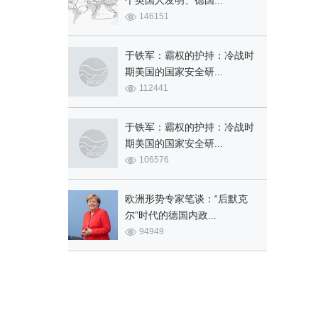
个英国人发明、德国...
146151
于铁军：霸权的护持：冷战时
期美国的国家安全研...
112441
于铁军：霸权的护持：冷战时
期美国的国家安全研...
106576
欧洲形势专家笔谈：“后默克
尔”时代的德国内政...
94949