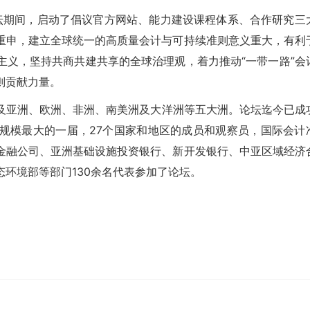
间，启动了倡议官方网站、能力建设课程体系、合作研究三
重申，建立全球统一的高质量会计与可持续准则意义重大，有利
主义，坚持共商共建共享的全球治理观，着力推动“一带一路”会
则贡献力量。
亚洲、欧洲、非洲、南美洲及大洋洲等五大洲。论坛迄今已成
规模最大的一届，27个国家和地区的成员和观察员，国际会计
金融公司、亚洲基础设施投资银行、新开发银行、中亚区域经济
环境部等部门130余名代表参加了论坛。