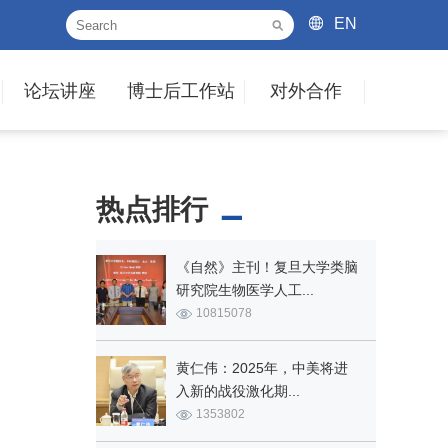
EN
论坛讲座
博士后工作站
对外合作
热点排行
《自然》主刊！复旦大学类脑
研究院生物医学人工...
10815078
黄仁伟：2025年，中美将进
入新的战役激化期...
1353802