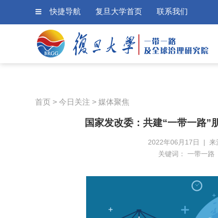
快捷导航
复旦大学首页
联系我们
首页
>
今日关注
>
媒体聚焦
国家发改委：共建“一带一路”
2022年06月17日 |
关键词：
一带一路