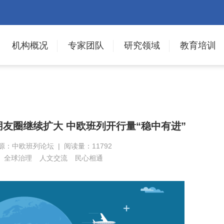
机构概况
专家团队
研究领域
教育培训
朋友圈继续扩大 中欧班列开行量“稳中有进”
 来源：中欧班列论坛 | 阅读量：11792
全球治理
人文交流
民心相通