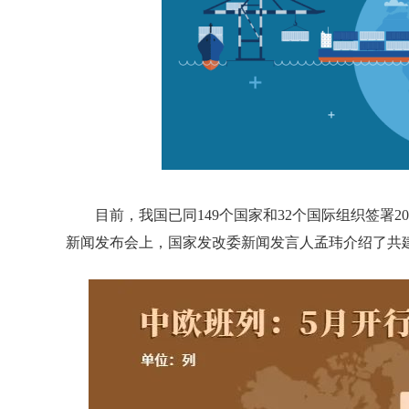
目前，我国已同149个国家和32个国际组织签署2
新闻发布会上，国家发改委新闻发言人孟玮介绍了共建