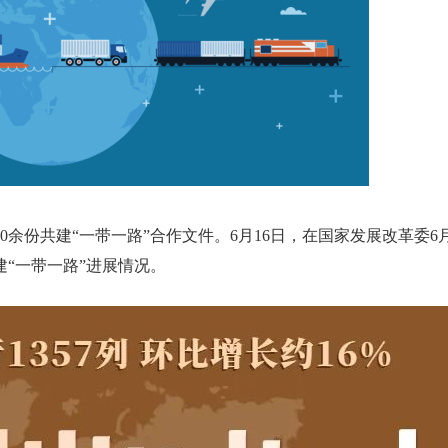
00余份共建“一带一路”合作文件。6月16日，在国家发展改革委6
“一带一路”进展情况。