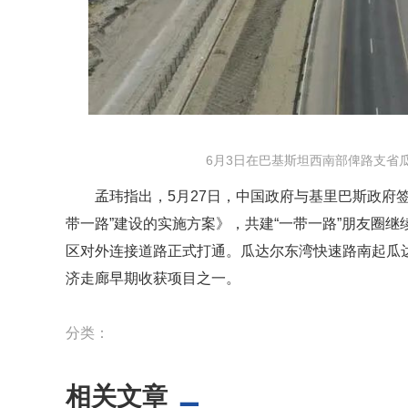
6月3日在巴基斯坦西南部俾路支省
孟玮指出，5月27日，中国政府与基里巴斯政府
带一路”建设的实施方案》，共建“一带一路”朋友圈
区对外连接道路正式打通。瓜达尔东湾快速路南起瓜达尔
济走廊早期收获项目之一。
分类：
相关文章