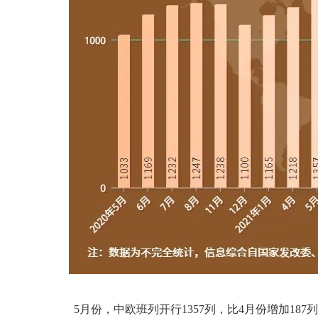
5月份，中欧班列开行1357列，比4月份增加18