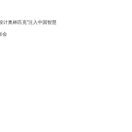
电路设计奥林匹克”注入中国智慧
布会