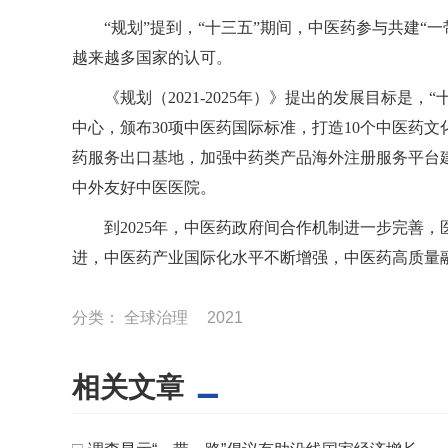
“规划”提到，“十三五”期间，中医药参与共建“
越来越多国家的认可。
《规划（2021-2025年）》提出的发展目标是
中心，颁布30项中医药国际标准，打造10个中医药
药服务出口基地，加强中药类产品海外注册服务平台
中外友好中医医院。
到2025年，中医药政府间合作机制进一步完善
进，中医药产业国际化水平不断增强，中医药高质量融
分类：
全球治理
2021
相关文章