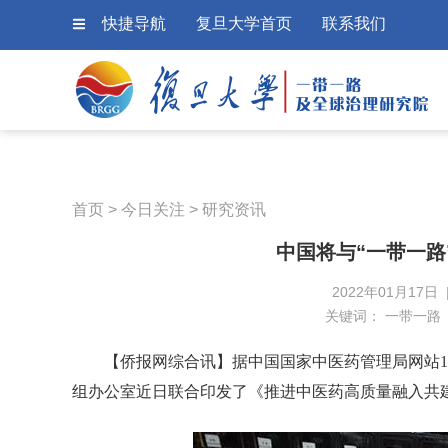
快捷导航
复旦大学首页
联系我们
首页
>
今日关注
>
研究资讯
中国将与“一带一路
2022年01月17日
关键词：
一带一路
【侨报网综合讯】据中国国家中医药管理局网站1
组办公室近日联合印发了《推进中医药高质量融入共建“一