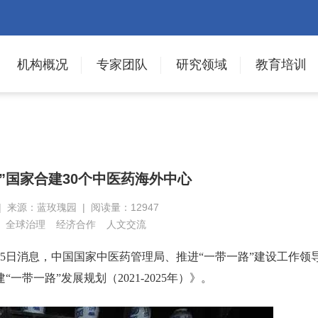
机构概况
专家团队
研究领域
教育培训
”国家合建30个中医药海外中心
 | 来源：蓝玫瑰园 | 阅读量：12947
全球治理
经济合作
人文交流
5日消息，中国国家中医药管理局、推进“一带一路”建设工作领
带一路”发展规划（2021-2025年）》。