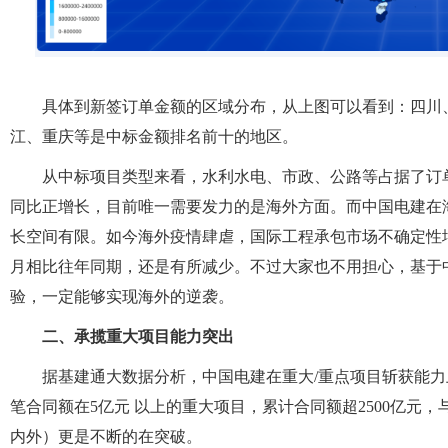
具体到新签订单金额的区域分布，从上图可以看到：四川
江、重庆等是中标金额排名前十的地区。
从中标项目类型来看，水利水电、市政、公路等占据了订单
同比正增长，目前唯一需要发力的是海外方面。而中国电建在
长空间有限。如今海外疫情肆虐，国际工程承包市场不确定性增
月相比往年同期，还是有所减少。不过大家也不用担心，基于
验，一定能够实现海外的逆袭。
二、承揽重大项目能力突出
据基建通大数据分析，中国电建在重大/重点项目斩获能力上
笔合同额在5亿元 以上的重大项目，累计合同额超2500亿元
内外）更是不断的在突破。