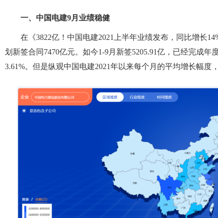
一、中国电建9月业绩稳健
在《3822亿！中国电建2021上半年业绩发布，同比增长
划新签合同7470亿元。如今1-9月新签5205.91亿，已经完成
3.61%。但是纵观中国电建2021年以来每个月的平均增长