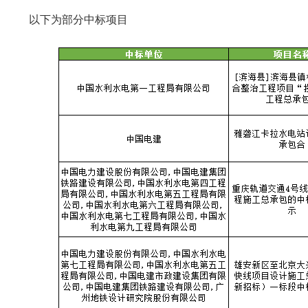
以下为部分中标项目