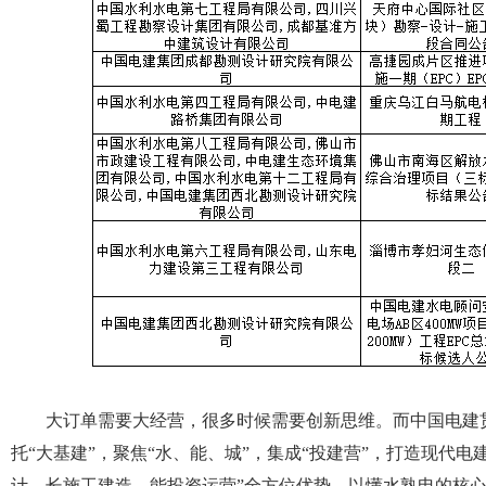
大订单需要大经营，很多时候需要创新思维。而中国电建
托“大基建”，聚焦“水、能、城”，集成“投建营”，打造现代
计，长施工建造，能投资运营”全方位优势，以懂水熟电的核