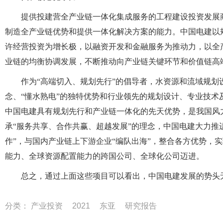
提供投建营全产业链一体
化集成服务的工程建设投资发展
制造全产业链优势和提供一体化解决方案的能力。中国电建以
许经营投资为增长极，以融资开发和金融服务为推动力，以全
业链的均衡协调发展，不断推动向产业链关键环节和价值链高
作为“高端切入、规划先行”的倡导者，水资源和流域规划
念、“懂水熟电”的独特优势和行业领先的规划设计、专业技
中国电建具有规划先行和产业链一体化的先天优势，是我国风
承“服务共享、合作共赢、超越发展”的理念，中国电建大力推
作”，与国内产业链上下游企业“编队出海”，整合各方优势，
能力、全球资源配置能力的跨国公司、全球化公司迈进。
总之，通过上面这些项目可以看出，中国电建发展的势头
分类：
产业投资
2021
东亚
研究报告