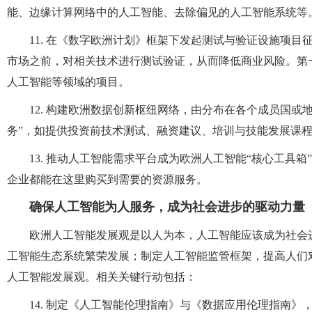
能、边缘计算网络中的人工智能、去除偏见的人工智能系统等
11. 在《数字欧洲计划》框架下发起测试与验证设施项
市场之前，对相关技术进行测试验证，从而降低商业风险。第
人工智能等领域的项目。
12. 构建欧洲数据创新枢纽网络，由分布在各个成员国
务”，如提供投资前技术测试、融资建议、培训与技能发展课
13. 推动人工智能需求平台成为欧洲人工智能“核心工具
企业都能在这里购买到需要的资源服务。
确保人工智能为人服务，成为社会进步的驱动力量
欧洲人工智能发展观是以人为本，人工智能应该成为社会
工智能生态系统繁荣发展；制定人工智能监管框架，提高人们
人工智能发展观。相关关键行动包括：
14. 制定《人工智能伦理指南》与《数据应用伦理指南