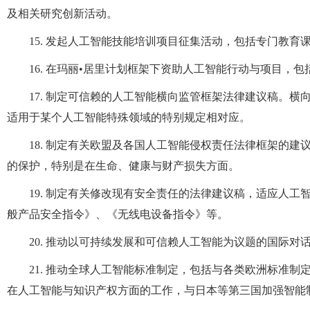
及相关研究创新活动。
15. 发起人工智能技能培训项目征集活动，包括专门教
16. 在玛丽•居里计划框架下资助人工智能行动与项目，
17. 制定可信赖的人工智能横向监管框架法律建议稿。
适用于某个人工智能特殊领域的特别规定相对应。
18. 制定有关欧盟及各国人工智能侵权责任法律框架的
的保护，特别是在生命、健康与财产损失方面。
19. 制定有关修改现有安全责任的法律建议稿，适应人
般产品安全指令》、《无线电设备指令》等。
20. 推动以可持续发展和可信赖人工智能为议题的国际
21. 推动全球人工智能标准制定，包括与各类欧洲标准
在人工智能与知识产权方面的工作，与日本等第三国加强智能