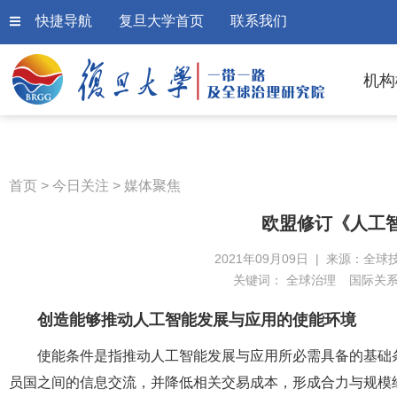
快捷导航
复旦大学首页
联系我们
机构
首页
>
今日关注
>
媒体聚焦
欧盟修订《人工
2021年09月09日 | 来源：全球
关键词：
全球治理
国际关
创造能够推动人工智能发展与应用的使能环境
使能条件是指推动人工智能发展与应用所必需具备的基础
员国之间的信息交流，并降低相关交易成本，形成合力与规模