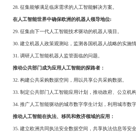
28. 征集能够满足临床需求的人工智能解决方案。
在人工智能世界中确保欧洲的机器人领导地位:
29. 征集由下一代人工智能技术驱动的机器人项目。
30. 建立机器人政策观测站，监测各国机器人战略的实施
31. 调研人工智能机器人监管面临的问题。
推动公共部门成为应用人工智能的探路者：
32. 构建公共采购数据空间，用以共享公共采购数据。
33. 制定公共部门人工智能应用计划，推动政府、公立
34. 推广人工智能驱动的城市数字孪生计划，利用城市
推动人工智能在执法、移民和救济领域的应用：
35. 建立欧洲共同执法安全数据空间，共享执法信息等安