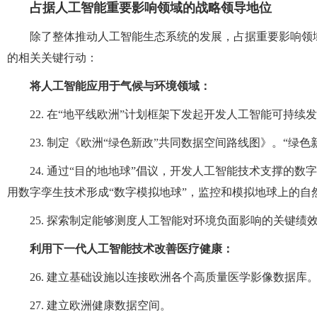
占据人工智能重要影响领域的战略领导地位
除了整体推动人工智能生态系统的发展，占据重要影响领
的相关关键行动：
将人工智能应用于气候与环境领域：
22. 在“地平线欧洲”计划框架下发起开发人工智能可持
23. 制定《欧洲“绿色新政”共同数据空间路线图》。“绿色
24. 通过“目的地地球”倡议，开发人工智能技术支撑的
用数字孪生技术形成“数字模拟地球”，监控和模拟地球上的自
25. 探索制定能够测度人工智能对环境负面影响的关键绩
利用下一代人工智能技术改善医疗健康：
26. 建立基础设施以连接欧洲各个高质量医学影像数据库
27. 建立欧洲健康数据空间。