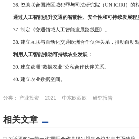
36. 资助联合国跨区域犯罪与司法研究院（UN ICJR
通过人工智能提升交通的智能性、安全性和可持续发展程
37. 制定《交通领域人工智能发展路线图》。
38. 建立互联与自动化交通欧洲合作伙伴关系，推动自动
利用人工智能推动可持续农业发展：
39. 建立欧洲“数据农业”公私合作伙伴关系。
40. 建立农业数据空间。
分类：
产业投资
2021
中东欧西欧
研究报告
相关文章
□
习近平向“一带一路”国际合作高级别视频会议发表书面致辞