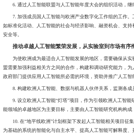
6. 通过人工智能联盟与人工智能年度大会的组织活动，
7. 加强成员国人工智能与欧洲产业数字化工作组的工作
如标准化活动、人工智能的社会与经济影响、融资机会、支持
安全等。
推动卓越人工智能繁荣发展，从实验室到市场有序
为使欧洲成为最适合人工智能发展的地区，需要确保从实
盟需要加强利益相关方之间的合作，构建和调动研究能力，为
政府部门提供应用人工智能所必需的环境，资助并推广人工智
8. 构建欧洲人工智能、数据与机器人伙伴关系，监测各
9. 设立欧洲人工智能“灯塔”项目，作为引领欧洲人工智
能领域的卓越地区为主要目标，主要由人工智能研究机构构成
10. 在“地平线欧洲”计划框架下发起人工智能相关项目
为基础的系统的智能化与自主水平、提高人工智能可解释度、