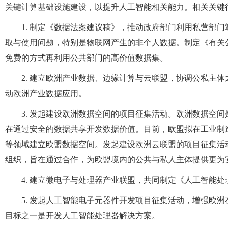
关键计算基础设施建设，以提升人工智能相关能力。相关关键
1. 制定《数据法案建议稿》，推动政府部门利用私营部
取与使用问题，特别是物联网产生的非个人数据。制定《有关
免费的方式再利用公共部门的高价值数据集。
2. 建立欧洲产业数据、边缘计算与云联盟，协调公私主
动欧洲产业数据应用。
3. 发起建设欧洲数据空间的项目征集活动。欧洲数据空
在通过安全的数据共享开发数据价值。目前，欧盟拟在工业制
等领域建立欧盟数据空间。发起建设欧洲云联盟的项目征集活
组织，旨在通过合作，为欧盟境内的公共与私人主体提供更为
4. 建立微电子与处理器产业联盟，共同制定《人工智能
5. 发起人工智能电子元器件开发项目征集活动，增强欧
目标之一是开发人工智能处理器解决方案。