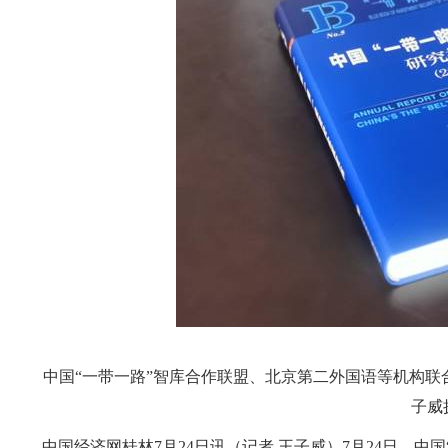
中国“一带一路”智库合作联盟、北京第二外国语等机构联
子威
中国经济网桂林7月24日讯（记者 王子威）7月24日，