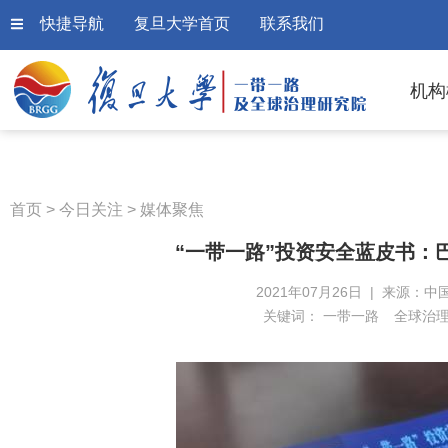
快捷导航
复旦大学首页
联系我们
机构
首页
>
今日关注
>
媒体聚焦
“一带一路”投资安全蓝皮书：
2021年07月26日 | 来源：中
关键词：
一带一路
全球治