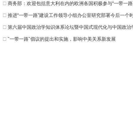
□
商务部：欢迎包括意大利在内的欧洲各国积极参与“一带一路
□
推进“一带一路”建设工作领导小组办公室研究部署今后一个
□
第六届中国政治学知识体系论坛暨中国式现代化与中国政治
□
"一带一路"倡议的提出和实施，影响中美关系新发展