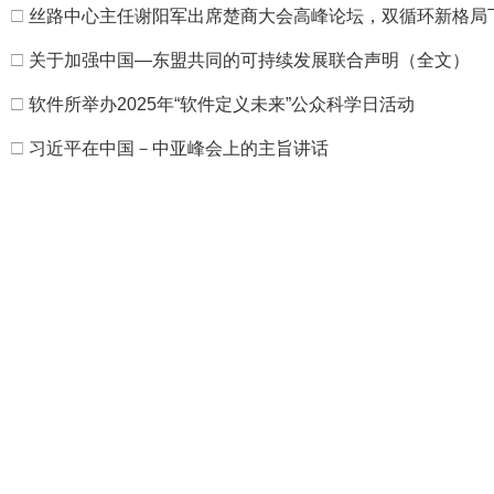
□
丝路中心主任谢阳军出席楚商大会高峰论坛，双循环新格局
□
关于加强中国—东盟共同的可持续发展联合声明（全文）
□
软件所举办2025年“软件定义未来”公众科学日活动
□
习近平在中国－中亚峰会上的主旨讲话