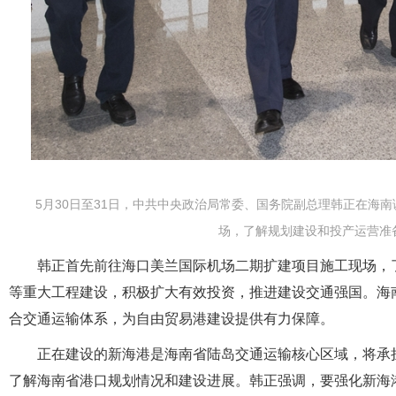
5月30日至31日，中共中央政治局常委、国务院副总理韩正在海南
场，了解规划建设和投产运营准备
韩正首先前往海口美兰国际机场二期扩建项目施工现场，了
等重大工程建设，积极扩大有效投资，推进建设交通强国。海
合交通运输体系，为自由贸易港建设提供有力保障。
正在建设的新海港是海南省陆岛交通运输核心区域，将承担
了解海南省港口规划情况和建设进展。韩正强调，要强化新海