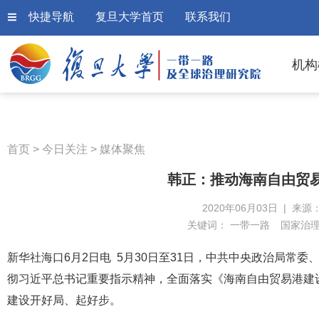
快捷导航
复旦大学首页
联系我们
机构
首页
>
今日关注
>
媒体聚焦
韩正：推动海南自由贸
2020年06月03日 | 来源
关键词：
一带一路
国家治
新华社海口6月2日电 5月30日至31日，中共中央政治局常
彻习近平总书记重要指示精神，全面落实《海南自由贸易港建
建设开好局、起好步。