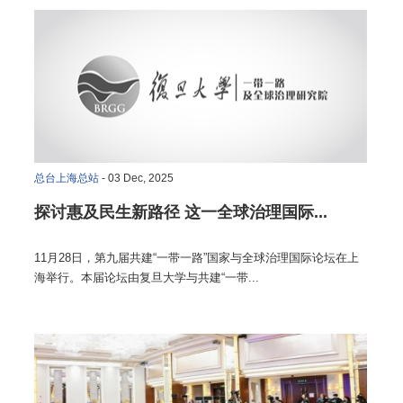
总台上海总站
- 03 Dec, 2025
探讨惠及民生新路径 这一全球治理国际...
11月28日，第九届共建“一带一路”国家与全球治理国际论坛在上
海举行。本届论坛由复旦大学与共建“一带...