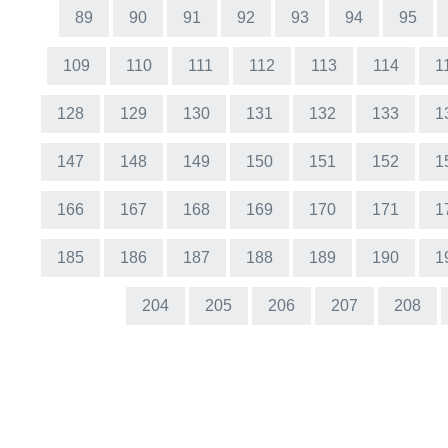
89
90
91
92
93
94
95
109
110
111
112
113
114
1
128
129
130
131
132
133
1
147
148
149
150
151
152
1
166
167
168
169
170
171
1
185
186
187
188
189
190
1
204
205
206
207
208