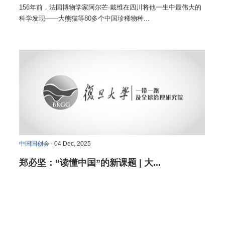
156年前，法国博物学家阿尔芒·戴维在四川将他一生中最伟大的
科学发现——大熊猫等80多个中国珍稀物种...
中国国创会
- 04 Dec, 2025
郑必坚：“读懂中国”的新课题 | 大...