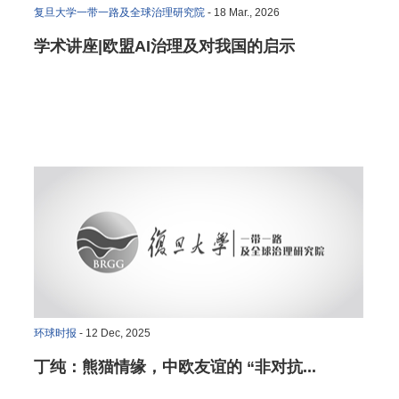
复旦大学一带一路及全球治理研究院
- 18 Mar., 2026
学术讲座|欧盟AI治理及对我国的启示
环球时报
- 12 Dec, 2025
丁纯：熊猫情缘，中欧友谊的 “非对抗...