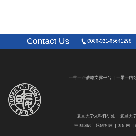
Contact Us
0086-021-65641298
一带一路战略支撑平台
一带一路
|
复旦大学文科科研处
复旦大
|
|
中国国际问题研究院
国研网
|
|