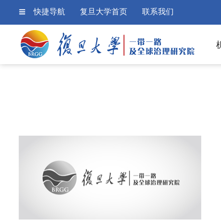
快捷导航
复旦大学首页
联系我们