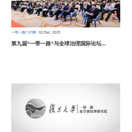
一带一路门户网
- 02 Dec, 2025
第九届“一带一路”与全球治理国际论坛...