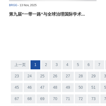
BRGG
- 13 Nov, 2025
第九届“一带一路”与全球治理国际学术...
上一页
1
2
3
4
5
6
7
23
24
25
26
27
28
29
45
46
47
48
49
50
51
67
68
69
70
71
72
73