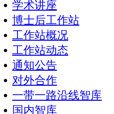
学术讲座
博士后工作站
工作站概况
工作站动态
通知公告
对外合作
一带一路沿线智库
国内智库