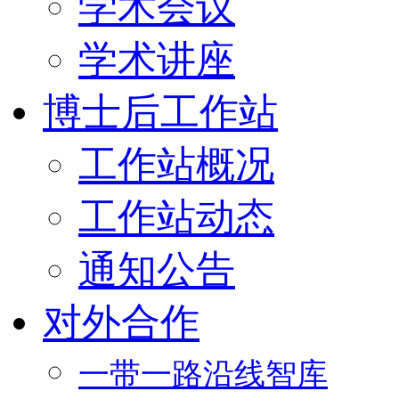
学术会议
学术讲座
博士后工作站
工作站概况
工作站动态
通知公告
对外合作
一带一路沿线智库