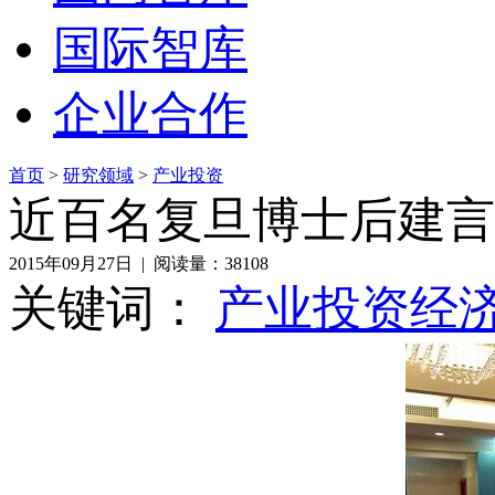
国际智库
企业合作
首页
>
研究领域
>
产业投资
近百名复旦博士后建言
2015年09月27日 | 阅读量：38108
关键词：
产业投资
经