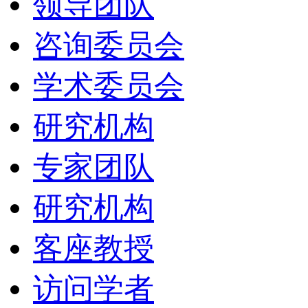
领导团队
咨询委员会
学术委员会
研究机构
专家团队
研究机构
客座教授
访问学者