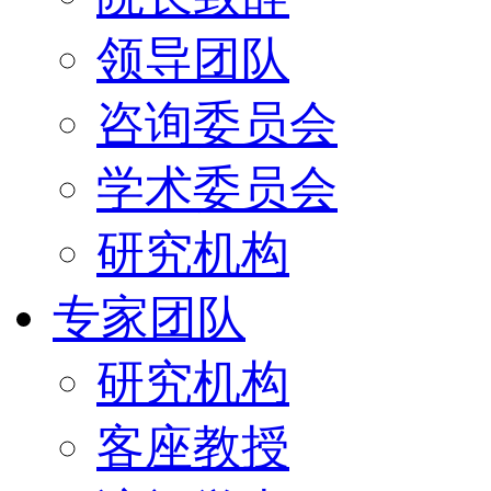
领导团队
咨询委员会
学术委员会
研究机构
专家团队
研究机构
客座教授