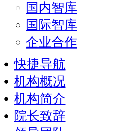
国内智库
国际智库
企业合作
快捷导航
机构概况
机构简介
院长致辞