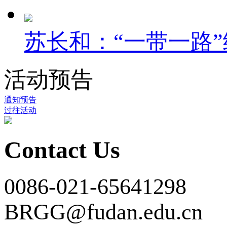
苏长和：“一带一路
活动预告
通知预告
过往活动
Contact Us
0086-021-65641298
BRGG@fudan.edu.cn