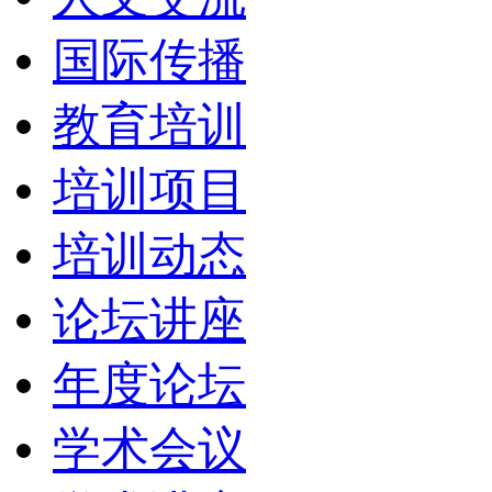
国际传播
教育培训
培训项目
培训动态
论坛讲座
年度论坛
学术会议