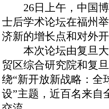
26日上午，中国博士
士后学术论坛在福州举
济新的增长点和对外开
本次论坛由复旦大学
贸区综合研究院和复旦
绕“新开放新战略：全
设”主题，近百名来自
交流。