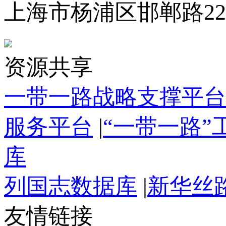
上海市杨浦区邯郸路22
资源共享
一带一路战略支撑平台
服务平台
|
“一带一路
库
列国志数据库
|
新华丝
友情链接