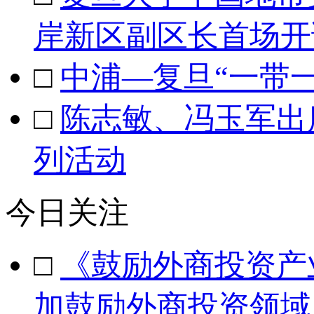
岸新区副区长首场开
□
中浦—复旦“一带
□
陈志敏、冯玉军出
列活动
今日关注
□
《鼓励外商投资产业
加鼓励外商投资领域