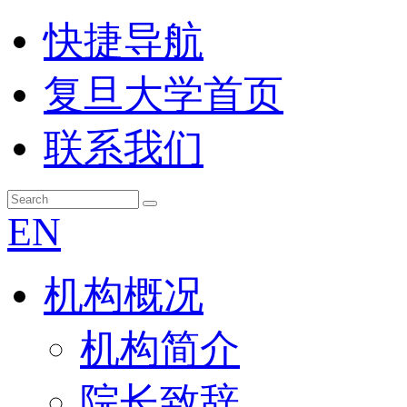
快捷导航
复旦大学首页
联系我们
EN
机构概况
机构简介
院长致辞