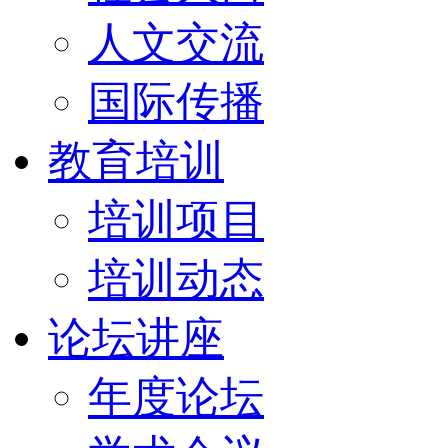
人文交流
国际传播
教育培训
培训项目
培训动态
论坛讲座
年度论坛