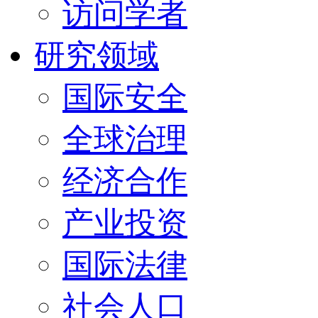
访问学者
研究领域
国际安全
全球治理
经济合作
产业投资
国际法律
社会人口