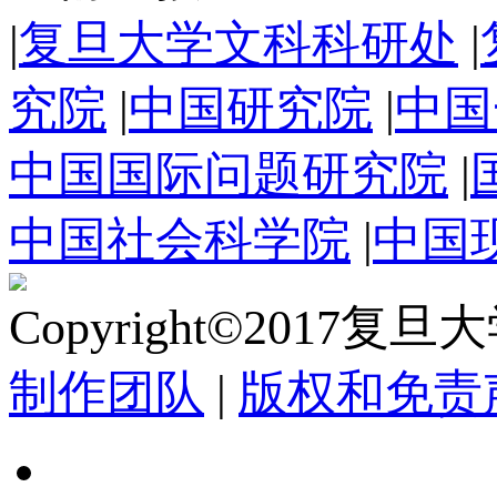
|
复旦大学文科科研处
|
究院
|
中国研究院
|
中国
中国国际问题研究院
|
中国社会科学院
|
中国
Copyright©2017复
制作团队
|
版权和免责