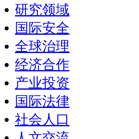
研究领域
国际安全
全球治理
经济合作
产业投资
国际法律
社会人口
人文交流