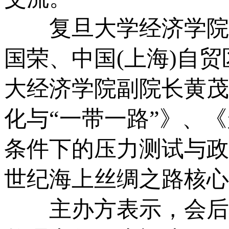
复旦大学经济学院教
国荣、中国(上海)自
大经济学院副院长黄茂
化与“一带一路”》、
条件下的压力测试与政
世纪海上丝绸之路核心
主办方表示，会后将