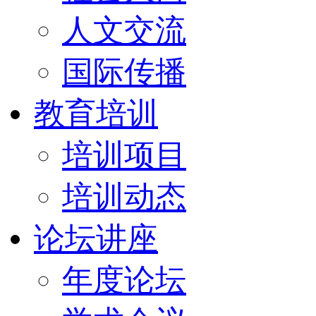
人文交流
国际传播
教育培训
培训项目
培训动态
论坛讲座
年度论坛