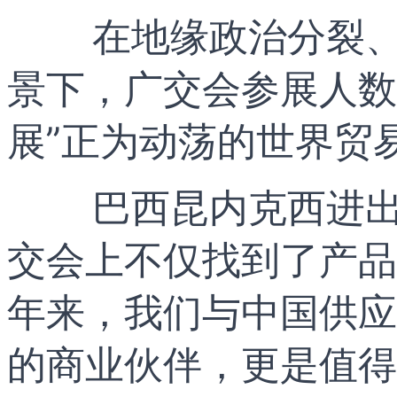
在地缘政治分裂
景下，广交会参展人数
展”正为动荡的世界贸
巴西昆内克西进出
交会上不仅找到了产品
年来，我们与中国供应
的商业伙伴，更是值得