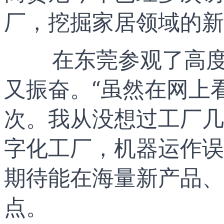
厂，挖掘家居领域的新
在东莞参观了高
又振奋。“虽然在网上
次。我从没想过工厂几
字化工厂，机器运作误
期待能在海量新产品、
点。