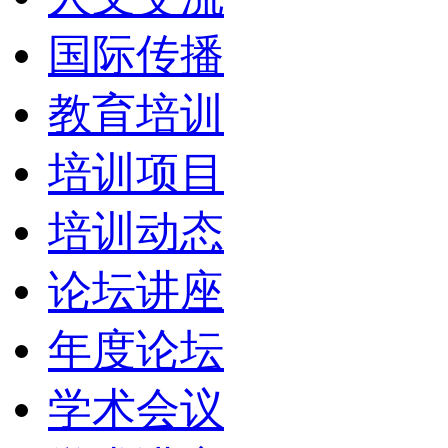
国际传播
教育培训
培训项目
培训动态
论坛讲座
年度论坛
学术会议