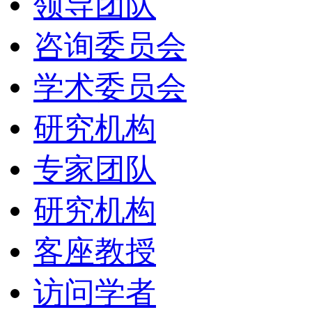
领导团队
咨询委员会
学术委员会
研究机构
专家团队
研究机构
客座教授
访问学者