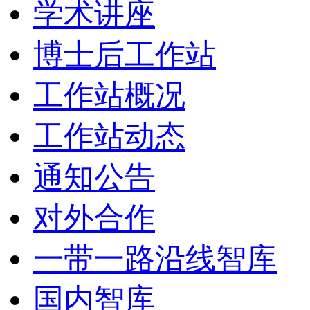
学术讲座
博士后工作站
工作站概况
工作站动态
通知公告
对外合作
一带一路沿线智库
国内智库