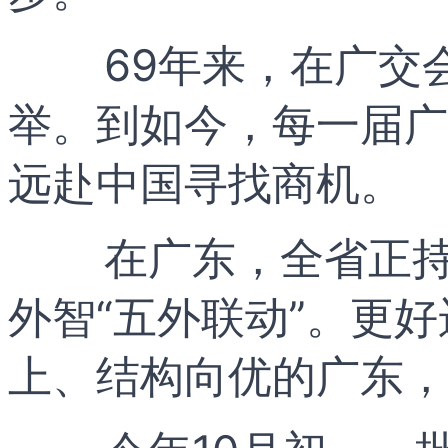
69年来，在广交
举。到如今，每一届广
远赴中国寻找商机。
在广东，全省正
外智“五外联动”。更
上、结构向优的广东，