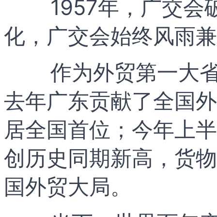
1957年，广交会
化，广交会始终风雨兼
作为外贸第一大
去年广东贡献了全国外
居全国首位；今年上半
创历史同期新高，货物
国外贸大局。