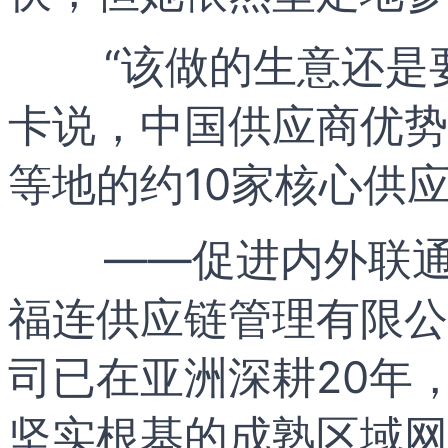
“该做的生意还是
卡说，中国供应商优势
等地的约10家核心供
——促进内外联通
福连供应链管理有限公
司已在亚洲深耕20年
坚实根基的成熟区域网