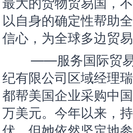
最大的货物贸易国，不
以自身的确定性帮助全
信心，为全球多边贸易
——服务国际贸易
纪有限公司区域经理瑞
都帮美国企业采购中国
万美元。今年以来，持
伏，但她依然坚定地参