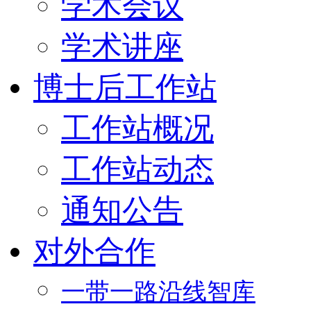
学术会议
学术讲座
博士后工作站
工作站概况
工作站动态
通知公告
对外合作
一带一路沿线智库