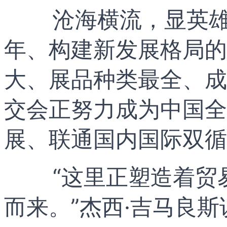
沧海横流，显英雄
年、构建新发展格局的
大、展品种类最全、成
交会正努力成为中国全
展、联通国内国际双循
“这里正塑造着贸
而来。”杰西·吉马良斯