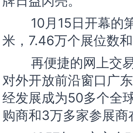
牌日益闪亮。
10月15日开幕的第
米，7.46万个展位数
再便捷的网上交易，
对外开放前沿窗口广东
经发展成为50多个全
购商和3万多家参展商