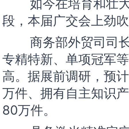
如今在培育和壮
段，本届广交会上劲吹“
商务部外贸司司
专精特新、单项冠军等
高。据展前调研，预计
万件、拥有自主知识产
80万件。