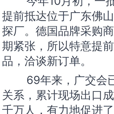
今年10月初，一
提前抵达位于广东佛山
探厂。德国品牌采购商
期紧张，所以特意提前
品，洽谈新订单。
69年来，广交会
关系，累计现场出口成
千万人，有力地促进了