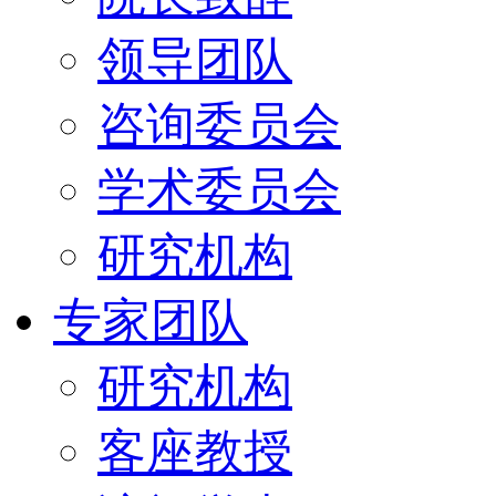
领导团队
咨询委员会
学术委员会
研究机构
专家团队
研究机构
客座教授