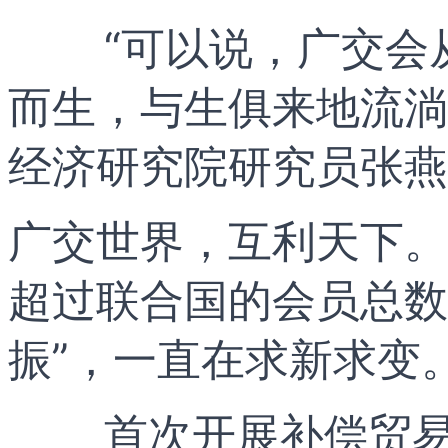
“可以说，广交会
而生，与生俱来地流淌
经济研究院研究员张燕
广交世界，互利天下。
超过联合国的会员总数
振”，一直在求新求变
首次开展补偿贸