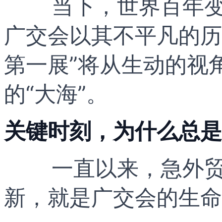
当下，世界百年
广交会以其不平凡的历
第一展”将从生动的视
的“大海”。
关键时刻，为什么总是
一直以来，急外
新，就是广交会的生命