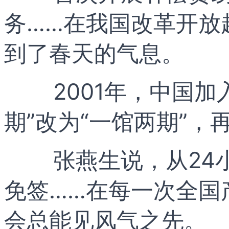
务……在我国改革开放起
到了春天的气息。
2001年，中国
期”改为“一馆两期”，
张燕生说，从24
免签……在每一次全国
会总能见风气之先。