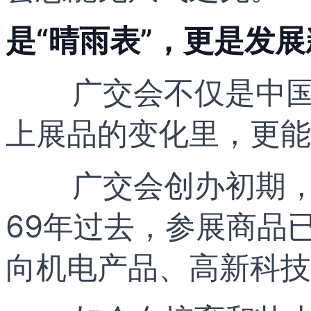
是“晴雨表”，更是发展
广交会不仅是中国
上展品的变化里，更能
广交会创办初期
69年过去，参展商品
向机电产品、高新科技