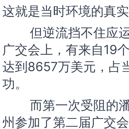
这就是当时环境的真实
但逆流挡不住应运
广交会上，有来自19
达到8657万美元，
功。
而第一次受阻的
州参加了第二届广交会