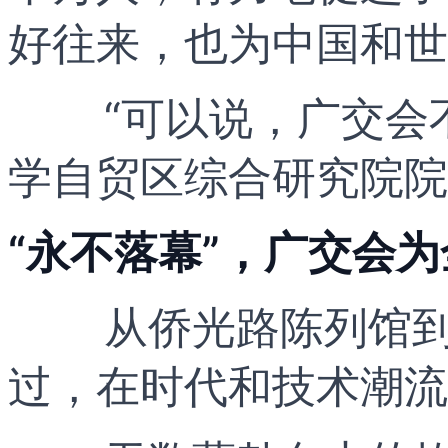
好往来，也为中国和世
“可以说，广交会不
学自贸区综合研究院院
“永不落幕”，广交会为
从侨光路陈列馆到
过，在时代和技术潮流