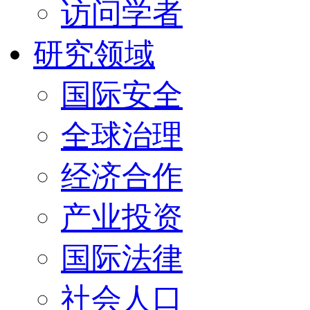
访问学者
研究领域
国际安全
全球治理
经济合作
产业投资
国际法律
社会人口