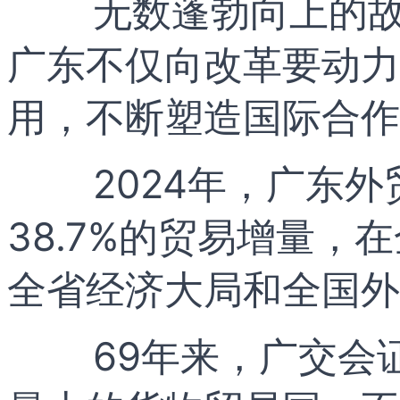
无数蓬勃向上的
广东不仅向改革要动力
用，不断塑造国际合作
2024年，广东外
38.7%的贸易增量，
全省经济大局和全国外
69年来，广交会