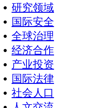
研究领域
国际安全
全球治理
经济合作
产业投资
国际法律
社会人口
人文交流