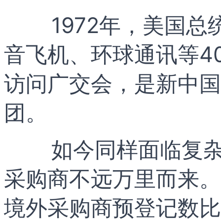
1972年，美国
音飞机、环球通讯等4
访问广交会，是新中国
团。
如今同样面临复杂
采购商不远万里而来。
境外采购商预登记数比