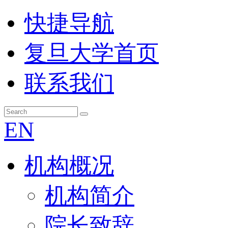
快捷导航
复旦大学首页
联系我们
EN
机构概况
机构简介
院长致辞