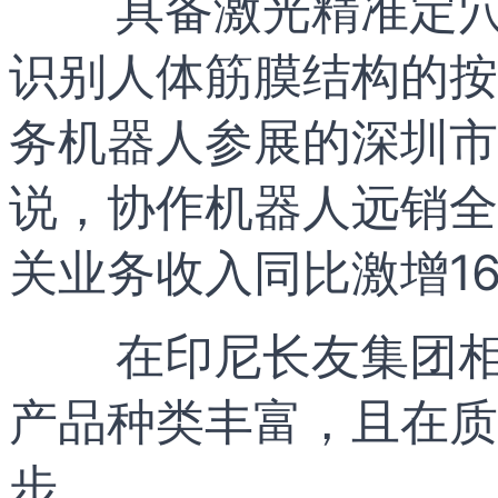
具备激光精准定穴
识别人体筋膜结构的按
务机器人参展的深圳市
说，协作机器人远销全
关业务收入同比激增165
在印尼长友集团
产品种类丰富，且在质
步。