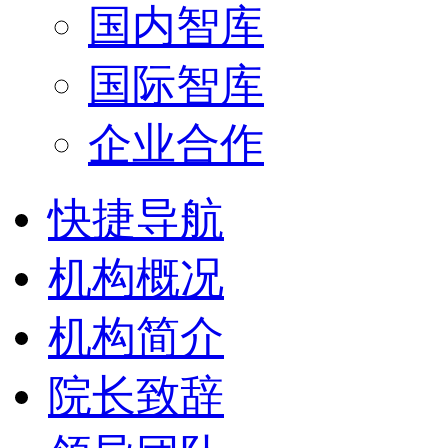
国内智库
国际智库
企业合作
快捷导航
机构概况
机构简介
院长致辞