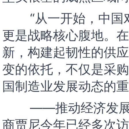
“从一开始，中国
更是战略核心腹地。在
新，构建起韧性的供应
变的依托，不仅是采购
国制造业发展动态的重
——推动经济发展
商贾尼今年已经多次访