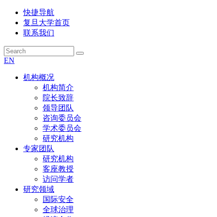
快捷导航
复旦大学首页
联系我们
EN
机构概况
机构简介
院长致辞
领导团队
咨询委员会
学术委员会
研究机构
专家团队
研究机构
客座教授
访问学者
研究领域
国际安全
全球治理