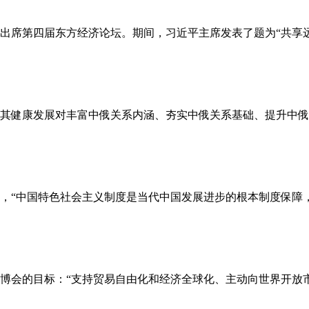
席第四届东方经济论坛。期间，习近平主席发表了题为“共享远东
其健康发展对丰富中俄关系内涵、夯实中俄关系基础、提升中俄关
“中国特色社会主义制度是当代中国发展进步的根本制度保障，是
会的目标：“支持贸易自由化和经济全球化、主动向世界开放市场”