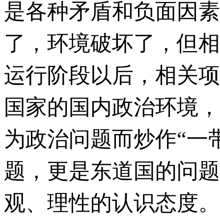
是各种矛盾和负面因素
了，环境破坏了，但相
运行阶段以后，相关项
国家的国内政治环境，
为政治问题而炒作“一
题，更是东道国的问题
观、理性的认识态度。