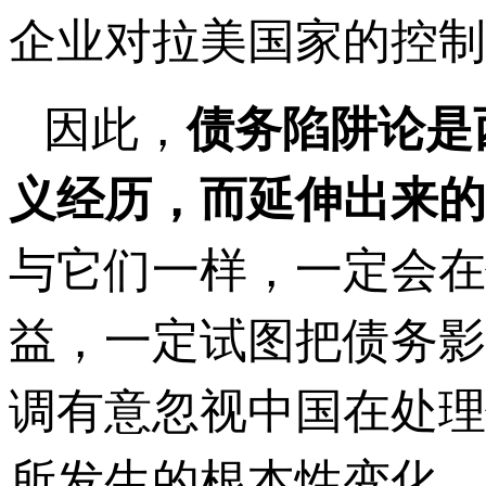
企业对拉美国家的控制
因此，
债务陷
阱论是
义经历，而延伸出来的
与它们一样，一定会在
益，一定试图把债务影
调有意忽视中国在处理
所发生的根本性变化。