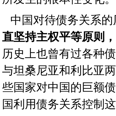
中国对待债务关系的
直坚持主权平等原则，
历史上也曾有过各种债
与坦桑尼亚和利比亚两
些国家对中国的巨额债
国利用债务关系控制这