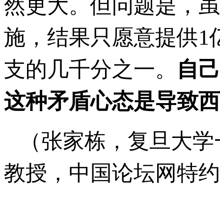
然更大。但问题是，虽
施，结果只愿意提供1
支的几千分之一。
自己
这种矛盾心态是导致西
（张家栋，复旦大学
教授，中国论坛网特约