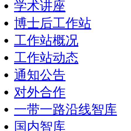
学术讲座
博士后工作站
工作站概况
工作站动态
通知公告
对外合作
一带一路沿线智库
国内智库