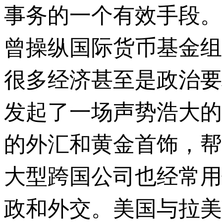
事务的一个有效手段。
曾操纵国际货币基金组
很多经济甚至是政治要
发起了一场声势浩大的
的外汇和黄金首饰，帮
大型跨国公司也经常用
政和外交。美国与拉美