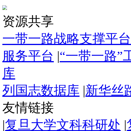
资源共享
一带一路战略支撑平台
服务平台
|
“一带一路
库
列国志数据库
|
新华丝
友情链接
|
复旦大学文科科研处
|