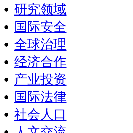
研究领域
国际安全
全球治理
经济合作
产业投资
国际法律
社会人口
人文交流