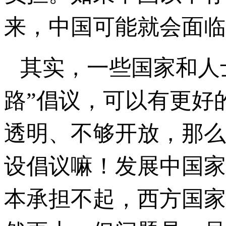
来，中国可能就会面临
其实，一些国家和人
路”倡议，可以有更好
透明、不够开放，那么
设倡议嘛！发展中国家
本承担不起，西方国家