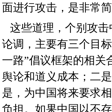
面进行攻击，是非常简
这些道理，个别攻击
论调，主要有三个目标
一路”倡议框架的相关
舆论和道义成本；二是
是，为中国将来要求相
负担。如果中国以不存