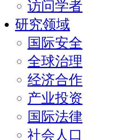
访问学者
研究领域
国际安全
全球治理
经济合作
产业投资
国际法律
社会人口