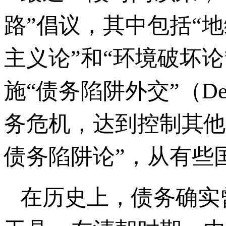
路”倡议，其中包括“地
主义论”和“环境破坏
施“债务陷阱外交”（Debt
务危机，达到控制其他
债务陷阱论”，从有些
在历史上，债务确实