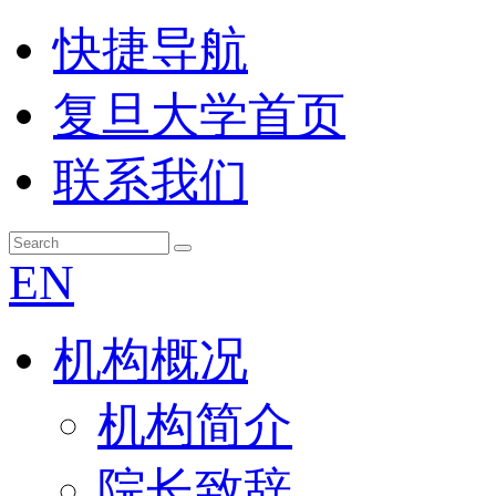
快捷导航
复旦大学首页
联系我们
EN
机构概况
机构简介
院长致辞