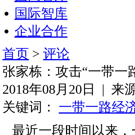
国际智库
企业合作
首页
>
评论
张家栋：攻击“一带一
2018年08月20日 | 
关键词：
一带一路
经
最近一段时间以来，