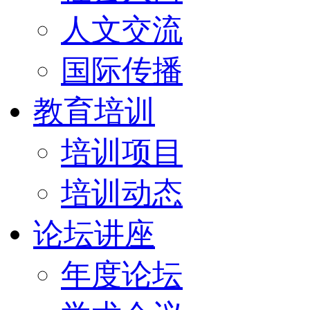
人文交流
国际传播
教育培训
培训项目
培训动态
论坛讲座
年度论坛