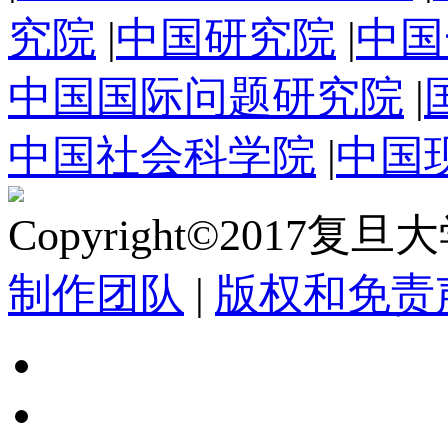
究院
|
中国研究院
|
中国
中国国际问题研究院
|
中国社会科学院
|
中国
Copyright©2017复
制作团队
|
版权和免责