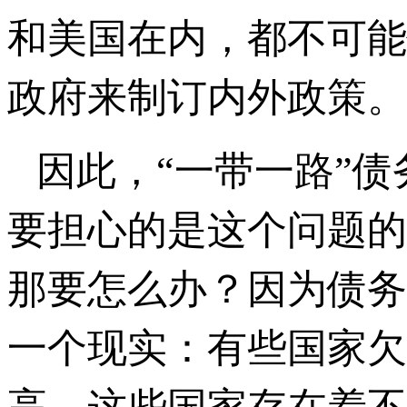
和美国在内，都不可能
政府来制订内外政策。
因此，“一带一路”
要担心的是这个问题的
那要怎么办？因为债务
一个现实：有些国家欠