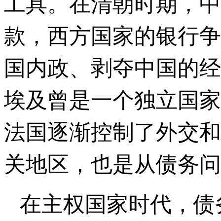
工具。在清朝时期，中
款，西方国家的银行争
国内政、剥夺中国的经
埃及曾是一个独立国家
法国逐渐控制了外交和
关地区，也是从债务问
在主权国家时代，债