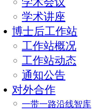
学术会议
学术讲座
博士后工作站
工作站概况
工作站动态
通知公告
对外合作
一带一路沿线智库