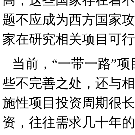
高，这些国家存在着不
题不应成为西方国家攻
家在研究相关项目可行
当前，“一带一路”
些不完善之处，还与相
施性项目投资周期很长
资，往往需求几十年的