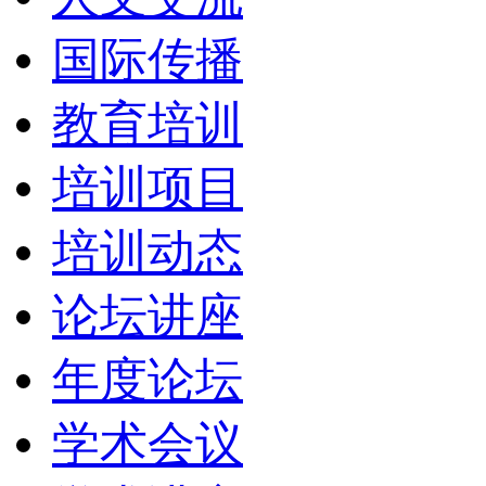
国际传播
教育培训
培训项目
培训动态
论坛讲座
年度论坛
学术会议