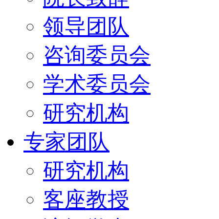
领导团队
咨询委员会
学术委员会
研究机构
专家团队
研究机构
客座教授