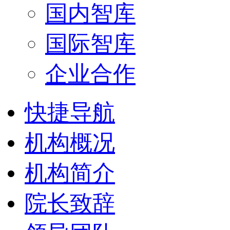
国内智库
国际智库
企业合作
快捷导航
机构概况
机构简介
院长致辞