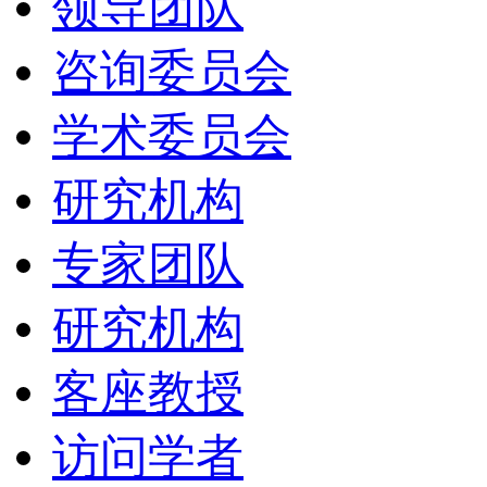
领导团队
咨询委员会
学术委员会
研究机构
专家团队
研究机构
客座教授
访问学者