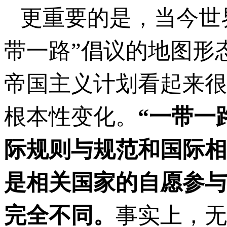
更重要的是，当今世
带一路”倡议的地图形
帝国主义计划看起来很
根本性变化。
“一带一
际规则与规范和国际相
是相关国家的自愿参与
完全不同。
事实上，无