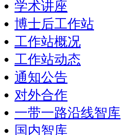
学术讲座
博士后工作站
工作站概况
工作站动态
通知公告
对外合作
一带一路沿线智库
国内智库