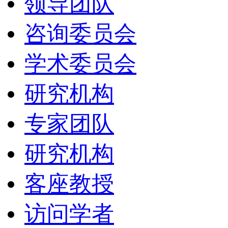
领导团队
咨询委员会
学术委员会
研究机构
专家团队
研究机构
客座教授
访问学者