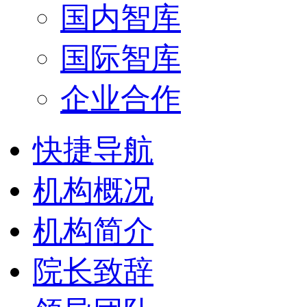
国内智库
国际智库
企业合作
快捷导航
机构概况
机构简介
院长致辞