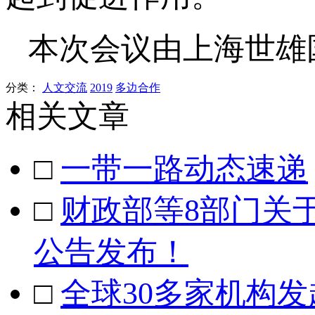
本次会议由上海世雄
分类：
人文交流
2019
多边合作
相关文章
□
一带一路动态速递
□
财政部等8部门关
公告发布！
□
全球30多家机构