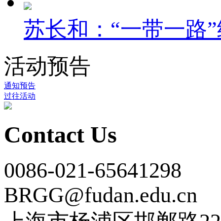
苏长和：“一带一路”
活动预告
通知预告
过往活动
Contact Us
0086-021-65641298
BRGG@fudan.edu.cn