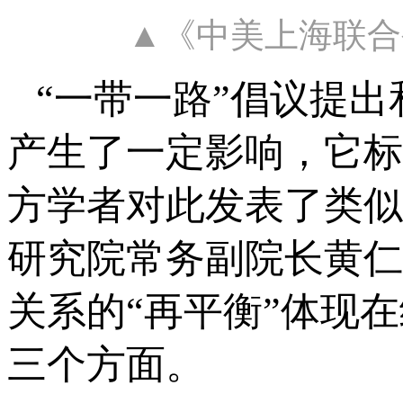
▲《中美上海联合
“一带一路”倡议提
产生了一定影响，它标
方学者对此发表了类似
研究院常务副院长黄仁
关系的“再平衡”体现
三个方面。