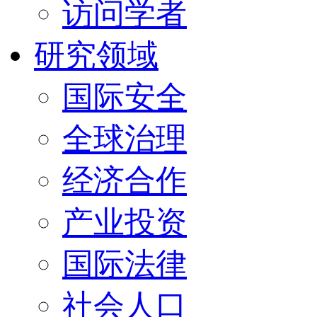
访问学者
研究领域
国际安全
全球治理
经济合作
产业投资
国际法律
社会人口