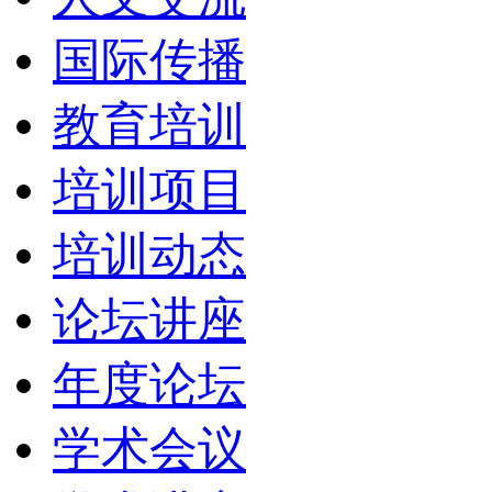
国际传播
教育培训
培训项目
培训动态
论坛讲座
年度论坛
学术会议