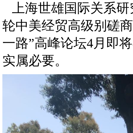
上海世雄国际关系研
轮中美经贸高级别磋商
一路”高峰论坛4月即
实属必要。