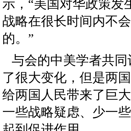
示，“美国对华政策发
战略在很长时间内不会
的。”
与会的中美学者共同
了很大变化，但是两国
给两国人民带来了巨大
一些战略疑虑、少一些
起到促进作用。