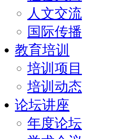
人文交流
国际传播
教育培训
培训项目
培训动态
论坛讲座
年度论坛