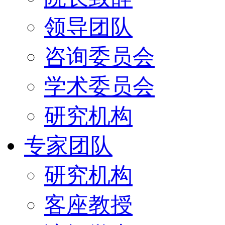
领导团队
咨询委员会
学术委员会
研究机构
专家团队
研究机构
客座教授