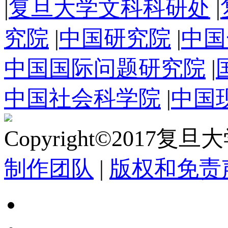
|
复旦大学文科科研处
|
究院
|
中国研究院
|
中国
中国国际问题研究院
|
中国社会科学院
|
中国
Copyright©2017复
制作团队
|
版权和免责