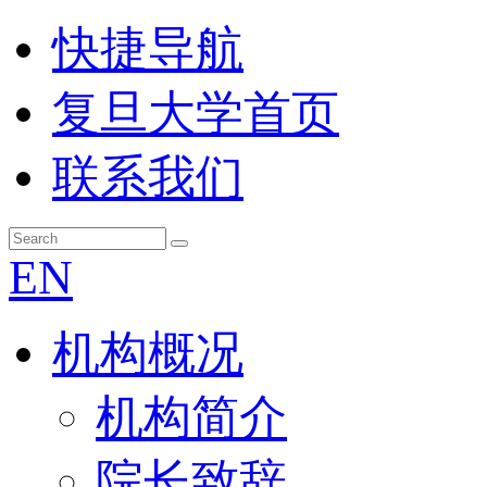
快捷导航
复旦大学首页
联系我们
EN
机构概况
机构简介
院长致辞