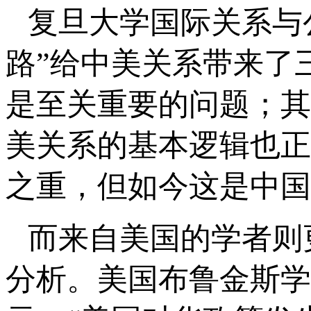
复旦大学国际关系与
路”给中美关系带来了
是至关重要的问题；其
美关系的基本逻辑也正
之重，但如今这是中国
而来自美国的学者则
分析。美国布鲁金斯学