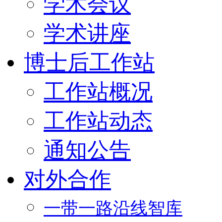
学术会议
学术讲座
博士后工作站
工作站概况
工作站动态
通知公告
对外合作
一带一路沿线智库