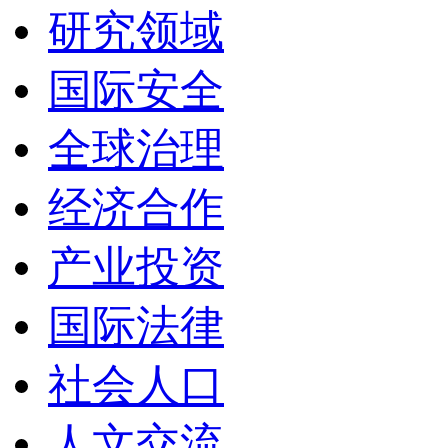
研究领域
国际安全
全球治理
经济合作
产业投资
国际法律
社会人口
人文交流