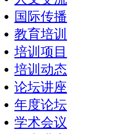
国际传播
教育培训
培训项目
培训动态
论坛讲座
年度论坛
学术会议