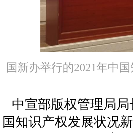
国新办举行的2021年
中宣部版权管理局局长
国知识产权发展状况新