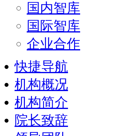
国内智库
国际智库
企业合作
快捷导航
机构概况
机构简介
院长致辞