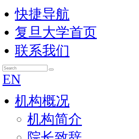
快捷导航
复旦大学首页
联系我们
EN
机构概况
机构简介
院长致辞