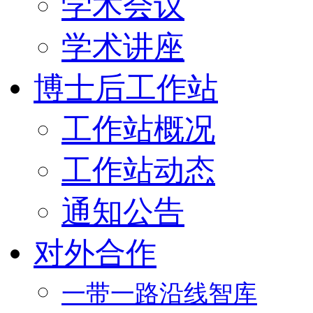
学术会议
学术讲座
博士后工作站
工作站概况
工作站动态
通知公告
对外合作
一带一路沿线智库