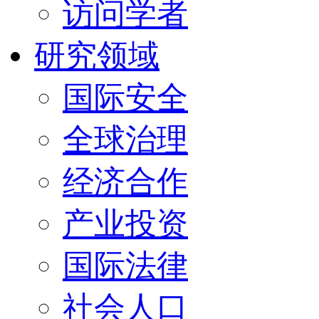
访问学者
研究领域
国际安全
全球治理
经济合作
产业投资
国际法律
社会人口