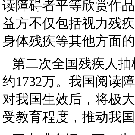
读障碍者平等欣赏作品
益方不仅包括视力残疾
身体残疾等其他方面的
第二次全国残疾人抽
约1732万。我国阅
对我国生效后，将极大
受教育程度，推动我国