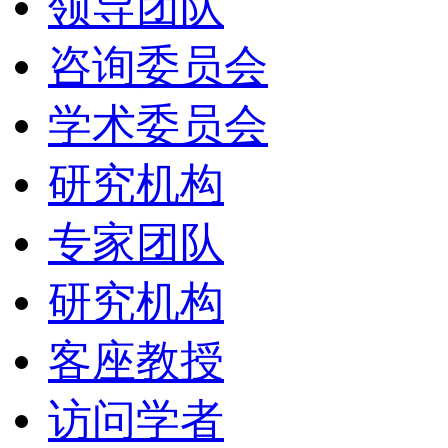
领导团队
咨询委员会
学术委员会
研究机构
专家团队
研究机构
客座教授
访问学者