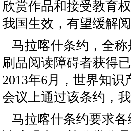
欣赏作品和接受教育权利
我国生效，有望缓解阅
马拉喀什条约，全称
刷品阅读障碍者获得已
2013年6月，世界
会议上通过该条约，我
马拉喀什条约要求各