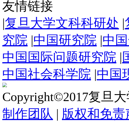
友情链接
|
复旦大学文科科研处
|
究院
|
中国研究院
|
中国
中国国际问题研究院
|
中国社会科学院
|
中国
Copyright©2017复
制作团队
|
版权和免责