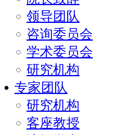
领导团队
咨询委员会
学术委员会
研究机构
专家团队
研究机构
客座教授