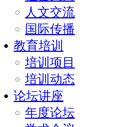
人文交流
国际传播
教育培训
培训项目
培训动态
论坛讲座
年度论坛