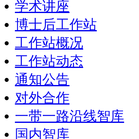
学术讲座
博士后工作站
工作站概况
工作站动态
通知公告
对外合作
一带一路沿线智库
国内智库