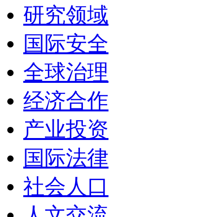
研究领域
国际安全
全球治理
经济合作
产业投资
国际法律
社会人口
人文交流