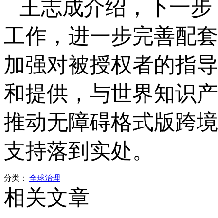
王志成介绍，下一步
工作，进一步完善配套
加强对被授权者的指导
和提供，与世界知识产
推动无障碍格式版跨境
支持落到实处。
分类：
全球治理
相关文章