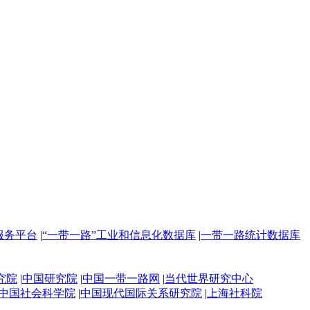
服务平台
|
“一带一路”工业和信息化数据库
|
一带一路统计数据库
究院
|
中国研究院
|
中国一带一路网
|
当代世界研究中心
中国社会科学院
|
中国现代国际关系研究院
|
上海社科院