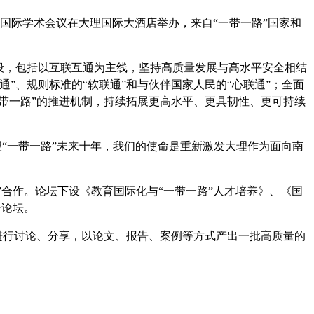
国际学术会议在大理国际大酒店举办，来自
“
一带一路
”
国家和
段，包括以互联互通为主线，坚持高质量发展与高水平安全相结
”、规则标准的“软联通”和与伙伴国家人民的“心联通”；全面
带一路”的推进机制，持续拓展更高水平、更具韧性、更可持续
“一带一路”未来十年，我们的使命是重新激发大理作为面向南
”
合作。论坛下设《教育国际化与
“
一带一路
”
人才培养》、《国
分论坛。
进行讨论、分享，以论文、报告、案例等方式产出一批高质量的