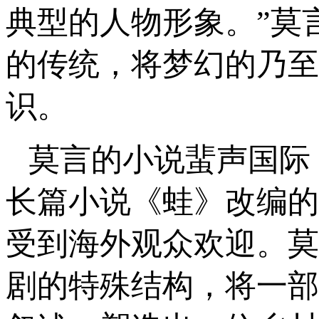
典型的人物形象。”莫
的传统，将梦幻的乃至
识。
莫言的小说蜚声国际
长篇小说《蛙》改编的
受到海外观众欢迎。莫
剧的特殊结构，将一部