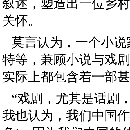
叙述，塑造出一位乡村
关怀。
莫言认为，一个小说
特等，兼顾小说与戏剧
实际上都包含着一部甚
“戏剧，尤其是话剧
我也认为，我们中国作