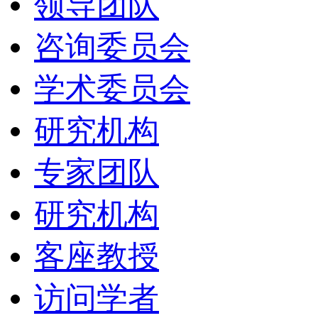
领导团队
咨询委员会
学术委员会
研究机构
专家团队
研究机构
客座教授
访问学者