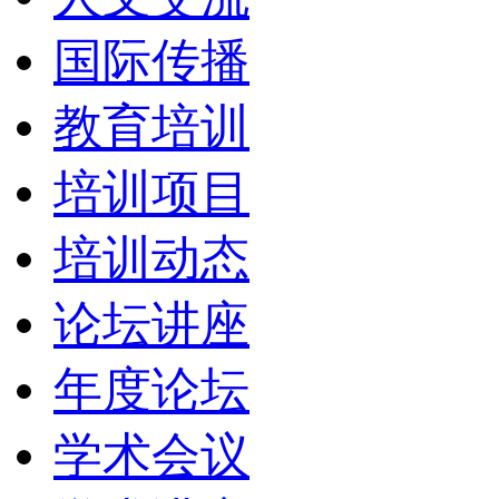
国际传播
教育培训
培训项目
培训动态
论坛讲座
年度论坛
学术会议