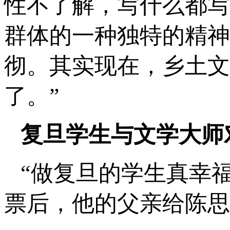
性不了解，写什么都写
群体的一种独特的精神
彻。其实现在，乡土文
了。”
复旦学生与文学大师
“做复旦的学生真幸
票后，他的父亲给陈思