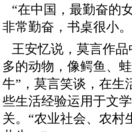
“在中国，最勤奋的
非常勤奋，书桌很小。
王安忆说，莫言作品
多的动物，像鳄鱼、蛙
牛”，莫言笑谈，在生
些生活经验运用于文学
关。“农业社会、农村