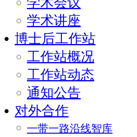
学术会议
学术讲座
博士后工作站
工作站概况
工作站动态
通知公告
对外合作
一带一路沿线智库