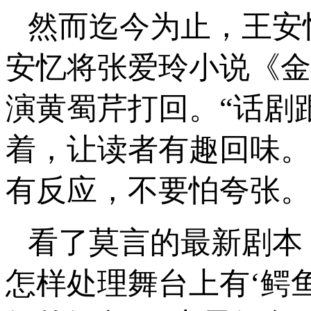
然而迄今为止，王安
安忆将张爱玲小说《金
演黄蜀芹打回。“话剧
着，让读者有趣回味。
有反应，不要怕夸张。
看了莫言的最新剧本
怎样处理舞台上有‘鳄