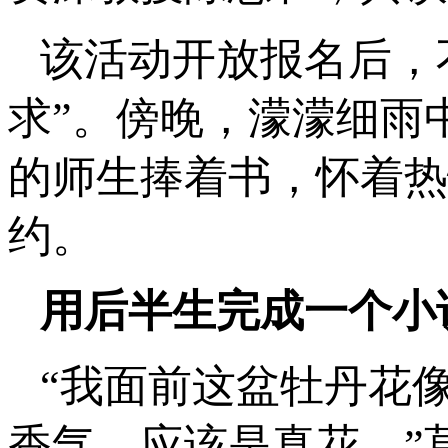
该活动开放报名后，
求”。傍晚，濛濛细雨
的师生捧着书，怀着热
约。
用后半生完成一个小
“我面前这盆牡丹花
香气，应该是真花。”