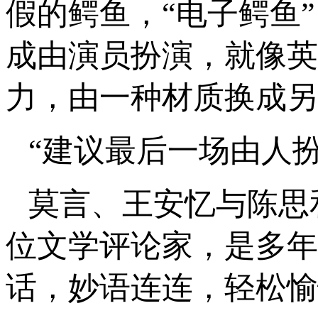
假的鳄鱼，“电子鳄鱼
成由演员扮演，就像英
力，由一种材质换成另
“建议最后一场由人
莫言、王安忆与陈思
位文学评论家，是多年
话，妙语连连，轻松愉