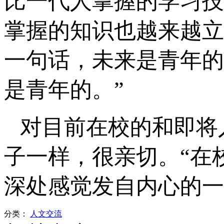
比一代人掌握的学习技
掌握的知识也越来越立
一句话，未来是青年的
是青年的。”
对目前在校的和即将
子一样，很亲切。“在
深处感觉发自内心的一
分类：
人文交流