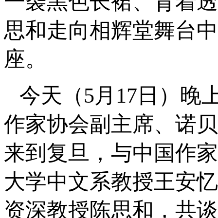
一袭黑色长裙、背着透
思和走向相辉堂舞台中
座。
今天（5月17日）
作家协会副主席、诺贝
来到复旦，与中国作家
大学中文系教授王安忆
资深教授陈思和，共谈