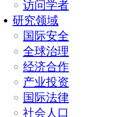
访问学者
研究领域
国际安全
全球治理
经济合作
产业投资
国际法律
社会人口