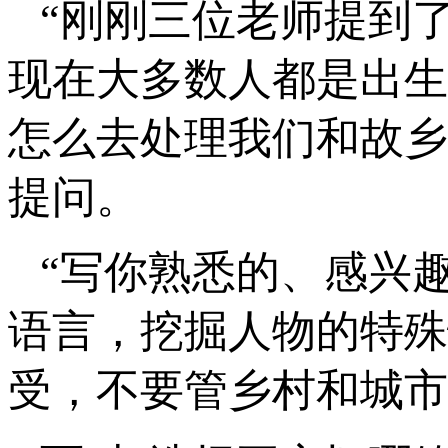
“刚刚三位老师提到
现在大多数人都是出生
怎么去处理我们和故乡
提问。
“写你熟悉的、感兴
语言，挖掘人物的特殊
受，不要管乡村和城市