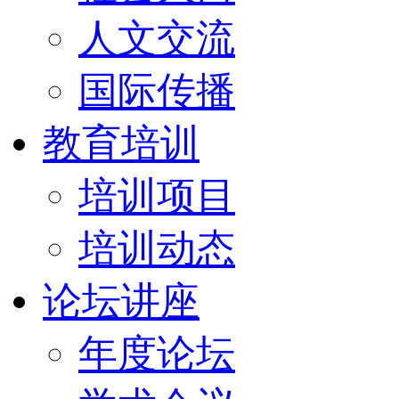
人文交流
国际传播
教育培训
培训项目
培训动态
论坛讲座
年度论坛