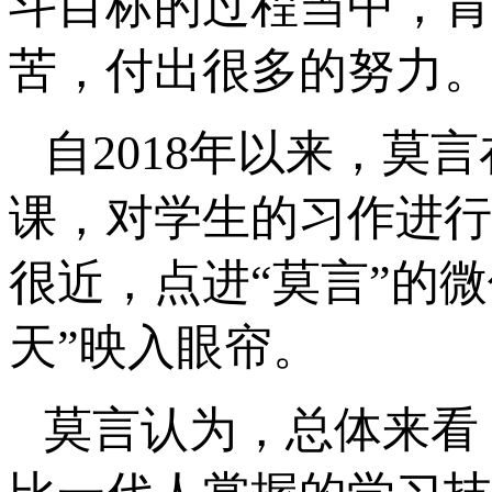
斗目标的过程当中，肯
苦，付出很多的努力。
自2018年以来，
课，对学生的习作进行
很近，点进“莫言”的
天”映入眼帘。
莫言认为，总体来看