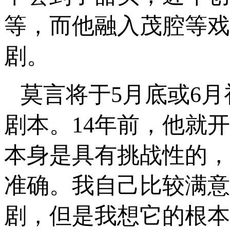
等，而他融入茂腔等戏
剧。
莫言将于5月底或6
剧本。14年前，他就
本身是具有挑战性的，
准确。我自己比较满意
剧，但是我想它的根本