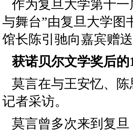
作为复旦大学第十一
与舞台”由复旦大学图
馆长陈引驰向嘉宾赠送
获诺贝尔文学奖后的
莫言在与王安忆、陈
记者采访。
莫言曾多次来到复旦