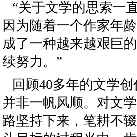
“关于文学的思索一
因为随着一个作家年龄
成了一种越来越艰巨的
续努力。”
回顾40多年的文学
并非一帆风顺。对文学
路坚持下来，笔耕不辍