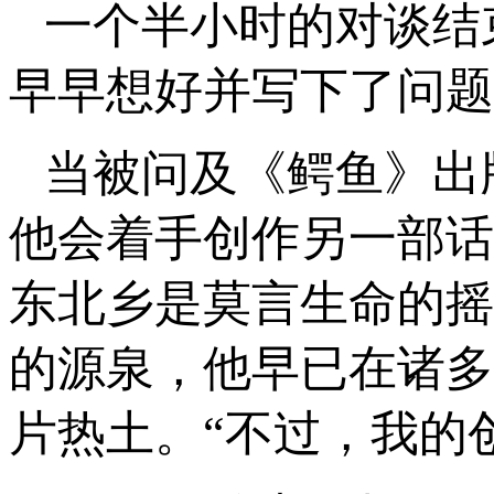
一个半小时的对谈结
早早想好并写下了问题
当被问及《鳄鱼》出
他会着手创作另一部话
东北乡是莫言生命的摇
的源泉，他早已在诸多
片热土。“不过，我的