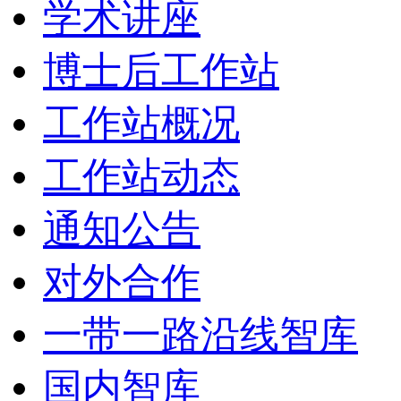
学术讲座
博士后工作站
工作站概况
工作站动态
通知公告
对外合作
一带一路沿线智库
国内智库