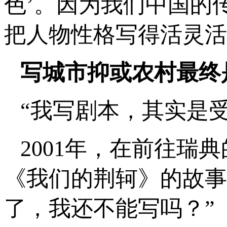
色’。因为我们中国的
把人物性格写得活灵活
写城市抑或农村最终
“我写剧本，其实是
2001年，在前往瑞
《我们的荆轲》的故事
了，我还不能写吗？”