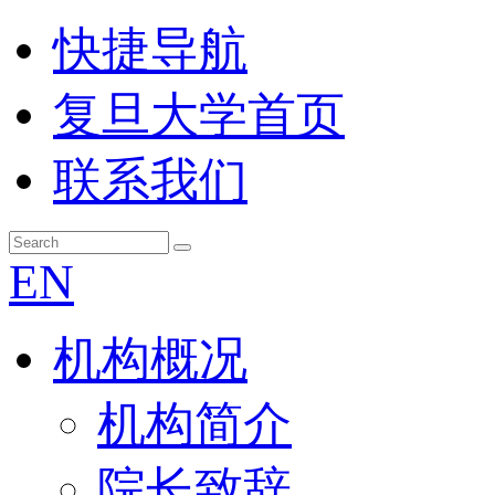
快捷导航
复旦大学首页
联系我们
EN
机构概况
机构简介
院长致辞