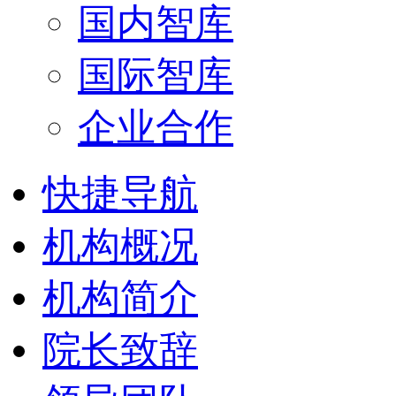
国内智库
国际智库
企业合作
快捷导航
机构概况
机构简介
院长致辞