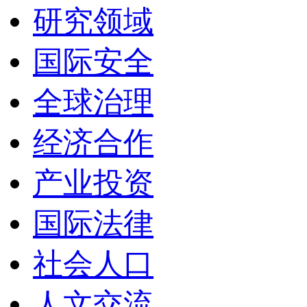
研究领域
国际安全
全球治理
经济合作
产业投资
国际法律
社会人口
人文交流