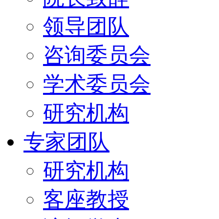
领导团队
咨询委员会
学术委员会
研究机构
专家团队
研究机构
客座教授