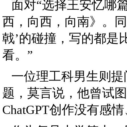
面对“选择王安忆哪
西，向西，向南》。同
戟’的碰撞，写的都是
看。”
一位理工科男生则提问
题，莫言说，他曾试图用
ChatGPT创作没有