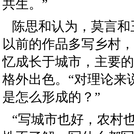
共生。”
陈思和认为，莫言和
以前的作品多写乡村，
忆成长于城市，主要的
格外出色。“对理论来
是怎么形成的？”
“写城市也好，农村