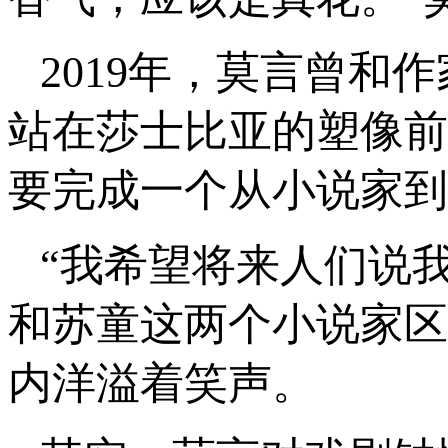
2019年，莫言曾
站在莎士比亚的塑像前
要完成一个从小说家到
“我希望将来人们说
和苏童这两个小说家区
内洋溢着笑声。