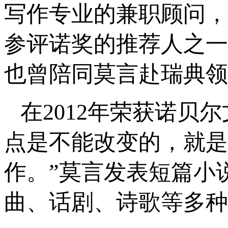
写作专业的兼职顾问，
参评诺奖的推荐人之一
也曾陪同莫言赴瑞典领
在2012年荣获诺贝
点是不能改变的，就是
作。”莫言发表短篇小
曲、话剧、诗歌等多