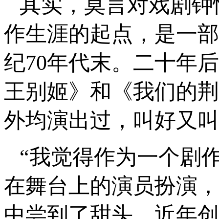
其实，莫言对戏剧钟
作生涯的起点，是一部
纪70年代末。二十年
王别姬》和《我们的荆
外均演出过，叫好又叫
“我觉得作为一个剧
在舞台上的演员扮演，
中尝到了甜头，近年创