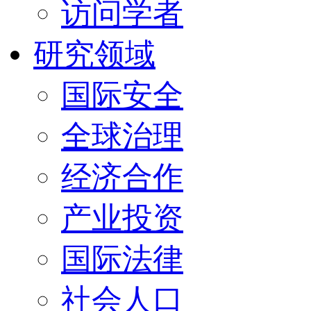
访问学者
研究领域
国际安全
全球治理
经济合作
产业投资
国际法律
社会人口