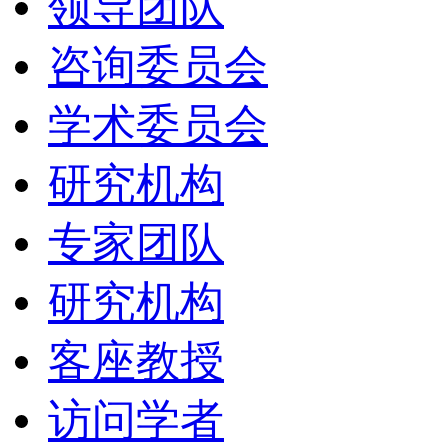
领导团队
咨询委员会
学术委员会
研究机构
专家团队
研究机构
客座教授
访问学者