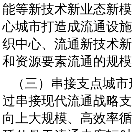
能等新技术新业态新模
心城市打造成流通设施
织中心、流通新技术新
和资源要素流通的规模
（三）串接支点城市
过串接现代流通战略支
向上大规模、高效率循