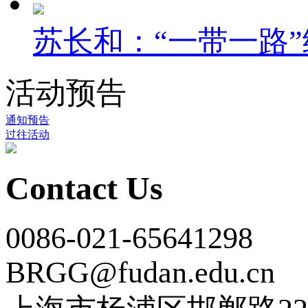
苏长和：“一带一路”
活动预告
通知预告
过往活动
Contact Us
0086-021-65641298
BRGG@fudan.edu.cn