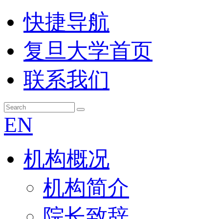
快捷导航
复旦大学首页
联系我们
EN
机构概况
机构简介
院长致辞