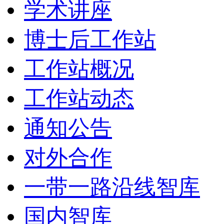
学术讲座
博士后工作站
工作站概况
工作站动态
通知公告
对外合作
一带一路沿线智库
国内智库