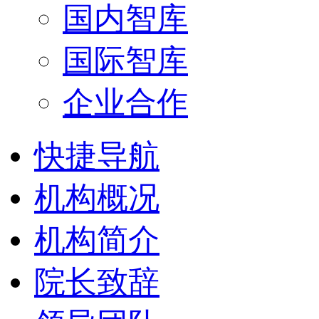
国内智库
国际智库
企业合作
快捷导航
机构概况
机构简介
院长致辞