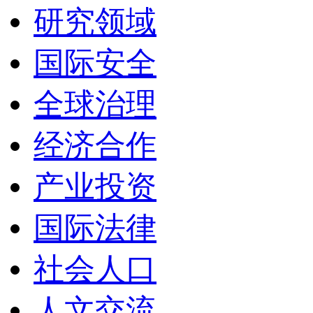
研究领域
国际安全
全球治理
经济合作
产业投资
国际法律
社会人口
人文交流