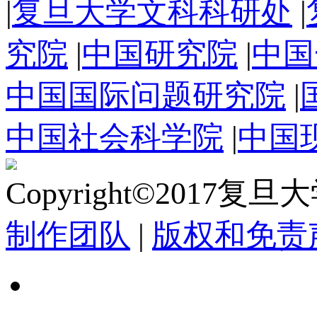
|
复旦大学文科科研处
|
究院
|
中国研究院
|
中国
中国国际问题研究院
|
中国社会科学院
|
中国
Copyright©2017复
制作团队
|
版权和免责