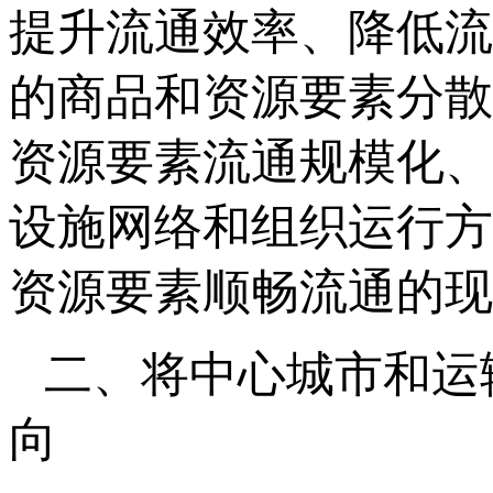
提升流通效率、降低流
的商品和资源要素分散
资源要素流通规模化、
设施网络和组织运行方
资源要素顺畅流通的现
二、将中心城市和运
向