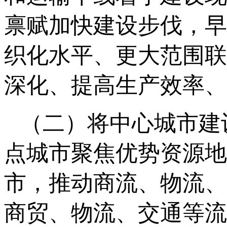
禀赋加快建设步伐，早
织化水平、更大范围联
深化、提高生产效率、
（二）将中心城市建
点城市聚焦优势资源地
市，推动商流、物流、
商贸、物流、交通等流