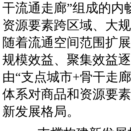
干流通走廊”组成的内
资源要素跨区域、大规
随着流通空间范围扩展
规模效益、聚集效益逐
由“支点城市+骨干走
体系对商品和资源要素
新发展格局。