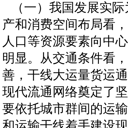
（一）我国发展实际
产和消费空间布局看，
人口等资源要素向中心
明显。从交通条件看，
善，干线大运量货运通
现代流通网络奠定了坚
要依托城市群间的运输
和运输干线着手建设现