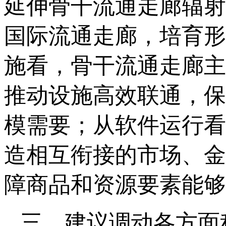
延伸骨干流通走廊辐射
国际流通走廊，培育形
施看，骨干流通走廊主
推动设施高效联通，保
模需要；从软件运行看
造相互衔接的市场、金
障商品和资源要素能够
三、建议调动各方面