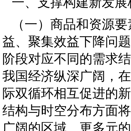
一、支撑构建新发展
（一）商品和资源要
益、聚集效益下降问题
阶段对应不同的需求结
我国经济纵深广阔，在
际双循环相互促进的新
结构与时空分布方面将
广阔的区域、更多元的