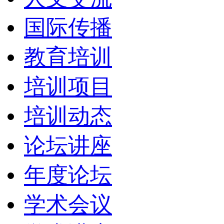
国际传播
教育培训
培训项目
培训动态
论坛讲座
年度论坛
学术会议