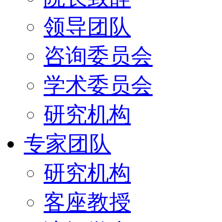
领导团队
咨询委员会
学术委员会
研究机构
专家团队
研究机构
客座教授