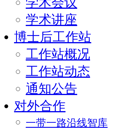
学术会议
学术讲座
博士后工作站
工作站概况
工作站动态
通知公告
对外合作
一带一路沿线智库