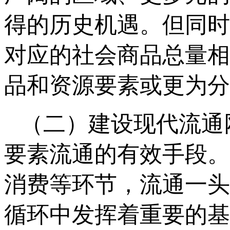
得的历史机遇。但同时
对应的社会商品总量相
品和资源要素或更为分
（二）建设现代流通
要素流通的有效手段。
消费等环节，流通一头
循环中发挥着重要的基