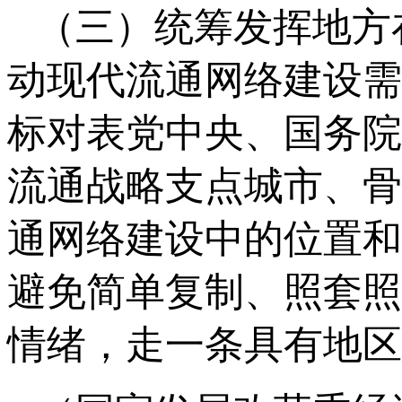
（三）统筹发挥地方
动现代流通网络建设需
标对表党中央、国务院
流通战略支点城市、骨
通网络建设中的位置和
避免简单复制、照套照
情绪，走一条具有地区