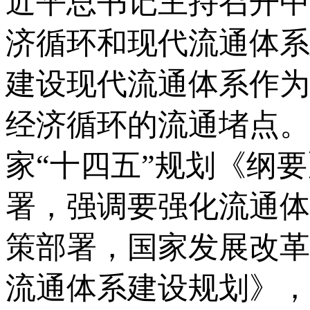
近平总书记主持召开中
济循环和现代流通体系
建设现代流通体系作为
经济循环的流通堵点。
家“十四五”规划《纲
署，强调要强化流通体
策部署，国家发展改革
流通体系建设规划》，