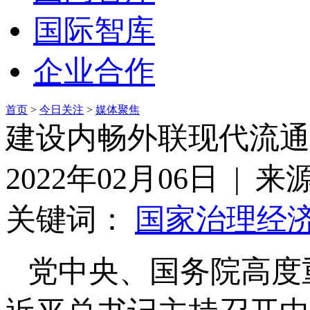
国际智库
企业合作
首页
>
今日关注
>
媒体聚焦
建设内畅外联现代流通
2022年02月06日 |
关键词：
国家治理
经
党中央、国务院高度重