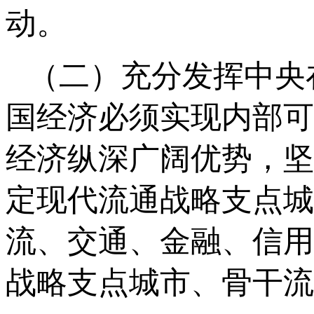
动。
（二）充分发挥中央
国经济必须实现内部可
经济纵深广阔优势，坚
定现代流通战略支点城
流、交通、金融、信用
战略支点城市、骨干流