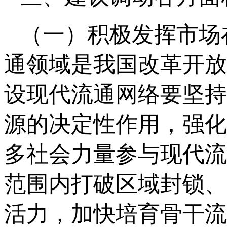
（一）积极发挥市场
通领域是我国改革开放
设现代流通网络要坚持
源的决定性作用，强化
多社会力量参与现代流
范围内打破区域封锁、
活力，加快培育骨干流