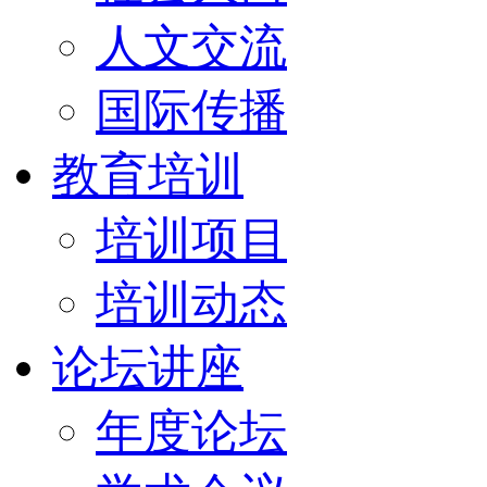
人文交流
国际传播
教育培训
培训项目
培训动态
论坛讲座
年度论坛