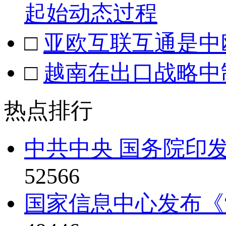
起始动态过程
□
亚欧互联互通是中
□
越南在出口战略中
热点排行
中共中央 国务院印发
52566
国家信息中心发布《“