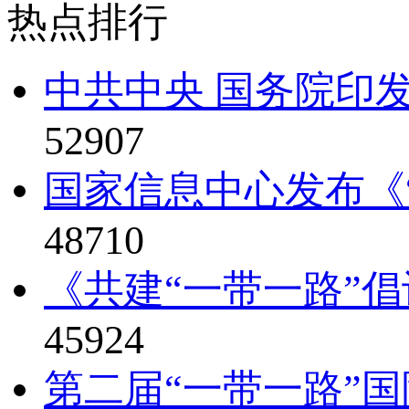
热点排行
中共中央 国务院印发
52907
国家信息中心发布《“
48710
《共建“一带一路”倡
45924
第二届“一带一路”国