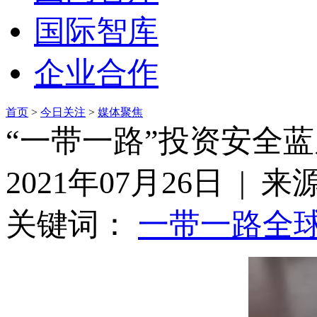
国际智库
企业合作
首页
>
今日关注
>
媒体聚焦
“一带一路”投资安全
2021年07月26日 | 
关键词：
一带一路
全