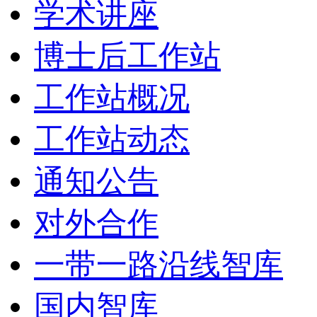
学术讲座
博士后工作站
工作站概况
工作站动态
通知公告
对外合作
一带一路沿线智库
国内智库