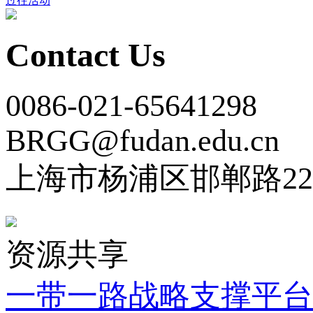
过往活动
Contact Us
0086-021-65641298
BRGG@fudan.edu.cn
上海市杨浦区邯郸路22
资源共享
一带一路战略支撑平台