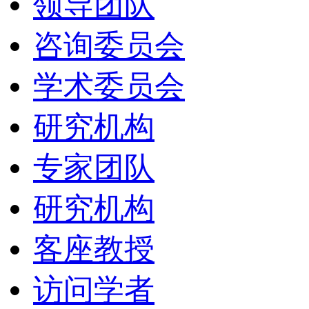
领导团队
咨询委员会
学术委员会
研究机构
专家团队
研究机构
客座教授
访问学者