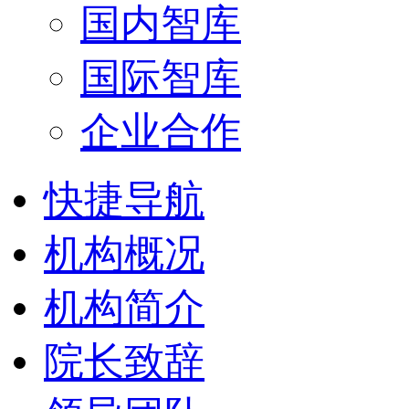
国内智库
国际智库
企业合作
快捷导航
机构概况
机构简介
院长致辞