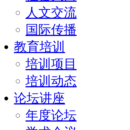
人文交流
国际传播
教育培训
培训项目
培训动态
论坛讲座
年度论坛