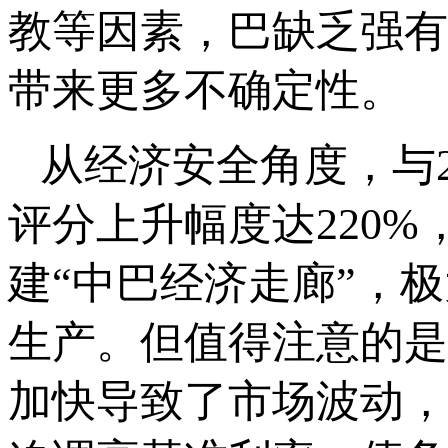
教等因素，巴缺乏强有
带来更多不确定性。
从经济安全角度，与2
评分上升幅度达220
建“中巴经济走廊”，
生产。但值得注意的是
加快导致了市场波动，