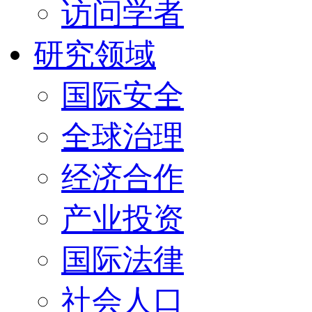
访问学者
研究领域
国际安全
全球治理
经济合作
产业投资
国际法律
社会人口