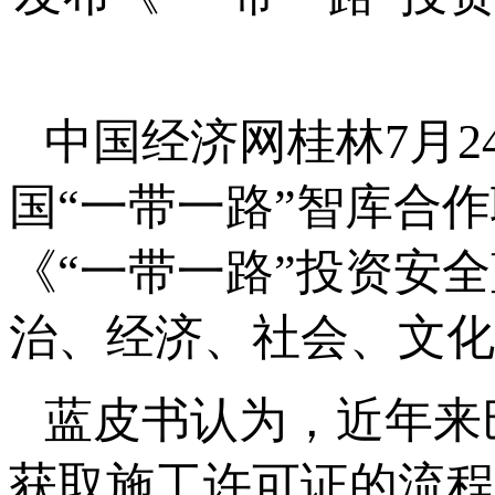
中国经济网桂林7月2
国“一带一路”智库合
《“一带一路”投资安
治、经济、社会、文化
蓝皮书认为，近年来
获取施工许可证的流程