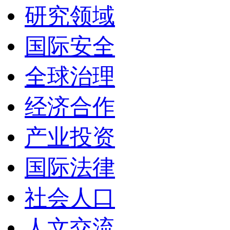
研究领域
国际安全
全球治理
经济合作
产业投资
国际法律
社会人口
人文交流