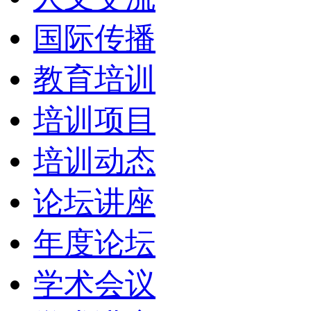
国际传播
教育培训
培训项目
培训动态
论坛讲座
年度论坛
学术会议