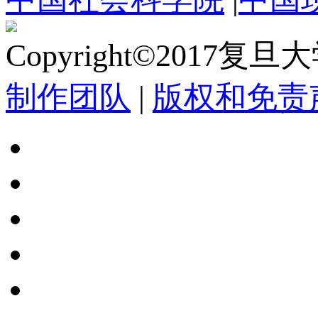
Copyright©2017复
制作团队
|
版权和免责