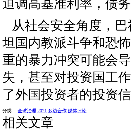
迫调高基准利率，债务
从社会安全角度，巴
坦国内教派斗争和恐怖
重的暴力冲突可能会导
失，甚至对投资国工作
了外国投资者的投资信
分类：
全球治理
2021
多边合作
媒体评论
相关文章