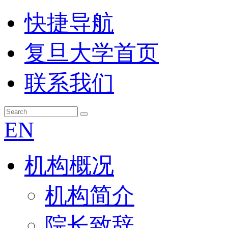
快捷导航
复旦大学首页
联系我们
EN
机构概况
机构简介
院长致辞