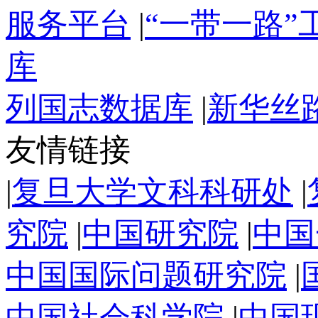
服务平台
|
“一带一路
库
列国志数据库
|
新华丝
友情链接
|
复旦大学文科科研处
|
究院
|
中国研究院
|
中国
中国国际问题研究院
|
中国社会科学院
|
中国