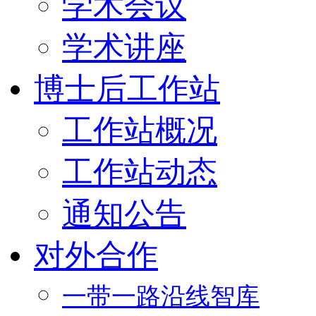
学术会议
学术讲座
博士后工作站
工作站概况
工作站动态
通知公告
对外合作
一带一路沿线智库