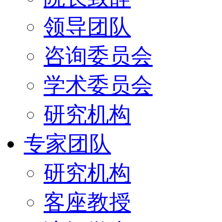
领导团队
咨询委员会
学术委员会
研究机构
专家团队
研究机构
客座教授