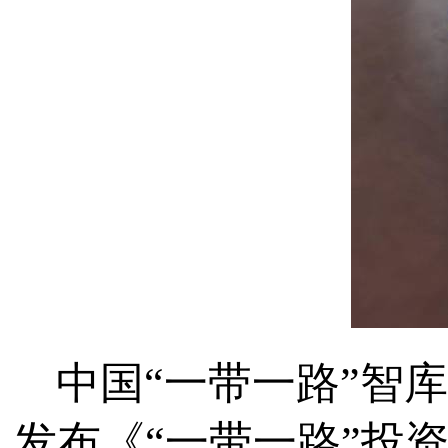
中国“一带一路”智
发布《“一带一路”投