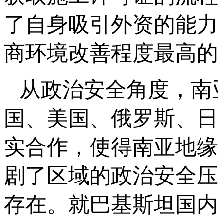
了自身吸引外资的能力
商环境改善程度最高的
从政治安全角度，南
国、美国、俄罗斯、日
实合作，使得南亚地缘
剧了区域的政治安全压
存在。就巴基斯坦国内