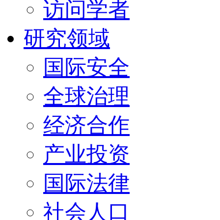
访问学者
研究领域
国际安全
全球治理
经济合作
产业投资
国际法律
社会人口