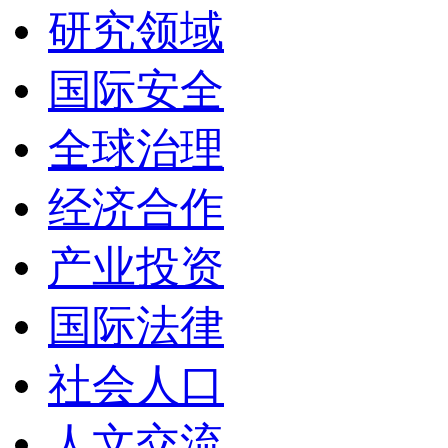
研究领域
国际安全
全球治理
经济合作
产业投资
国际法律
社会人口
人文交流