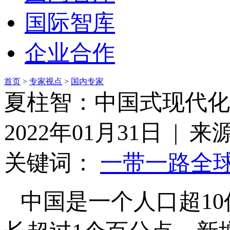
国际智库
企业合作
首页
>
专家视点
>
国内专家
夏柱智：中国式现代化
2022年01月31日 | 
关键词：
一带一路
全
中国是一个人口超1