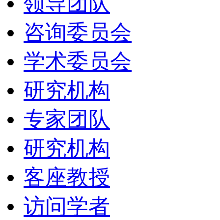
领导团队
咨询委员会
学术委员会
研究机构
专家团队
研究机构
客座教授
访问学者