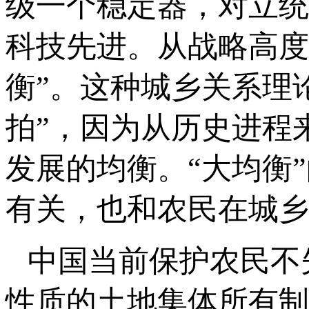
级一个稳定器，对立统
科技先进。从战略高度
衡”。这种城乡关系理
拍”，因为从历史进程
发展的均衡。“大均衡
有关，也和农民在城乡
中国当前保护农民不
性质的土地集体所有制