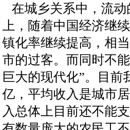
在城乡关系中，流动
上，随着中国经济继续
镇化率继续提高，相当
市的过客。而同时不能
巨大的现代化”。目前
亿，平均收入是城市居
入总体上目前还不能支
有数量庞大的农民工不