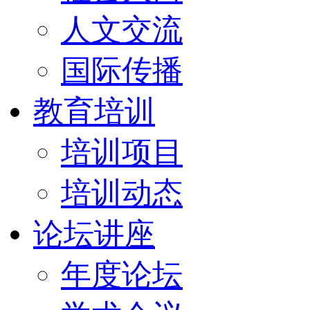
人文交流
国际传播
教育培训
培训项目
培训动态
论坛讲座
年度论坛