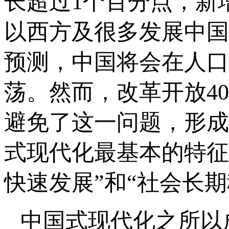
长超过1个百分点，新
以西方及很多发展中国
预测，中国将会在人口
荡。然而，改革开放4
避免了这一问题，形成
式现代化最基本的特征
快速发展”和“社会长
中国式现代化之所以