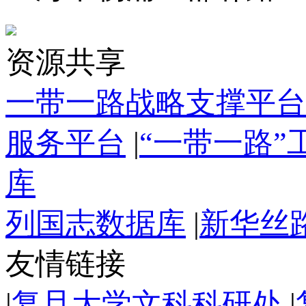
资源共享
一带一路战略支撑平台
服务平台
|
“一带一路
库
列国志数据库
|
新华丝
友情链接
|
复旦大学文科科研处
|