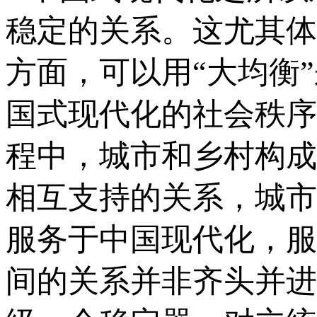
稳定的关系。这尤其体
方面，可以用“大均衡
国式现代化的社会秩序
程中，城市和乡村构成
相互支持的关系，城市
服务于中国现代化，服
间的关系并非齐头并进