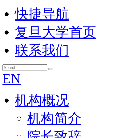
快捷导航
复旦大学首页
联系我们
EN
机构概况
机构简介
院长致辞