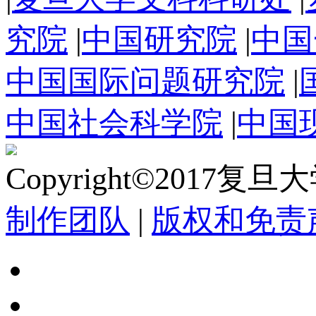
究院
|
中国研究院
|
中国
中国国际问题研究院
|
中国社会科学院
|
中国
Copyright©2017复
制作团队
|
版权和免责