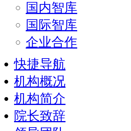
国内智库
国际智库
企业合作
快捷导航
机构概况
机构简介
院长致辞