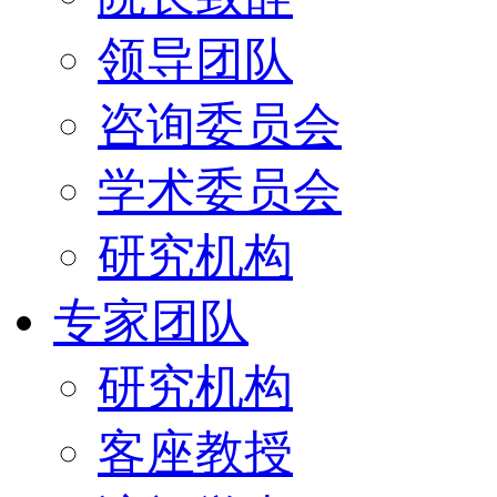
领导团队
咨询委员会
学术委员会
研究机构
专家团队
研究机构
客座教授