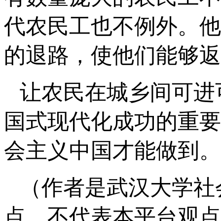
代农民工也不例外。他
的退路，使他们能够返
让农民在城乡间可进
国式现代化成功的重要
会主义中国才能做到。
（作者是武汉大学社
点，不代表本平台观点