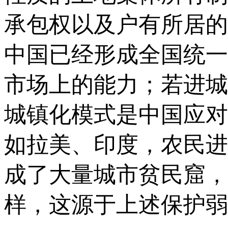
承包权以及户有所居的
中国已经形成全国统一
市场上的能力；若进城
城镇化模式是中国应对
如拉美、印度，农民进
成了大量城市贫民窟，
样，这源于上述保护弱