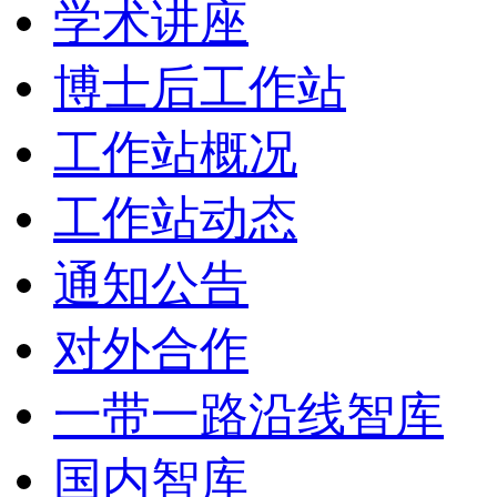
学术讲座
博士后工作站
工作站概况
工作站动态
通知公告
对外合作
一带一路沿线智库
国内智库