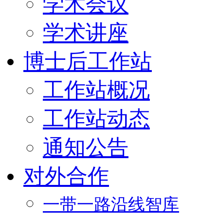
学术会议
学术讲座
博士后工作站
工作站概况
工作站动态
通知公告
对外合作
一带一路沿线智库