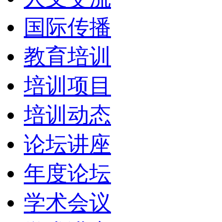
国际传播
教育培训
培训项目
培训动态
论坛讲座
年度论坛
学术会议