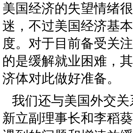
美国经济的失望情绪很
迷，不过美国经济基本
度。对于目前备受关注
的是缓解就业困难，其
济体对此做好准备。
我们还与美国外交关
新立副理事长和李稻葵