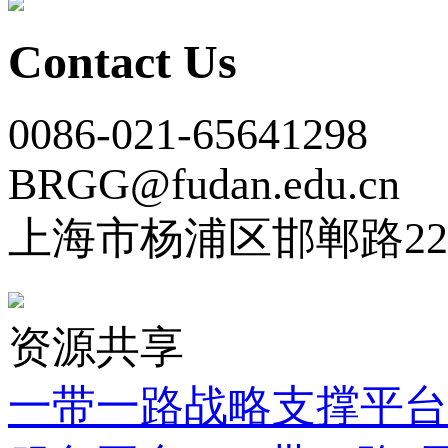
Contact Us
0086-021-65641298
BRGG@fudan.edu.cn
上海市杨浦区邯郸路22
资源共享
一带一路战略支撑平台