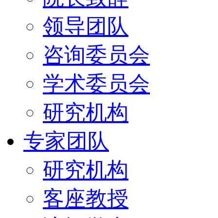
领导团队
咨询委员会
学术委员会
研究机构
专家团队
研究机构
客座教授