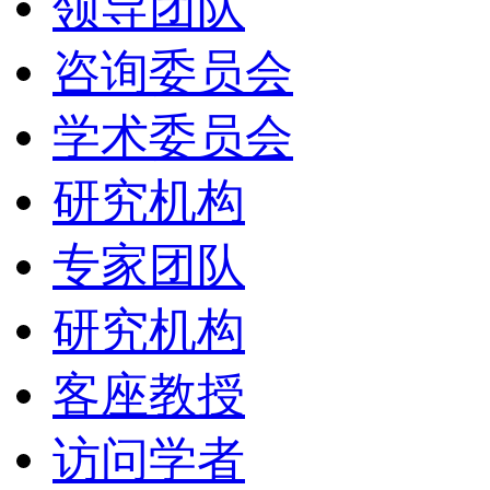
领导团队
咨询委员会
学术委员会
研究机构
专家团队
研究机构
客座教授
访问学者