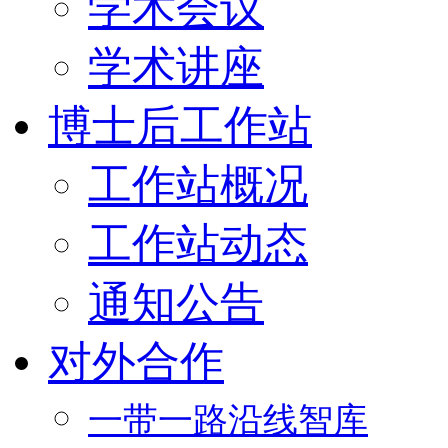
学术会议
学术讲座
博士后工作站
工作站概况
工作站动态
通知公告
对外合作
一带一路沿线智库