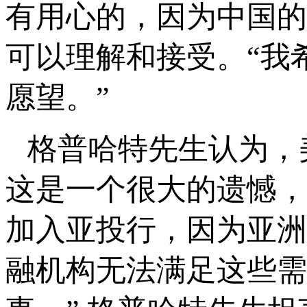
有用心的，因为中国的
可以理解和接受。“我
愿望。”
格普哈特先生认为，
这是一个很大的遗憾，
加入亚投行，因为亚洲
融机构无法满足这些需