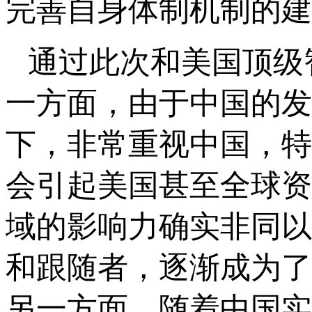
完善自身体制机制的建
通过此次和美国顶级
一方面，由于中国的发
下，非常重视中国，特
会引起美国甚至全球资
域的影响力确实非同以
和跟随者，逐渐成为了
另一方面，随着中国实