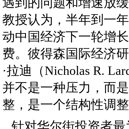
遇到的问题和增速放缓
教授认为，半年到一年
动中国经济下一轮增长
费。彼得森国际经济研
·拉迪（Nicholas 
并不是一种压力，而是
整，是一个结构性调整
针对华尔街投资者最