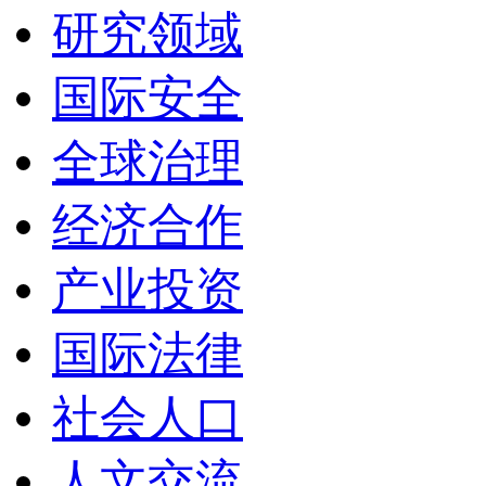
研究领域
国际安全
全球治理
经济合作
产业投资
国际法律
社会人口
人文交流