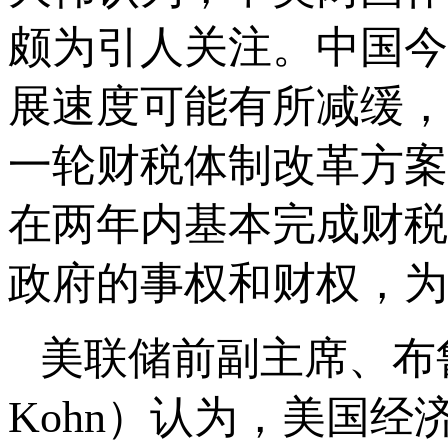
颇为引人关注。中国今
展速度可能有所减缓，
一轮财税体制改革方案
在两年内基本完成财税
政府的事权和财权，为
美联储前副主席、布鲁
Kohn）认为，美国