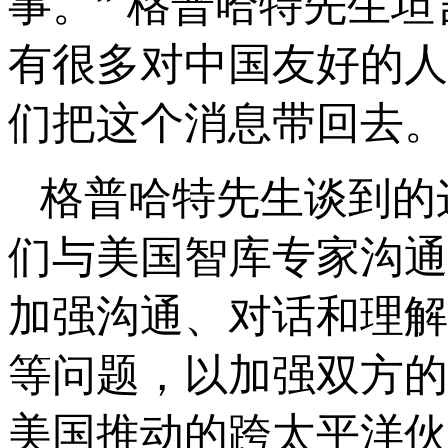
事。” 格普哈特先生
有很多对中国友好的人
们把这个消息带回去。
格普哈特先生谈到的
们与美国智库专家沟通
加强沟通、对话和理解
等问题，以加强双方的
美国推动的跨太平洋伙