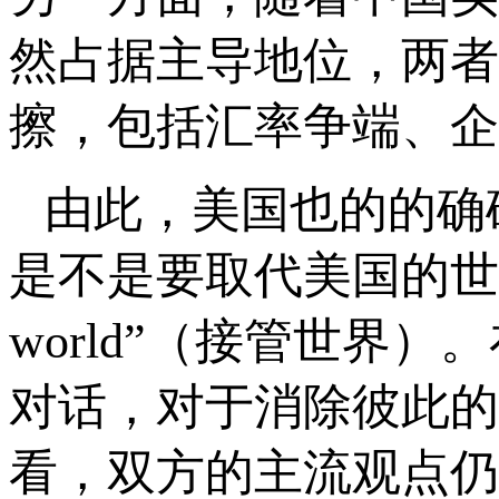
然占据主导地位，两者
擦，包括汇率争端、企
由此，美国也的的确
是不是要取代美国的世界领导
world”（接管世界
对话，对于消除彼此的
看，双方的主流观点仍