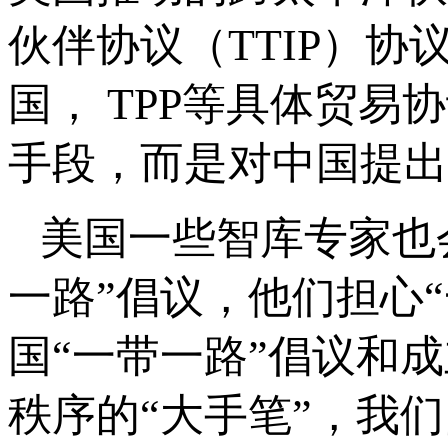
伙伴协议（TTIP）
国， TPP等具体贸
手段，而是对中国提出
美国一些智库专家也
一路”倡议，他们担心
国“一带一路”倡议和
秩序的“大手笔”，我