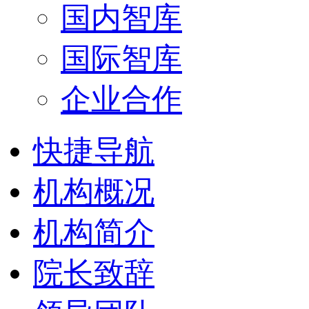
国内智库
国际智库
企业合作
快捷导航
机构概况
机构简介
院长致辞