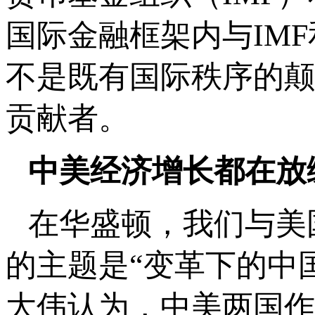
国际金融框架内与IM
不是既有国际秩序的颠
贡献者。
中美经济增长都在放
在华盛顿，我们与美
的主题是“变革下的中
大伟认为，中美两国作