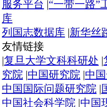
服务平台
|
“一带一路
库
列国志数据库
|
新华丝
友情链接
|
复旦大学文科科研处
|
究院
|
中国研究院
|
中国
中国国际问题研究院
|
中国社会科学院
|
中国