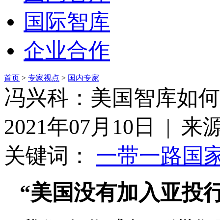
国际智库
企业合作
首页
>
专家视点
>
国内专家
冯兴科：美国智库如何
2021年07月10日 |
关键词：
一带一路
国
“美国没有加入亚投