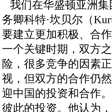
我们在华盛顿亚洲集团（
务卿科特·坎贝尔（Kur
要建立更加积极、合作
一个关键时期，双方之
险，很多竞争的因素正
视，但双方的合作仍然
迎中国的投资和合作。
彼此的投资。他认为，