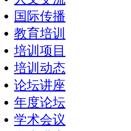
国际传播
教育培训
培训项目
培训动态
论坛讲座
年度论坛
学术会议