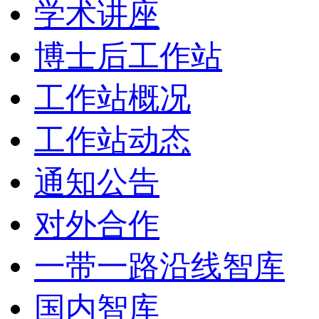
学术讲座
博士后工作站
工作站概况
工作站动态
通知公告
对外合作
一带一路沿线智库
国内智库