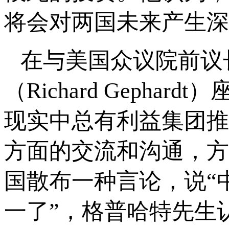
将会对两国未来产生深
在与美国众议院前议
（Richard Geph
现实中总有利益集团推
方面的交流和沟通，方
国散布一种言论，说“
一了”，格普哈特先生