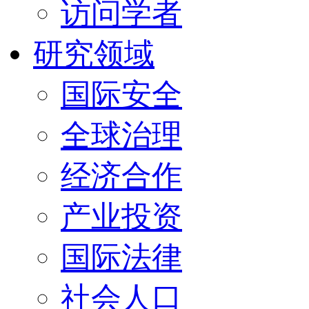
访问学者
研究领域
国际安全
全球治理
经济合作
产业投资
国际法律
社会人口