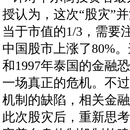
授认为，这次“股灾”
当于市值的1/3，需要
中国股市上涨了80%。
和1997年泰国的金融
一场真正的危机。不过
机制的缺陷，相关金融
此次股灾后，重新思考