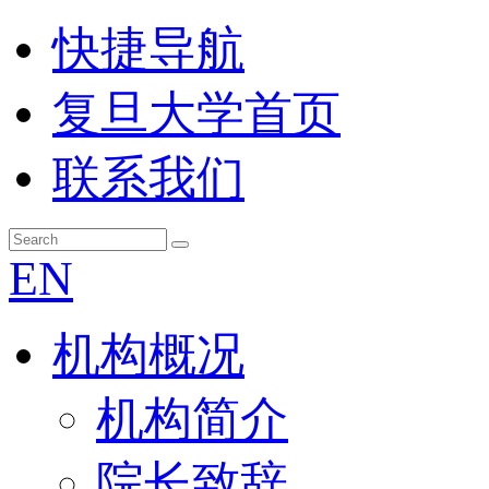
快捷导航
复旦大学首页
联系我们
EN
机构概况
机构简介
院长致辞