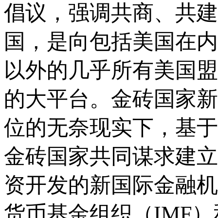
倡议，强调共商、共建
国，是向包括美国在内
以外的几乎所有美国盟
的大平台。金砖国家新
位的无奈现实下，基于
金砖国家共同谋求建立
资开发的新国际金融机
货币基金组织（IMF