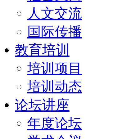
人文交流
国际传播
教育培训
培训项目
培训动态
论坛讲座
年度论坛