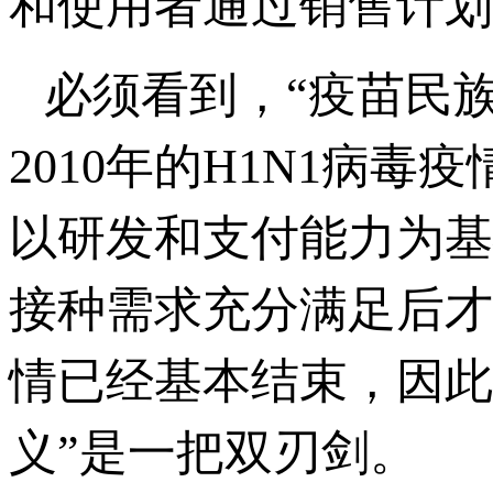
和使用者通过销售计划
必须看到，“疫苗民族
2010年的H1N1病
以研发和支付能力为基
接种需求充分满足后才
情已经基本结束，因此
义”是一把双刃剑。