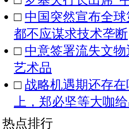
□
中国突然宣布全球
都不应谋求技术垄断
□
中意签署流失文物
艺术品
□
战略机遇期还存在
上，郑必坚等大咖给
热点排行