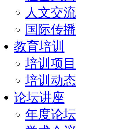
人文交流
国际传播
教育培训
培训项目
培训动态
论坛讲座
年度论坛