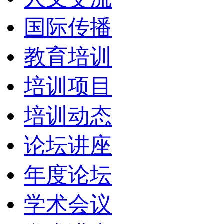
国际传播
教育培训
培训项目
培训动态
论坛讲座
年度论坛
学术会议