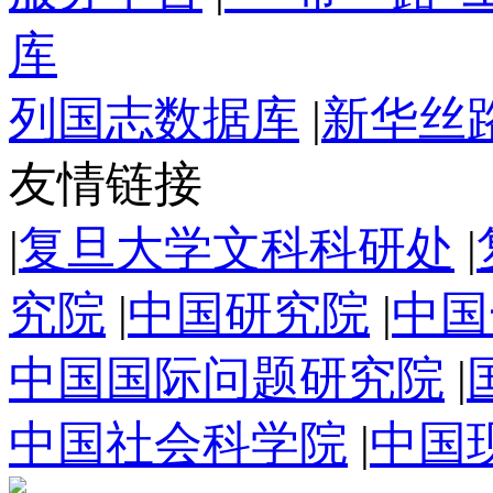
库
列国志数据库
|
新华丝
友情链接
|
复旦大学文科科研处
|
究院
|
中国研究院
|
中国
中国国际问题研究院
|
中国社会科学院
|
中国