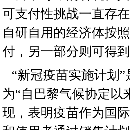
可支付性挑战一直存在
自研自用的经济体按照
付，另一部分则可得到
“新冠疫苗实施计划
为“自巴黎气候协定以
现，表明疫苗作为国际