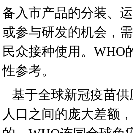
备入市产品的分装、运
或参与研发的机会，需
民众接种使用。WHO
性参考。
基于全球新冠疫苗供
人口之间的庞大差额，