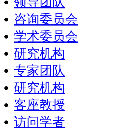
领导团队
咨询委员会
学术委员会
研究机构
专家团队
研究机构
客座教授
访问学者