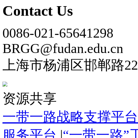
Contact Us
0086-021-65641298
BRGG@fudan.edu.cn
上海市杨浦区邯郸路22
资源共享
一带一路战略支撑平台
服务平台
|
“一带一路