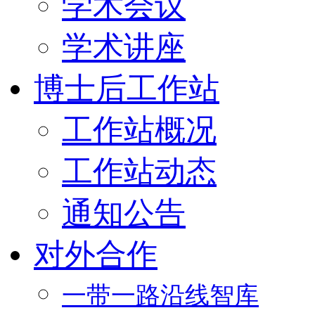
学术会议
学术讲座
博士后工作站
工作站概况
工作站动态
通知公告
对外合作
一带一路沿线智库