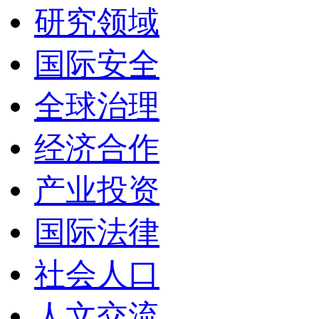
研究领域
国际安全
全球治理
经济合作
产业投资
国际法律
社会人口
人文交流