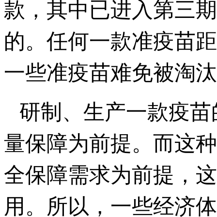
款，其中已进入第三期
的。任何一款准疫苗距
一些准疫苗难免被淘汰
研制、生产一款疫苗
量保障为前提。而这种
全保障需求为前提，这
用。所以，一些经济体