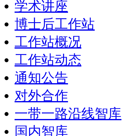
学术讲座
博士后工作站
工作站概况
工作站动态
通知公告
对外合作
一带一路沿线智库
国内智库