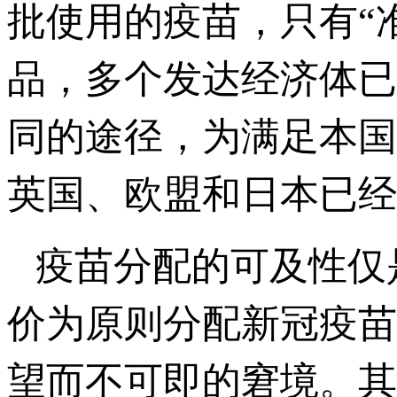
批使用的疫苗，只有“
品，多个发达经济体已
同的途径，为满足本国
英国、欧盟和日本已经
疫苗分配的可及性仅
价为原则分配新冠疫苗
望而不可即的窘境。其