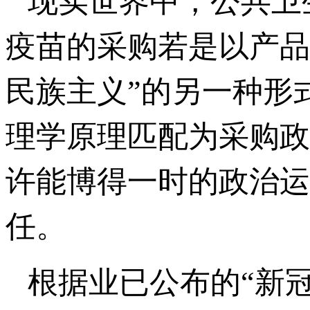
现实世界中，公共卫
疫苗的采购若是以产品
民族主义”的另一种形
理学原理匹配为采购政
许能博得一时的政治运
任。
根据业已公布的“新