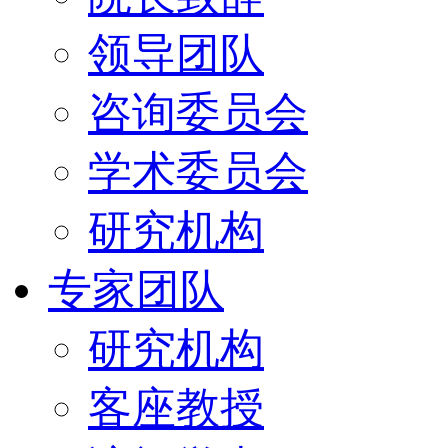
领导团队
咨询委员会
学术委员会
研究机构
专家团队
研究机构
客座教授