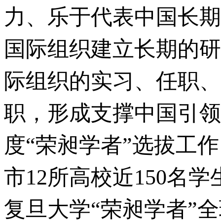
力、乐于代表中国长期
国际组织建立长期的研
际组织的实习、任职、
职，形成支撑中国引领全
度“荣昶学者”选拔工
市12所高校近150名
复旦大学“荣昶学者”