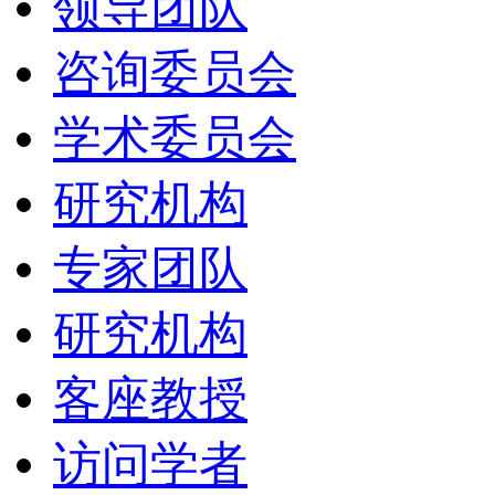
领导团队
咨询委员会
学术委员会
研究机构
专家团队
研究机构
客座教授
访问学者