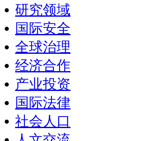
研究领域
国际安全
全球治理
经济合作
产业投资
国际法律
社会人口
人文交流