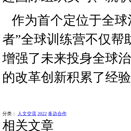
作为首个定位于全球
者”全球训练营不仅帮
增强了未来投身全球治
的改革创新积累了经验
分类：
人文交流
2022
多边合作
相关文章