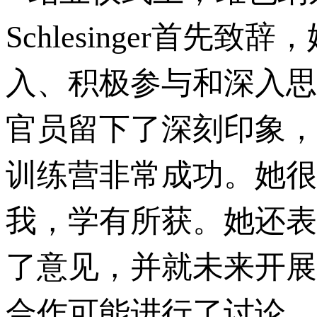
Schlesinger首
入、积极参与和深入思
官员留下了深刻印象，
训练营非常成功。她很
我，学有所获。她还表
了意见，并就未来开展
合作可能进行了讨论。许