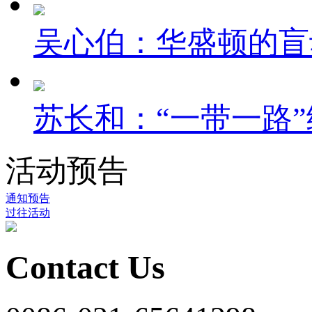
吴心伯：华盛顿的盲
苏长和：“一带一路”
活动预告
通知预告
过往活动
Contact Us