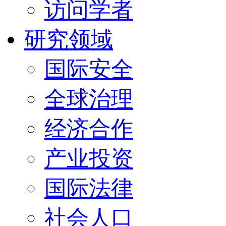
访问学者
研究领域
国际安全
全球治理
经济合作
产业投资
国际法律
社会人口