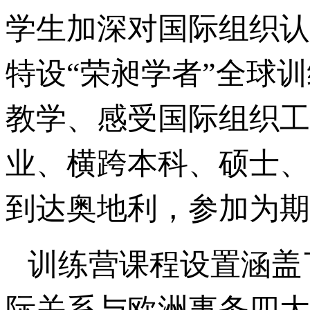
学生加深对国际组织认
特设“荣昶学者”全球
教学、感受国际组织工
业、横跨本科、硕士、
到达奥地利，参加为期
训练营课程设置涵盖
际关系与欧洲事务四大