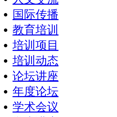
国际传播
教育培训
培训项目
培训动态
论坛讲座
年度论坛
学术会议