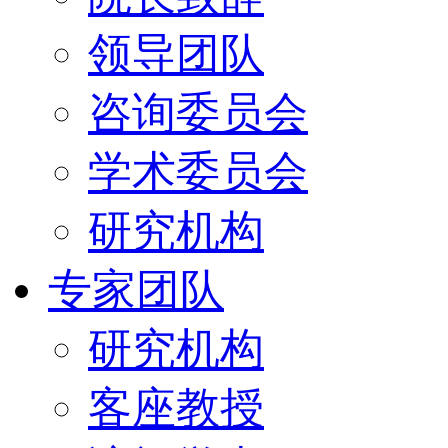
领导团队
咨询委员会
学术委员会
研究机构
专家团队
研究机构
客座教授