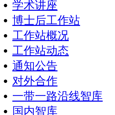
学术讲座
博士后工作站
工作站概况
工作站动态
通知公告
对外合作
一带一路沿线智库
国内智库