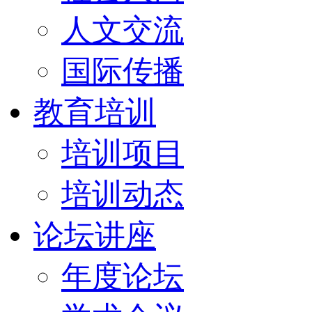
人文交流
国际传播
教育培训
培训项目
培训动态
论坛讲座
年度论坛