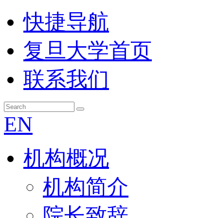
快捷导航
复旦大学首页
联系我们
EN
机构概况
机构简介
院长致辞