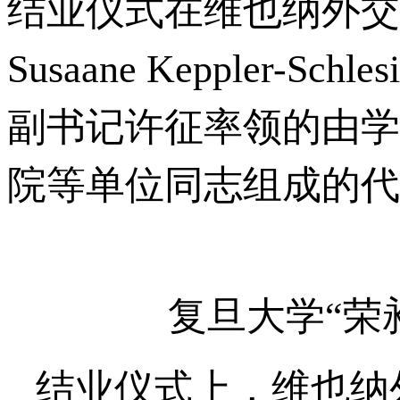
结业仪式在维也纳外交
Susaane Keppler
副书记许征率领的由学
院等单位同志组成的代
复旦大学“荣
结业仪式上，维也纳外交学