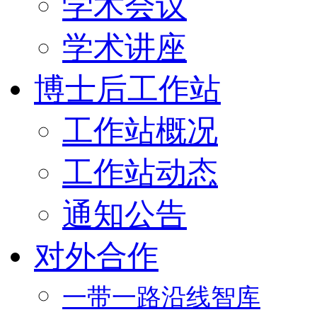
学术会议
学术讲座
博士后工作站
工作站概况
工作站动态
通知公告
对外合作
一带一路沿线智库