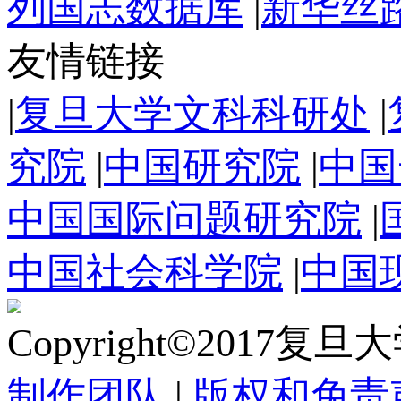
列国志数据库
|
新华丝
友情链接
|
复旦大学文科科研处
|
究院
|
中国研究院
|
中国
中国国际问题研究院
|
中国社会科学院
|
中国
Copyright©2017复
制作团队
|
版权和免责