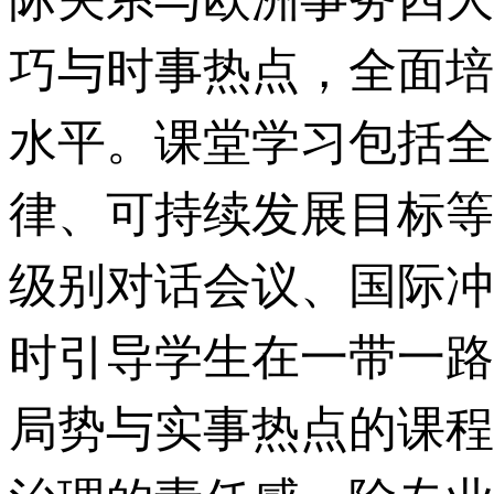
巧与时事热点，全面培
水平。课堂学习包括全
律、可持续发展目标等
级别对话会议、国际冲
时引导学生在一带一路
局势与实事热点的课程