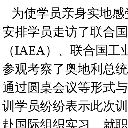
为使学员亲身实地感
安排学员走访了联合国
（IAEA）、联合国工
参观考察了奥地利总统
通过圆桌会议等形式与
训学员纷纷表示此次训
赴国际组织实习、就职