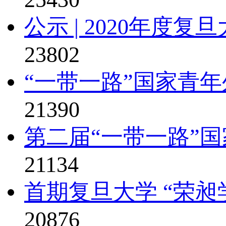
公示 | 2020年度复旦
23802
“一带一路”国家青年
21390
第二届“一带一路”国
21134
首期复旦大学 “荣昶
20876