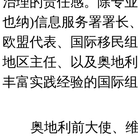
治理的责任感。除专业
也纳)信息服务署署长
欧盟代表、国际移民组
地区主任、以及奥地利
丰富实践经验的国际组
奥地利前大使、维也