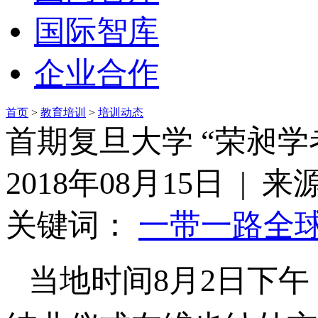
国际智库
企业合作
首页
>
教育培训
>
培训动态
首期复旦大学 “荣昶
2018年08月15日 |
关键词：
一带一路
全
当地时间8月2日下午