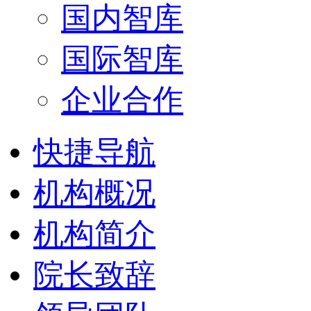
国内智库
国际智库
企业合作
快捷导航
机构概况
机构简介
院长致辞