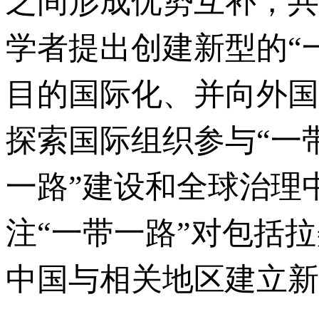
之间形成优势互补，共
学者提出创建新型的“
目的国际化、并向外国
探索国际组织参与“一
一路”建设和全球治理
注“一带一路”对包括
中国与相关地区建立新