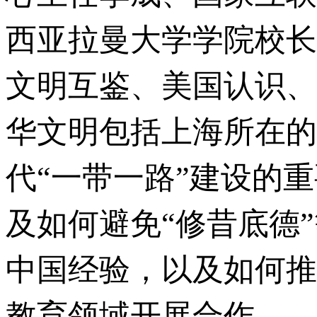
西亚拉曼大学学院校长
文明互鉴、美国认识、
华文明包括上海所在的
代“一带一路”建设的
及如何避免“修昔底德
中国经验，以及如何推
教育领域开展合作。