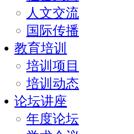
人文交流
国际传播
教育培训
培训项目
培训动态
论坛讲座
年度论坛