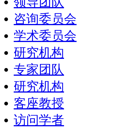
领导团队
咨询委员会
学术委员会
研究机构
专家团队
研究机构
客座教授
访问学者