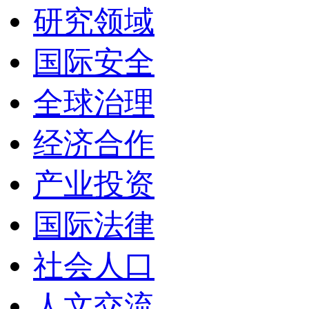
研究领域
国际安全
全球治理
经济合作
产业投资
国际法律
社会人口
人文交流