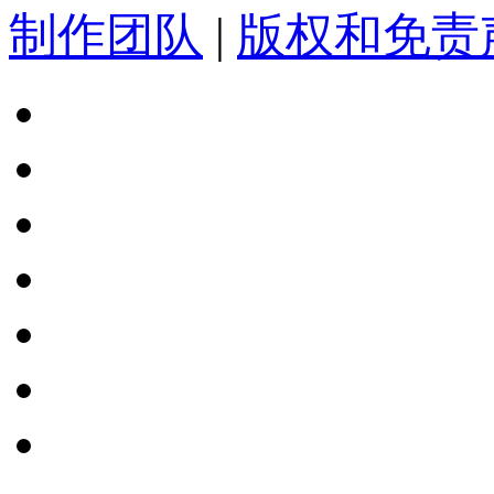
制作团队
|
版权和免责