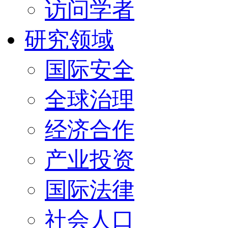
访问学者
研究领域
国际安全
全球治理
经济合作
产业投资
国际法律
社会人口