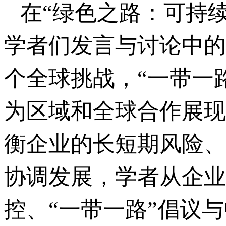
在“绿色之路：可持续
学者们发言与讨论中的
个全球挑战，“一带一
为区域和全球合作展现
衡企业的长短期风险、
协调发展，学者从企业
控、“一带一路”倡议