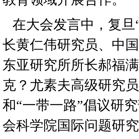
在大会发言中，复旦
长黄仁伟研究员、中国
东亚研究所所长郝福满
克？尤素夫高级研究员、
和“一带一路”倡议研
会科学院国际问题研究