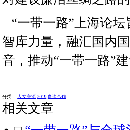
“一带一路”上海论
智库力量，融汇国内国
音，推动“一带一路”
分类：
人文交流
2019
多边合作
相关文章