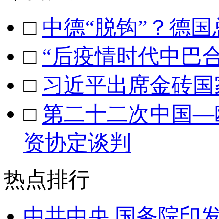
□
中德“脱钩”？德
□
“后疫情时代中巴
□
习近平出席金砖国
□
第二十二次中国—
资协定谈判
热点排行
中共中央 国务院印发