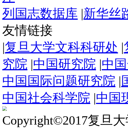
列国志数据库
|
新华丝
友情链接
|
复旦大学文科科研处
|
究院
|
中国研究院
|
中国
中国国际问题研究院
|
中国社会科学院
|
中国
Copyright©2017复