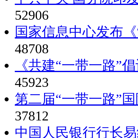
52906
国家信息中心发布《“
48708
《共建“一带一路”倡
45923
第二届“一带一路”国
37812
中国人民银行行长易纲