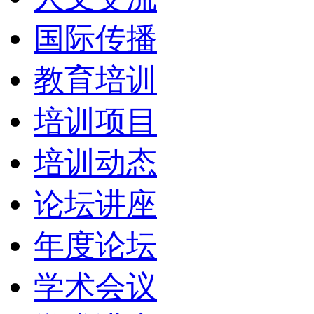
国际传播
教育培训
培训项目
培训动态
论坛讲座
年度论坛
学术会议