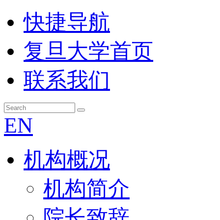
快捷导航
复旦大学首页
联系我们
EN
机构概况
机构简介
院长致辞