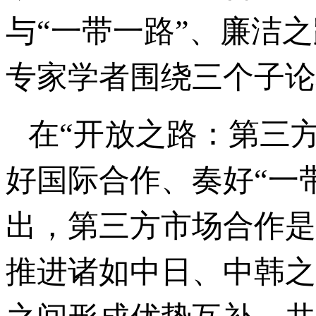
与“一带一路”、廉洁
专家学者围绕三个子论
在“开放之路：第三方
好国际合作、奏好“一
出，第三方市场合作是
推进诸如中日、中韩之