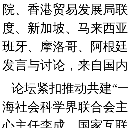
院、香港贸易发展局联
度、新加坡、马来西亚
班牙、摩洛哥、阿根廷
发言与讨论，来自国内
论坛紧扣推动共建“
海社会科学界联合会主
心主任李成、国家互联