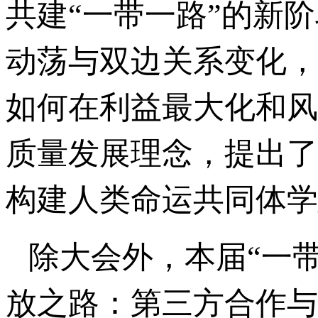
共建“一带一路”的新
动荡与双边关系变化，
如何在利益最大化和风
质量发展理念，提出了
构建人类命运共同体学
除大会外，本届“一
放之路：第三方合作与