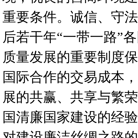
重要条件。诚信、守法
后若干年“一带一路”
质量发展的重要制度保
国际合作的交易成本，
展的共赢、共享与繁荣
国清廉国家建设的经验
对建设廉洁丝绸之路的