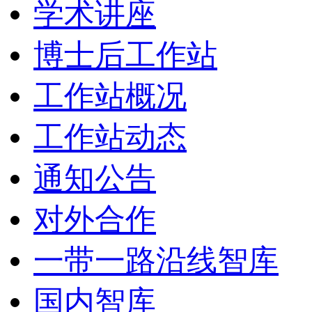
学术讲座
博士后工作站
工作站概况
工作站动态
通知公告
对外合作
一带一路沿线智库
国内智库