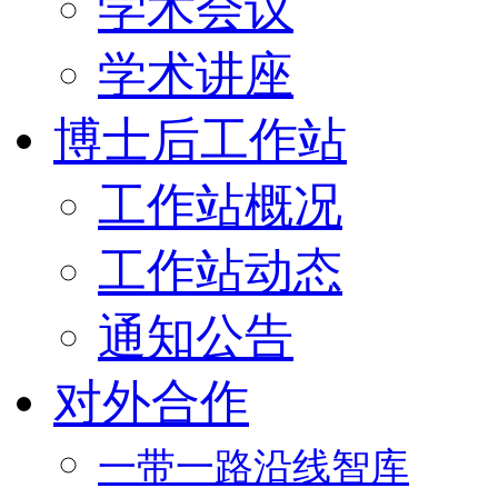
学术会议
学术讲座
博士后工作站
工作站概况
工作站动态
通知公告
对外合作
一带一路沿线智库