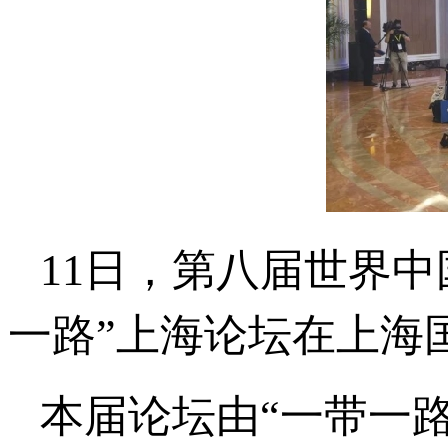
11日，第八届世界中
一路”上海论坛在上海
本届论坛由“一带一