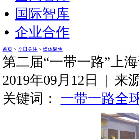
国际智库
企业合作
首页
>
今日关注
>
媒体聚焦
第二届“一带一路”上
2019年09月12日 | 
关键词：
一带一路
全