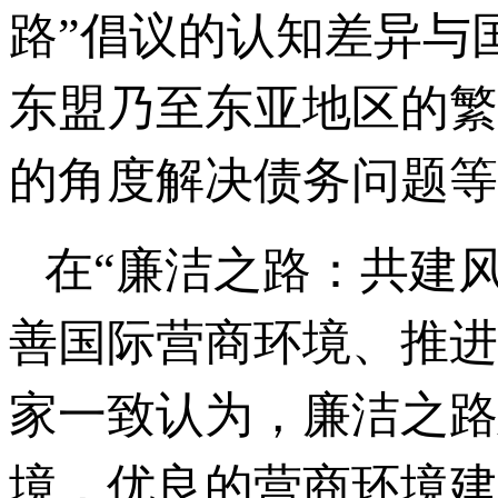
路”倡议的认知差异与
东盟乃至东亚地区的繁
的角度解决债务问题等
在“廉洁之路：共建
善国际营商环境、推进
家一致认为，廉洁之路
境，优良的营商环境建