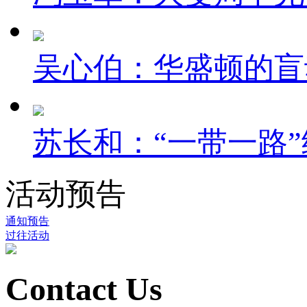
吴心伯：华盛顿的盲
苏长和：“一带一路”
活动预告
通知预告
过往活动
Contact Us