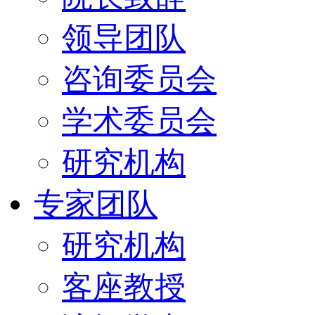
领导团队
咨询委员会
学术委员会
研究机构
专家团队
研究机构
客座教授