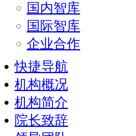
国内智库
国际智库
企业合作
快捷导航
机构概况
机构简介
院长致辞