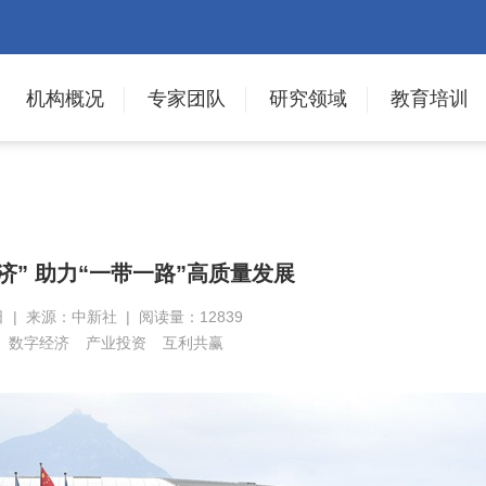
机构概况
专家团队
研究领域
教育培训
济” 助力“一带一路”高质量发展
日 | 来源：中新社 | 阅读量：12839
数字经济
产业投资
互利共赢