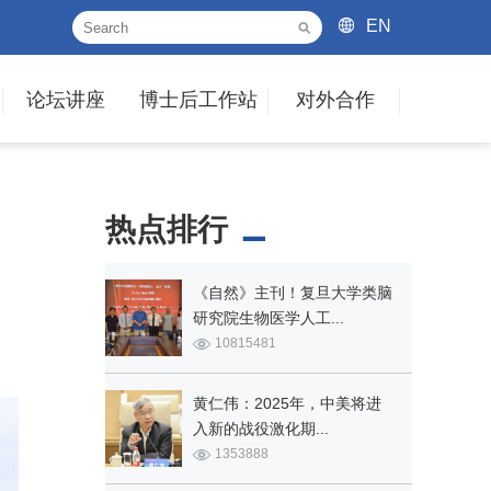
EN
论坛讲座
博士后工作站
对外合作
热点排行
《自然》主刊！复旦大学类脑
研究院生物医学人工...
10815481
黄仁伟：2025年，中美将进
入新的战役激化期...
1353888