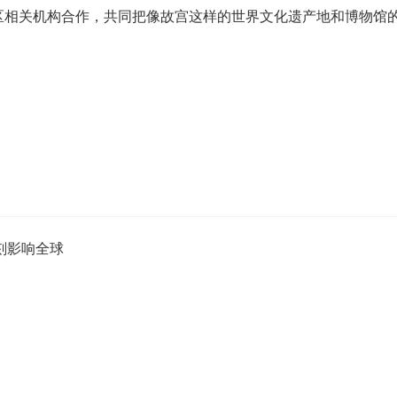
地区相关机构合作，共同把像故宫这样的世界文化遗产地和博物馆
刻影响全球