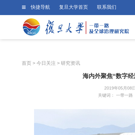
快捷导航
复旦大学首页
联系我们
首页
>
今日关注
>
研究资讯
海内外聚焦“数字经
2019年05月08
关键词：
一带一路