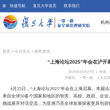
快捷导航
复旦大学首页
联系我们
机构
首页
>
今日关注
>
研究资讯
“上海论坛2025”年会在沪
2025年04月27日 | 来源
关键词：
一带一路
人文交
4月25日，“上海论坛2025”年会在上海启幕。本
来自全球50多个国家和地区的智库、高校、政府、企业
挑战展开对话交流，为亚洲乃至全球发展探索更具包容