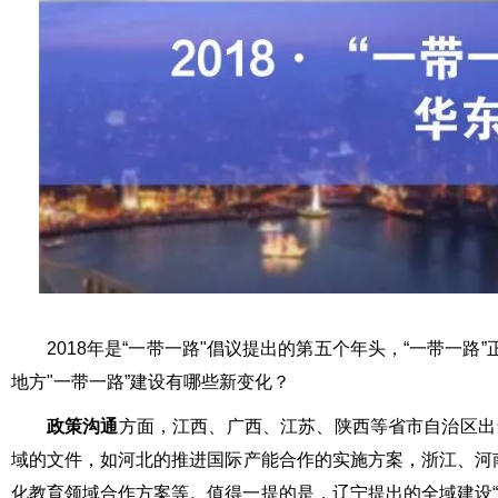
2018年是“一带一路"倡议提出的第五个年头，“一带一路
地方"一带一路”建设有哪些新变化？
政策沟通
方面，江西、广西、江苏、陕西等省市自治区出
域的文件，如河北的推进国际产能合作的实施方案，浙江、河
化教育领域合作方案等。值得一提的是，辽宁提出的全域建设“