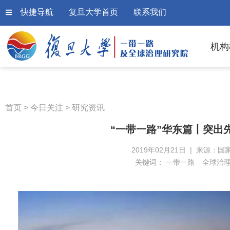
快捷导航
复旦大学首页
联系我们
机构
首页
>
今日关注
>
研究资讯
“一带一路”华东篇丨突出
2019年02月21日 | 来源：国
关键词：
一带一路
全球治