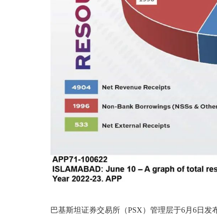
巴基斯坦证券交易所（PSX）管理层于6月6日发