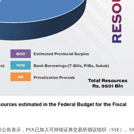
布公告表示，PSX已加入可持续证券交易所倡议组织（SSE）。SS