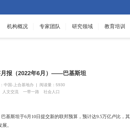
机构概况
专家团队
研究领域
教育培训
月报（2022年6月）——巴基斯坦
来源：中国-上合基地办 | 阅读量：5930
人文交流
一带一路
社会人口
巴基斯坦于6月10日提交新的联邦预算，预计达9.5万亿卢比，其
发展。