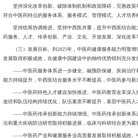
坚持深化改革创新。破除体制机制和政策障碍，完善政策
符合中医药特点的服务体系、服务模式、管理模式、人才培养
坚持统筹协调推进。坚持中西医并重，提升中西医结合能
药服务、人才、传承创新、产业、文化、开放发展、深化改革
（三）发展目标。到2025年，中医药健康服务能力明显
发展取得积极成效，在健康中国建设中的独特优势得到充分发
——中医药服务体系进一步健全。融预防保健、疾病治疗
能力持续提升，中西医结合服务水平不断提高，中医药参与新
——中医药特色人才建设加快推进。中医药教育改革深入
途径和队伍结构持续优化，队伍素质不断提升，基层中医药人
——中医药传承创新能力持续增强。中医药传承创新体系
论和重大疾病防治研究取得积极进展，临床与科研结合更为紧
——中医药产业和健康服务业高质量发展取得积极成效。