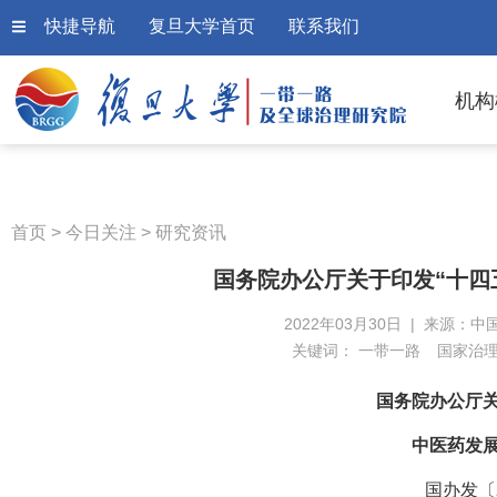
快捷导航
复旦大学首页
联系我们
机构
首页
>
今日关注
>
研究资讯
国务院办公厅关于印发“十四
2022年03月30日 | 来源：中
关键词：
一带一路
国家治
国务院办公厅关
中医药发
国办发〔2