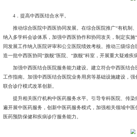
4．提高中西医结合水平。
推动综合医院中西医协同发展。在综合医院推广“有机制
纳入多学科会诊体系，加强中西医协作和协同攻关，制定实施
同发展工作纳入医院评审和公立医院绩效考核。推动三级综合
造一批中西医协同“旗舰”医院、“旗舰”科室，开展重大疑难
加强中西医结合医院服务能力建设。建立符合中西医结合
工作指南。加强中西医结合医院业务用房等基础设施建设，强
联合诊疗模式改革创新。
提升相关医疗机构中医药服务水平。引导专科医院、传染
遍开展中医药服务，创新中医药服务模式，加强相关领域中医
医药预防保健和疾病诊疗服务能力。