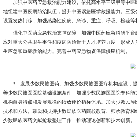
加强中医药应急救治能力建设。依托高水平三级甲等中医
地组建中医疫病防治队伍，提升中医紧急医学救援能力。三级
设置发热门诊，加强感染性疾病、急诊、重症、呼吸、检验等
强化中医药应急救治支撑保障。加强中医药应急科研平台
应对重大公共卫生事件和疫病防治骨干人才培养力度，形成人
生应急和重症救治能力。完善中药应急物资保障供应机制。
3．发展少数民族医药。加强少数民族医医疗机构建设，
善少数民族医医院基础设施条件，加强少数民族医医院专科能
机构自身特点和发展规律的绩效评价指标体系。加大少数民族
技术和方法。鼓励和扶持少数民族医药院校教育、师承教育和
少数民族医药文献抢救整理工作，推动理论创新和技术创新。