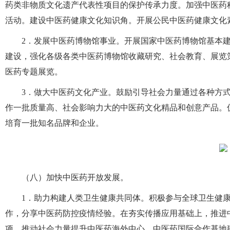
药类非物质文化遗产代表性项目的保护传承力度。加强中医药
活动。建设中医药健康文化知识角。开展公民中医药健康文化
2．发展中医药博物馆事业。开展国家中医药博物馆基本
建设，强化各级各类中医药博物馆收藏研究、社会教育、展览
医药专题展览。
3．做大中医药文化产业。鼓励引导社会力量通过各种方
作一批质量高、社会影响力大的中医药文化精品和创意产品。
培育一批知名品牌和企业。
（八）加快中医药开放发展。
1．助力构建人类卫生健康共同体。积极参与全球卫生健
作，分享中医药防控疫情经验。在夯实传播应用基础上，推进
项，推动社会力量提升中医药海外中心、中医药国际合作基地