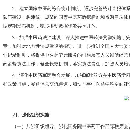
2．建立国家中医药综合统计制度。逐步完善统计直报体
队伍建设，构建统一规范的国家中医药数据标准和资源目录体
据定期发布机制，稳步推动数据资源共享开放。
3．加强中医药法治建设。深入推进中医药法贯彻实施，
章，加强对地方性法规建设的指导。进一步推进全国人大常委
业记录制度，将提供中医药健康服务的机构及其人员诚信经营
药监督执法工作，健全长效机制，落实执法责任，加强人员培
4．深化中医药军民融合发展。加强军地双方在中医药学
和政策措施，畅通信息交流渠道，加快军事中医药学科全面建
四、强化组织实施
（一）加强组织领导。强化国务院中医药工作部际联席会