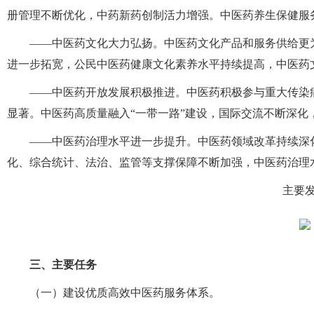
册管理不断优化，中药新药创制活力增强。中医药养生保健服
——中医药文化大力弘扬。中医药文化产品和服务供给更
进一步拓宽，公民中医药健康文化素养水平持续提高，中医药
——中医药开放发展积极推进。中医药积极参与重大传染
显著。中医药高质量融入“一带一路”建设，国际交流不断深化
——中医药治理水平进一步提升。中医药领域改革持续深
化、综合统计、法治、监管等支撑保障不断加强，中医药治理
主要
三、主要任务
（一）建设优质高效中医药服务体系。