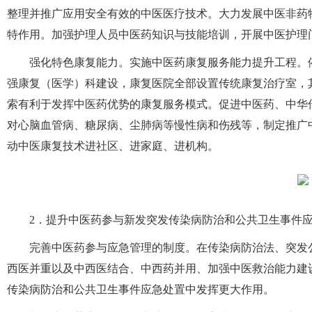
整理并推广应用安全有效的中医医疗技术。大力发展中医非药
特作用。加强护理人员中医药知识与技能培训，开展中医护理
强化特色康复能力。实施中医药康复服务能力提升工程。
强康复（医学）科建设，康复医院全部设置传统康复治疗室，
索有利于发挥中医药优势的康复服务模式。促进中医药、中华
对心脑血管病、糖尿病、尘肺病等慢性病和伤残等，制定推广
动中医康复技术进社区、进家庭、进机构。
2．提升中医药参与新发突发传染病防治和公共卫生事件
完善中医药参与应急管理的制度。在传染病防治法、突发
西医并重以及中西医结合、中西药并用、加强中医救治能力建
传染病防治和公共卫生事件应急处置中发挥更大作用。