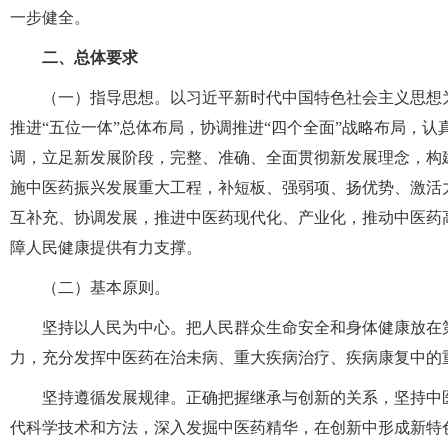
一步健全。
二、总体要求
（一）指导思想。以习近平新时代中国特色社会主义思想
推进“五位一体”总体布局，协调推进“四个全面”战略布局，
调，立足新发展阶段，完整、准确、全面贯彻新发展理念，构
施中医药振兴发展重大工程，补短板、强弱项、扬优势、激活
互补充、协调发展，推进中医药现代化、产业化，推动中医药
障人民健康提供有力支撑。
（二）基本原则。
坚持以人民为中心。把人民群众生命安全和身体健康放在
力，充分发挥中医药在治未病、重大疾病治疗、疾病康复中的
坚持遵循发展规律。正确把握继承与创新的关系，坚持中
代科学技术和方法，深入发掘中医药精华，在创新中形成新特