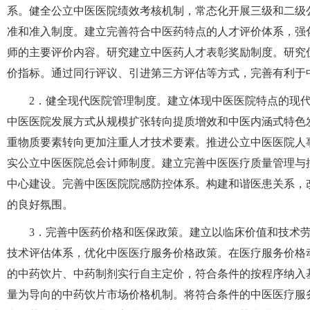
系。健全公立中医医院绩效考核机制，常态化开展三级和二级
准和准入制度。建立完善符合中医药特点的人才评价体系，强
师的主要评价内容。研究建立中医药人才表彰奖励制度。研究
价指标。通过同行评议、引进第三方评估等方式，完善有利于
2．健全现代医院管理制度。建立体现中医医院特点的现
中医医院发展方式从规模扩张转向提质增效和中医内涵式特色
重物质要素转向更加注重人才技术要素。推进公立中医医院人
实公立中医医院总会计师制度。建立完善中医医疗质量管理与
中心建设。完善中医医院院感防控体系。构建和谐医患关系，
的良好氛围。
3．完善中医药价格和医保政策。建立以临床价值和技术
技术评估体系，优化中医医疗服务价格政策。在医疗服务价格
的中药饮片、中药制剂实行自主定价，符合条件的按程序纳入
量为导向的中药饮片市场价格机制。将符合条件的中医医疗服