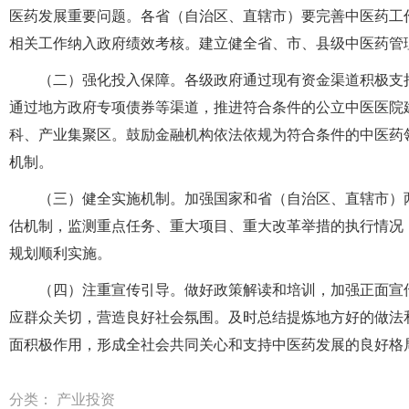
医药发展重要问题。各省（自治区、直辖市）要完善中医药工
相关工作纳入政府绩效考核。建立健全省、市、县级中医药管
（二）强化投入保障。各级政府通过现有资金渠道积极支
通过地方政府专项债券等渠道，推进符合条件的公立中医医院
科、产业集聚区。鼓励金融机构依法依规为符合条件的中医药
机制。
（三）健全实施机制。加强国家和省（自治区、直辖市）
估机制，监测重点任务、重大项目、重大改革举措的执行情况
规划顺利实施。
（四）注重宣传引导。做好政策解读和培训，加强正面宣
应群众关切，营造良好社会氛围。及时总结提炼地方好的做法
面积极作用，形成全社会共同关心和支持中医药发展的良好格
分类：
产业投资