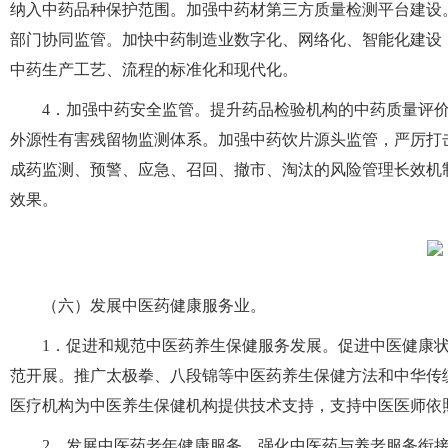
纳入中药品种保护范围。加强中药材第三方质量检测平台建设
部门协同监管。加快中药制造业数字化、网络化、智能化建设
中药生产工艺、流程的标准化和现代化。
4．加强中药安全监管。提升药品检验机构的中药质量评
外源性有害残留物监测体系。加强中药饮片源头监管，严厉打
成药监测、预警、应急、召回、撤市、淘汰的风险管理长效机
效果。
（六）发展中医药健康服务业。
1．促进和规范中医药养生保健服务发展。促进中医健康
范开展。推广太极拳、八段锦等中医药养生保健方法和中华传
医疗机构为中医养生保健机构提供技术支持，支持中医医师依
2．发展中医药老年健康服务。强化中医药与养老服务衔