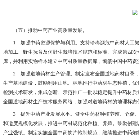
（五）推动中药产业高质量发展。
1．加强中药资源保护与利用。支持珍稀濒危中药材人工
地加工、野生抚育及仿野生栽培技术规范和标准。完成第四次
库，并利用实物样本建立中药材质量数据库，编纂中国中药资
2．加强道地药材生产管理。制定发布全国道地药材目录
生产基地建设，鼓励利用山地、林地推行中药材生态种植，优
检测技术研发，集成创新、示范推广一批以稳定提升中药材质
全国道地药材生产技术服务网络，加强对道地药材的地理标志
3．提升中药产业发展水平。健全中药材种植养殖、仓储
和适度规模化发展，推进中药材规范化种植、养殖。鼓励创建
产业强镇。制定实施全国中药饮片炮制规范，继续推进中药炮