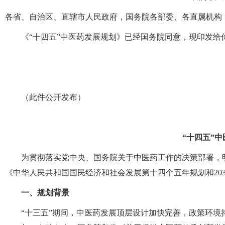
各省、自治区、直辖市人民政府，国务院各部委、各直属机构
《“十四五”中医药发展规划》已经国务院同意，现印发给
（此件公开发布）
“十四五”
为贯彻落实党中央、国务院关于中医药工作的决策部署，
《中华人民共和国国民经济和社会发展第十四个五年规划和20
一、规划背景
“十三五”期间，中医药发展顶层设计加快完善，政策环境