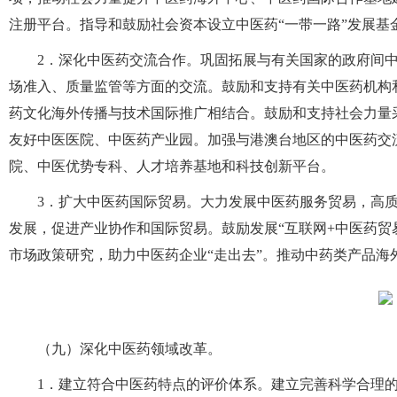
注册平台。指导和鼓励社会资本设立中医药“一带一路”发展基
2．深化中医药交流合作。巩固拓展与有关国家的政府间
场准入、质量监管等方面的交流。鼓励和支持有关中医药机构
药文化海外传播与技术国际推广相结合。鼓励和支持社会力量
友好中医医院、中医药产业园。加强与港澳台地区的中医药交
院、中医优势专科、人才培养基地和科技创新平台。
3．扩大中医药国际贸易。大力发展中医药服务贸易，高
发展，促进产业协作和国际贸易。鼓励发展“互联网+中医药贸
市场政策研究，助力中医药企业“走出去”。推动中药类产品海
（九）深化中医药领域改革。
1．建立符合中医药特点的评价体系。建立完善科学合理