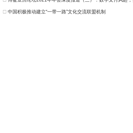
□
中国积极推动建立“一带一路”文化交流联盟机制