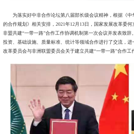
为落实好中非合作论坛第八届部长级会议精神，根据《中
的合作规划》相关安排，2021年12月13日，国家发展改革
非盟共建“一带一路”合作工作协调机制第一次会议并发表致
投资、基础设施、质量标准、统计等领域合作进行了交流，进
改革委员会与非洲联盟委员会关于建立共建“一带一路”合作工