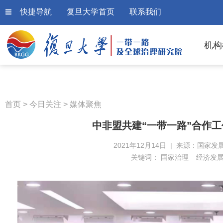
快捷导航
复旦大学首页
联系我们
机构
首页
>
今日关注
>
媒体聚焦
中非盟共建“一带一路”合作
2021年12月14日 | 来源：国家发
关键词：
国家治理
经济发