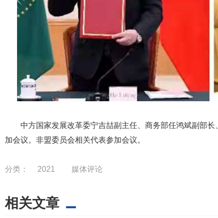
中方国家发展改革委宁吉喆副主任、商务部任鸿斌副部长
加会议。非盟委员会相关代表参加会议。
分类：
2021
媒体评论
相关文章