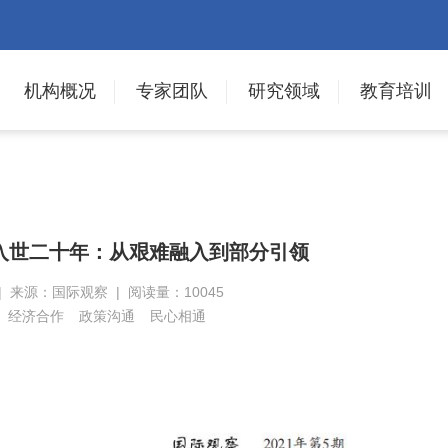
机构概况
专家团队
研究领域
教育培训
入世二十年：从艰难融入到部分引领
 | 来源：国际观察 | 阅读量：10045
经济合作
政策沟通
民心相通