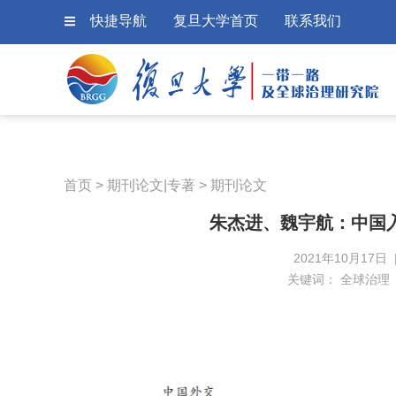
快捷导航
复旦大学首页
联系我们
首页
>
期刊论文|专著
>
期刊论文
朱杰进、魏宇航：中国
2021年10月17日
关键词：
全球治理